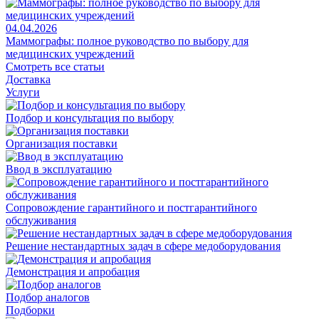
04.04.2026
Маммографы: полное руководство по выбору для
медицинских учреждений
Смотреть все статьи
Доставка
Услуги
Подбор и консультация по выбору
Организация поставки
Ввод в эксплуатацию
Сопровождение гарантийного и постгарантийного
обслуживания
Решение нестандартных задач в сфере медоборудования
Демонстрация и апробация
Подбор аналогов
Подборки