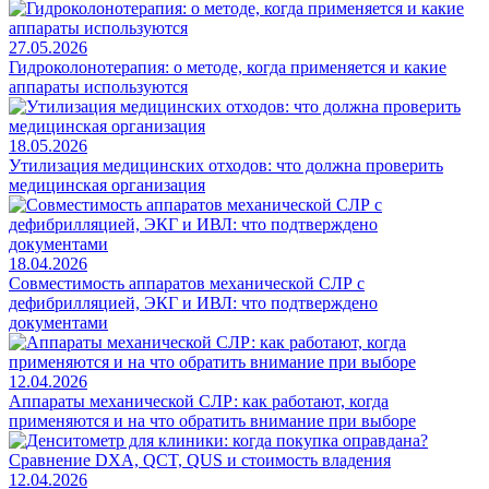
27.05.2026
Гидроколонотерапия: о методе, когда применяется и какие
аппараты используются
18.05.2026
Утилизация медицинских отходов: что должна проверить
медицинская организация
18.04.2026
Совместимость аппаратов механической СЛР с
дефибрилляцией, ЭКГ и ИВЛ: что подтверждено
документами
12.04.2026
Аппараты механической СЛР: как работают, когда
применяются и на что обратить внимание при выборе
12.04.2026