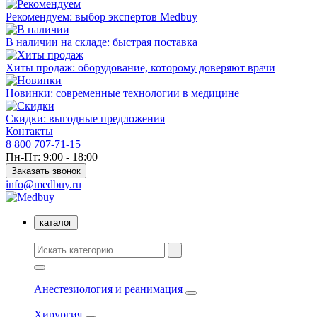
Рекомендуем: выбор экспертов Medbuy
В наличии на складе: быстрая поставка
Хиты продаж: оборудование, которому доверяют врачи
Новинки: современные технологии в медицине
Скидки: выгодные предложения
Контакты
8 800 707-71-15
Пн-Пт: 9:00 - 18:00
Заказать звонок
info@medbuy.ru
каталог
Анестезиология и реанимация
Хирургия