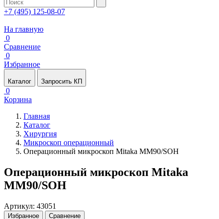
+7 (495) 125-08-07
На главную
0
Сравнение
0
Избранное
Каталог
Запросить КП
0
Корзина
Главная
Каталог
Хирургия
Микроскоп операционный
Операционный микроскоп Mitaka MM90/SOH
Операционный микроскоп Mitaka
MM90/SOH
Артикул: 43051
Избранное
Сравнение