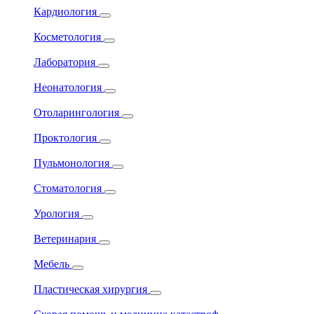
Кардиология
Косметология
Лаборатория
Неонатология
Отоларингология
Проктология
Пульмонология
Стоматология
Урология
Ветеринария
Мебель
Пластическая хирургия