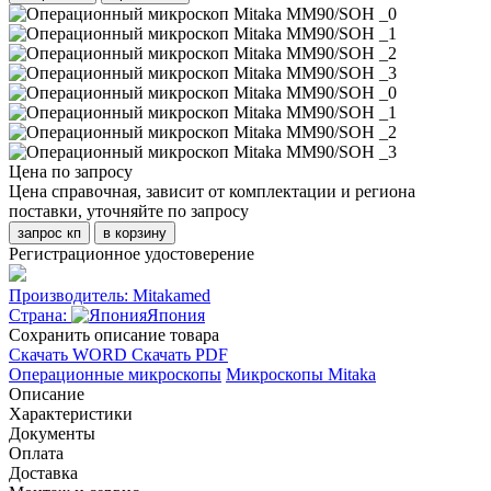
Цена по запросу
Цена справочная, зависит от комплектации и региона
поставки, уточняйте по запросу
запрос кп
в корзину
Регистрационное удостоверение
Производитель:
Mitakamed
Страна:
Япония
Cохранить описание товара
Скачать WORD
Скачать PDF
Операционные микроскопы
Микроскопы Mitaka
Описание
Характеристики
Документы
Оплата
Доставка