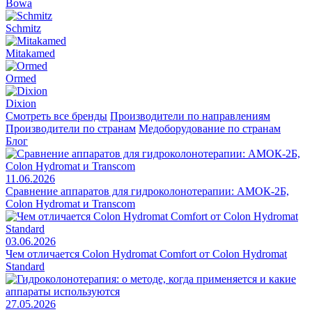
Bowa
Schmitz
Mitakamed
Ormed
Dixion
Смотреть все бренды
Производители по направлениям
Производители по странам
Медоборудование по странам
Блог
11.06.2026
Сравнение аппаратов для гидроколонотерапии: АМОК-2Б,
Colon Hydromat и Transcom
03.06.2026
Чем отличается Colon Hydromat Comfort от Colon Hydromat
Standard
27.05.2026