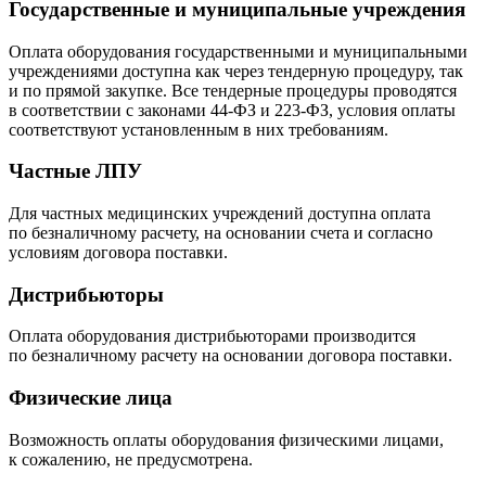
Государственные и муниципальные учреждения
Оплата оборудования государственными и муниципальными
учреждениями доступна как через тендерную процедуру, так
и по прямой закупке. Все тендерные процедуры проводятся
в соответствии с законами
44-ФЗ
и
223-ФЗ
, условия оплаты
соответствуют установленным в них требованиям.
Частные ЛПУ
Для частных медицинских учреждений доступна оплата
по безналичному расчету, на основании счета и согласно
условиям договора поставки.
Дистрибьюторы
Оплата оборудования дистрибьюторами производится
по безналичному расчету на основании договора поставки.
Физические лица
Возможность оплаты оборудования физическими лицами,
к сожалению, не предусмотрена.