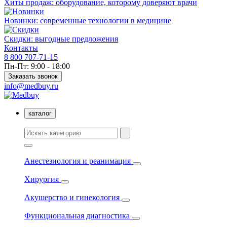
Хиты продаж: оборудование, которому доверяют врачи
Новинки: современные технологии в медицине
Скидки: выгодные предложения
Контакты
8 800 707-71-15
Пн-Пт: 9:00 - 18:00
Заказать звонок
info@medbuy.ru
каталог
Анестезиология и реанимация
Хирургия
Акушерство и гинекология
Функциональная диагностика