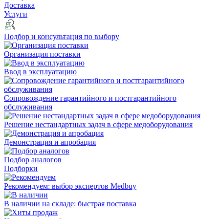
Доставка
Услуги
Подбор и консультация по выбору
Организация поставки
Ввод в эксплуатацию
Сопровождение гарантийного и постгарантийного
обслуживания
Решение нестандартных задач в сфере медоборудования
Демонстрация и апробация
Подбор аналогов
Подборки
Рекомендуем: выбор экспертов Medbuy
В наличии на складе: быстрая поставка