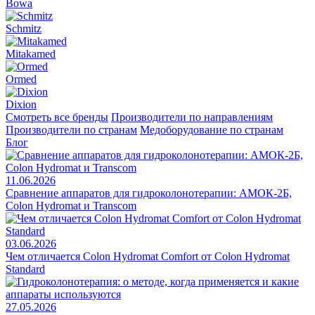
Bowa
Schmitz
Mitakamed
Ormed
Dixion
Смотреть все бренды
Производители по направлениям
Производители по странам
Медоборудование по странам
Блог
11.06.2026
Сравнение аппаратов для гидроколонотерапии: АМОК-2Б,
Colon Hydromat и Transcom
03.06.2026
Чем отличается Colon Hydromat Comfort от Colon Hydromat
Standard
27.05.2026