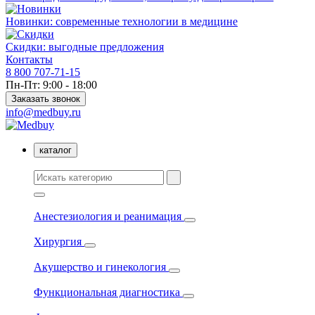
Новинки: современные технологии в медицине
Скидки: выгодные предложения
Контакты
8 800 707-71-15
Пн-Пт: 9:00 - 18:00
Заказать звонок
info@medbuy.ru
каталог
Анестезиология и реанимация
Хирургия
Акушерство и гинекология
Функциональная диагностика