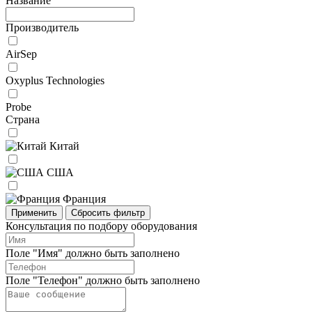
Название
Производитель
AirSep
Oxyplus Technologies
Probe
Страна
Китай
США
Франция
Применить
Сбросить фильтр
Консультация по подбору оборудования
Поле "Имя" должно быть заполнено
Поле "Телефон" должно быть заполнено