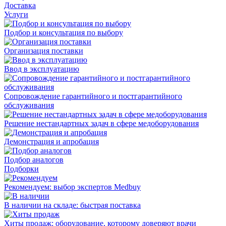
Доставка
Услуги
Подбор и консультация по выбору
Организация поставки
Ввод в эксплуатацию
Сопровождение гарантийного и постгарантийного
обслуживания
Решение нестандартных задач в сфере медоборудования
Демонстрация и апробация
Подбор аналогов
Подборки
Рекомендуем: выбор экспертов Medbuy
В наличии на складе: быстрая поставка
Хиты продаж: оборудование, которому доверяют врачи