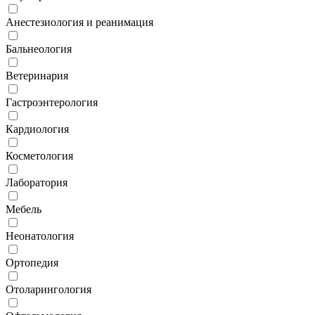
Анестезиология и реанимация
Бальнеология
Ветеринария
Гастроэнтерология
Кардиология
Косметология
Лаборатория
Мебель
Неонатология
Ортопедия
Отоларингология