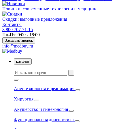
Новинки: современные технологии в медицине
Скидки: выгодные предложения
Контакты
8 800 707-71-15
Пн-Пт: 9:00 - 18:00
Заказать звонок
info@medbuy.ru
каталог
Анестезиология и реанимация
Хирургия
Акушерство и гинекология
Функциональная диагностика