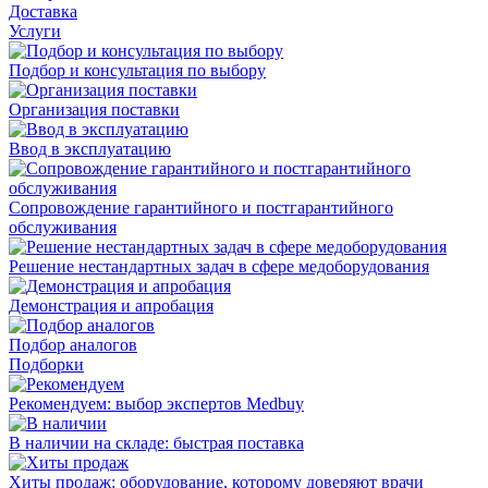
Доставка
Услуги
Подбор и консультация по выбору
Организация поставки
Ввод в эксплуатацию
Сопровождение гарантийного и постгарантийного
обслуживания
Решение нестандартных задач в сфере медоборудования
Демонстрация и апробация
Подбор аналогов
Подборки
Рекомендуем: выбор экспертов Medbuy
В наличии на складе: быстрая поставка
Хиты продаж: оборудование, которому доверяют врачи