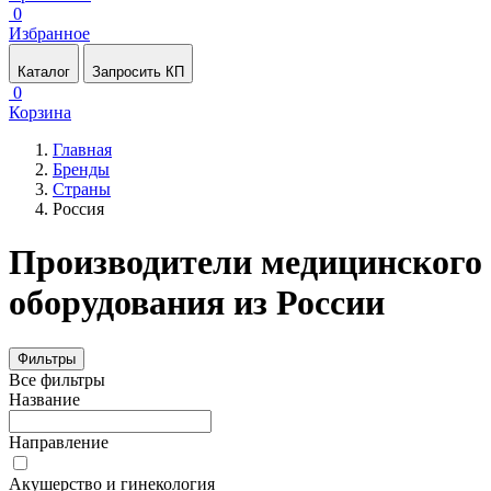
0
Избранное
Каталог
Запросить КП
0
Корзина
Главная
Бренды
Страны
Россия
Производители медицинского
оборудования из России
Фильтры
Все фильтры
Название
Направление
Акушерство и гинекология