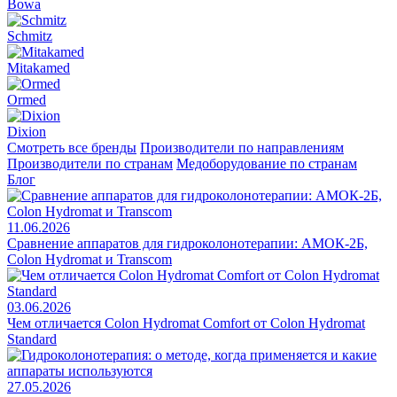
Bowa
Schmitz
Mitakamed
Ormed
Dixion
Смотреть все бренды
Производители по направлениям
Производители по странам
Медоборудование по странам
Блог
11.06.2026
Сравнение аппаратов для гидроколонотерапии: АМОК-2Б,
Colon Hydromat и Transcom
03.06.2026
Чем отличается Colon Hydromat Comfort от Colon Hydromat
Standard
27.05.2026