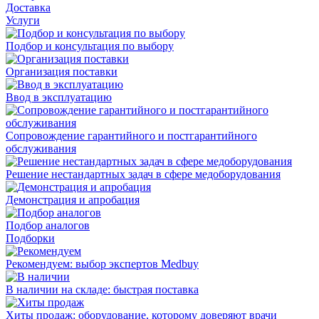
Доставка
Услуги
Подбор и консультация по выбору
Организация поставки
Ввод в эксплуатацию
Сопровождение гарантийного и постгарантийного
обслуживания
Решение нестандартных задач в сфере медоборудования
Демонстрация и апробация
Подбор аналогов
Подборки
Рекомендуем: выбор экспертов Medbuy
В наличии на складе: быстрая поставка
Хиты продаж: оборудование, которому доверяют врачи