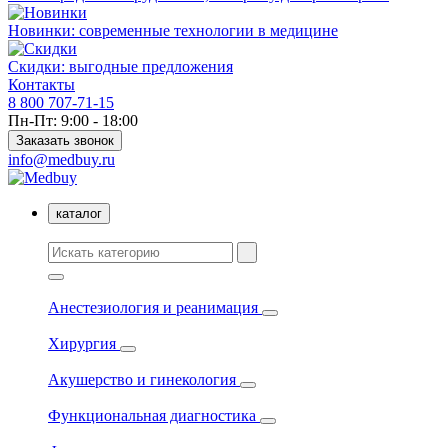
Новинки: современные технологии в медицине
Скидки: выгодные предложения
Контакты
8 800 707-71-15
Пн-Пт: 9:00 - 18:00
Заказать звонок
info@medbuy.ru
каталог
Анестезиология и реанимация
Хирургия
Акушерство и гинекология
Функциональная диагностика