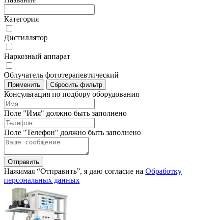
Категория
Дистиллятор
Наркозный аппарат
Облучатель фототерапевтический
Применить
Сбросить фильтр
Консультация по подбору оборудования
Поле "Имя" должно быть заполнено
Поле "Телефон" должно быть заполнено
Отправить
Нажимая “Отправить”, я даю согласие на
Обработку
персональных данных