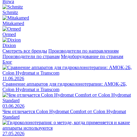
Bowa
Schmitz
Mitakamed
Ormed
Dixion
Смотреть все бренды
Производители по направлениям
Производители по странам
Медоборудование по странам
Блог
11.06.2026
Сравнение аппаратов для гидроколонотерапии: АМОК-2Б,
Colon Hydromat и Transcom
03.06.2026
Чем отличается Colon Hydromat Comfort от Colon Hydromat
Standard
27.05.2026