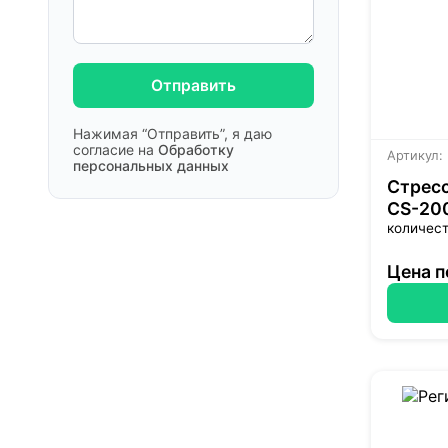
Отправить
Нажимая “Отправить”, я даю
согласие на
Обработку
Артикул:
персональных данных
Стресс
CS-200
количест
Цена п