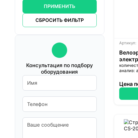
ПРИМЕНИТЬ
СБРОСИТЬ ФИЛЬТР
Артикул:
Велоэр
элект
Консультация по подбору
количест
анализ: 
оборудования
Цена п