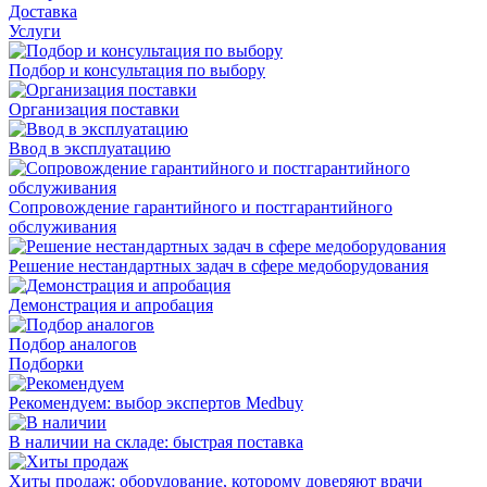
Доставка
Услуги
Подбор и консультация по выбору
Организация поставки
Ввод в эксплуатацию
Сопровождение гарантийного и постгарантийного
обслуживания
Решение нестандартных задач в сфере медоборудования
Демонстрация и апробация
Подбор аналогов
Подборки
Рекомендуем: выбор экспертов Medbuy
В наличии на складе: быстрая поставка
Хиты продаж: оборудование, которому доверяют врачи