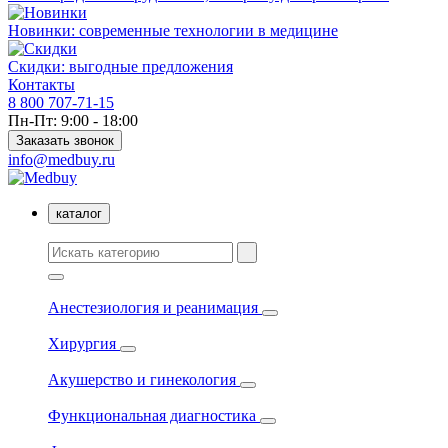
Новинки: современные технологии в медицине
Скидки: выгодные предложения
Контакты
8 800 707-71-15
Пн-Пт: 9:00 - 18:00
Заказать звонок
info@medbuy.ru
каталог
Анестезиология и реанимация
Хирургия
Акушерство и гинекология
Функциональная диагностика