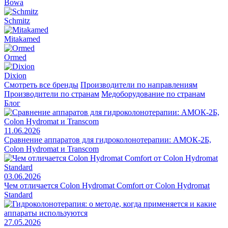
Bowa
Schmitz
Mitakamed
Ormed
Dixion
Смотреть все бренды
Производители по направлениям
Производители по странам
Медоборудование по странам
Блог
11.06.2026
Сравнение аппаратов для гидроколонотерапии: АМОК-2Б,
Colon Hydromat и Transcom
03.06.2026
Чем отличается Colon Hydromat Comfort от Colon Hydromat
Standard
27.05.2026