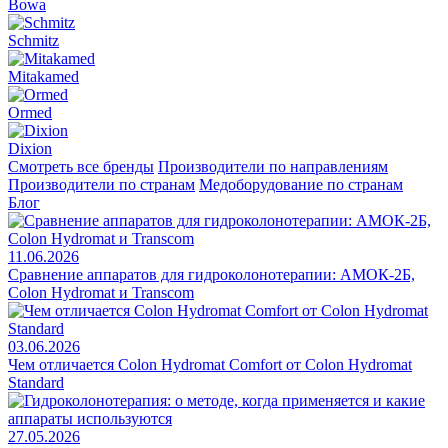
Bowa
Schmitz
Mitakamed
Ormed
Dixion
Смотреть все бренды
Производители по направлениям
Производители по странам
Медоборудование по странам
Блог
11.06.2026
Сравнение аппаратов для гидроколонотерапии: АМОК-2Б,
Colon Hydromat и Transcom
03.06.2026
Чем отличается Colon Hydromat Comfort от Colon Hydromat
Standard
27.05.2026