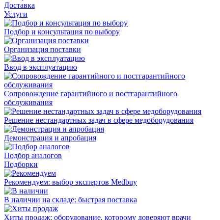
Доставка
Услуги
Подбор и консультация по выбору
Организация поставки
Ввод в эксплуатацию
Сопровождение гарантийного и постгарантийного
обслуживания
Решение нестандартных задач в сфере медоборудования
Демонстрация и апробация
Подбор аналогов
Подборки
Рекомендуем: выбор экспертов Medbuy
В наличии на складе: быстрая поставка
Хиты продаж: оборудование, которому доверяют врачи