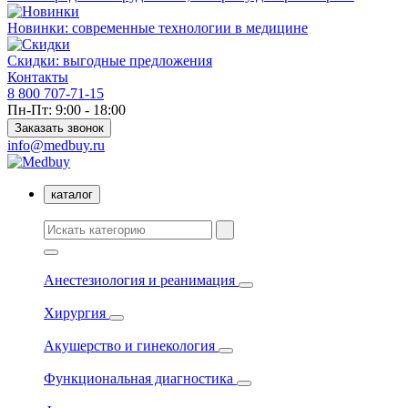
Новинки: современные технологии в медицине
Скидки: выгодные предложения
Контакты
8 800 707-71-15
Пн-Пт: 9:00 - 18:00
Заказать звонок
info@medbuy.ru
каталог
Анестезиология и реанимация
Хирургия
Акушерство и гинекология
Функциональная диагностика