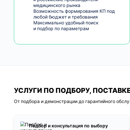
медицинского рынка
Возможность формирования КП под
любой бюджет и требования
Максимально удобный поиск
и подбор по параметрам
УСЛУГИ ПО ПОДБОРУ, ПОСТАВ
От подбора и демонстрации до гарантийного обсл
Подбор и консультация по выбору