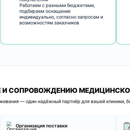
Работаем с разными бюджетами,
подбираем оснащение
индивидуально, согласно запросам и
возможностям заказчиков
КЕ И СОПРОВОЖДЕНИЮ МЕДИЦИНСК
уживания — один надёжный партнёр для вашей клиники, б
Организация поставки