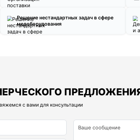
Решение нестандартных задач в сфере
медоборудования
МЕРЧЕСКОГО ПРЕДЛОЖЕНИ
свяжемся с вами для консультации
Ваше сообщение