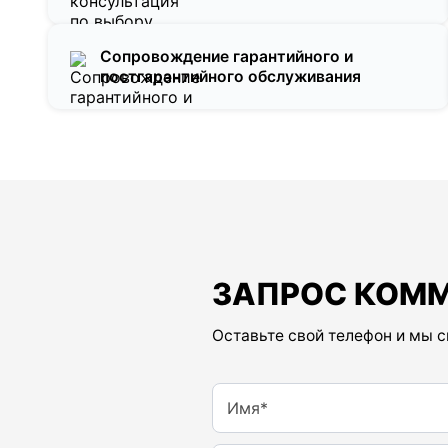
Сопровождение гарантийного и
постгарантийного обслуживания
ЗАПРОС КОМ
Оставьте свой телефон и мы 
Имя*