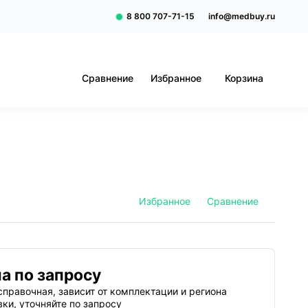
8 800 707-71-15
info@medbuy.ru
Сравнение
Избранное
Корзина
Избранное
Сравнение
а по запросу
справочная, зависит от комплектации и региона
вки, уточняйте по запросу