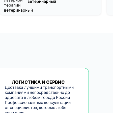
ветеринарный
ЛОГИСТИКА И СЕРВИС
Доставка лучшими транспортными
компаниями непосредственно до
адресата в любом городе России
Профессиональные консультации
от специалистов, которые любят
свое дело