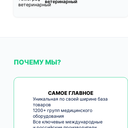
ветеринарный
ПОЧЕМУ МЫ?
САМОЕ ГЛАВНОЕ
Уникальная по своей ширине база
товаров
1200+ групп медицинского
оборудования
Все ключевые международные
и российские производители