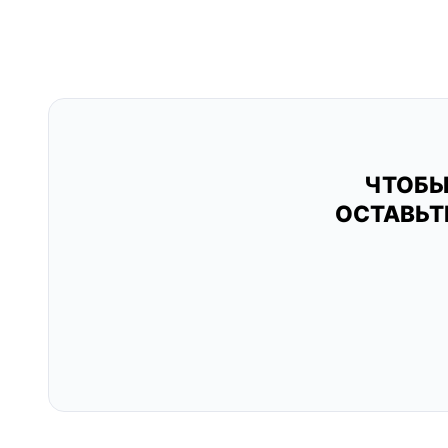
ЧТОБЫ
ОСТАВЬТ