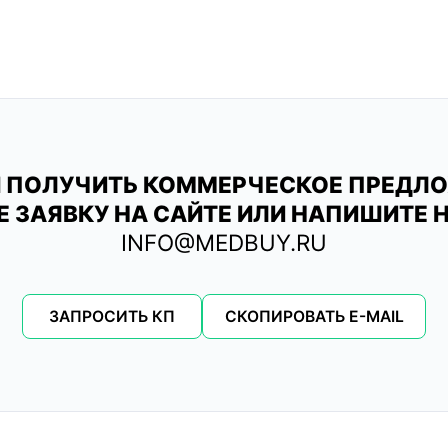
 ПОЛУЧИТЬ КОММЕРЧЕСКОЕ ПРЕДЛ
Е ЗАЯВКУ НА САЙТЕ ИЛИ НАПИШИТЕ Н
INFO@MEDBUY.RU
ЗАПРОСИТЬ КП
СКОПИРОВАТЬ E-MAIL