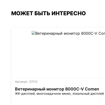
МОЖЕТ БЫТЬ ИНТЕРЕСНО
Артикул: 37012
Ветеринарный монитор 8000C-V Comen
ЖК-дисплей,
многозадачное меню, локальный дисплей