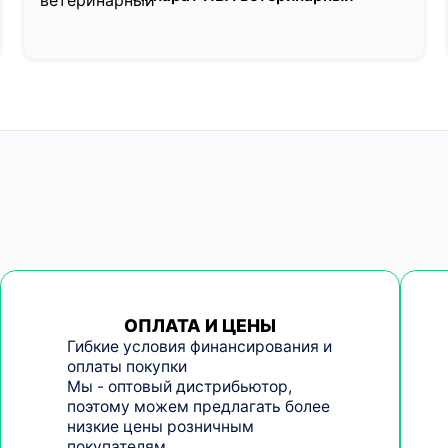
ОПЛАТА И ЦЕНЫ
Гибкие условия финансирования и
оплаты покупки
Мы - оптовый дистрибьютор,
поэтому можем предлагать более
низкие цены розничным
покупателям