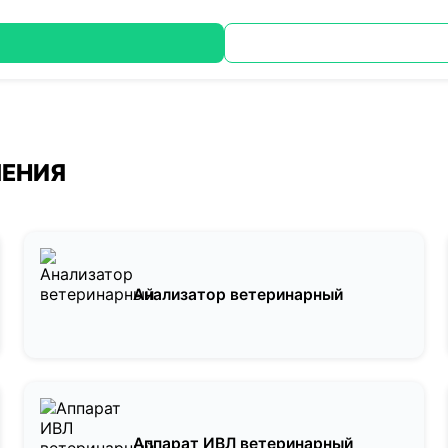
ЛЕНИЯ
Анализатор ветеринарный
Аппарат ИВЛ ветеринарный