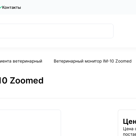
Контакты
иента ветеринарный
Ветеринарный монитор IM-10 Zoomed
10 Zoomed
Цен
Цена 
поста