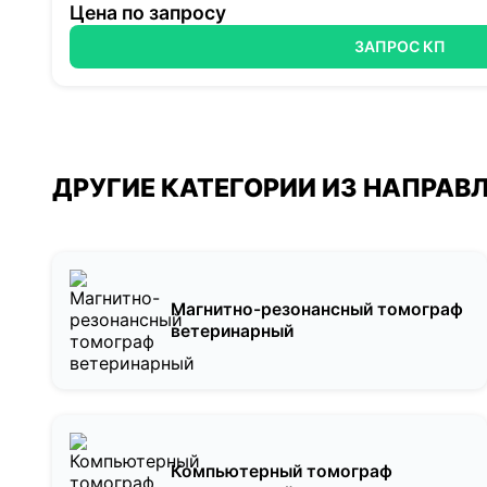
Цена по запросу
ЗАПРОС КП
ДРУГИЕ КАТЕГОРИИ ИЗ НАПРАВ
Магнитно-резонансный томограф
ветеринарный
Компьютерный томограф