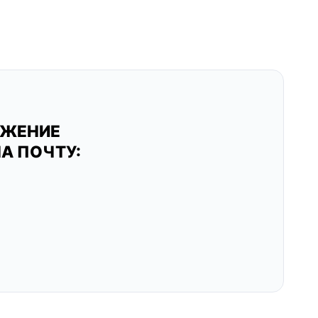
ОЖЕНИЕ
А ПОЧТУ: