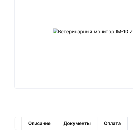
Описание
Документы
Оплата