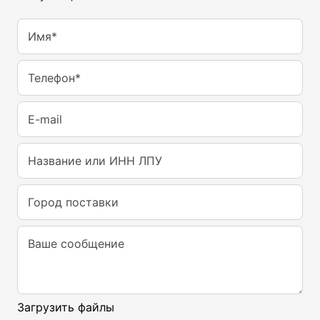
Имя*
Телефон*
E-mail
Название или ИНН ЛПУ
Город поставки
Ваше сообщение
Загрузить файлы