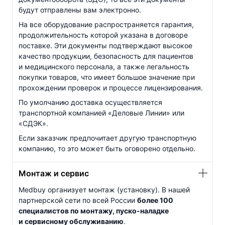
будут отправлены вам электронно.
На все оборудование распространяется гарантия,
продолжительность которой указана в договоре
поставке. Эти документы подтверждают высокое
качество продукции, безопасность для пациентов
и медицинского персонала, а также легальность
покупки товаров, что имеет большое значение при
прохождении проверок и процессе лицензирования.
По умолчанию доставка осуществляется
транспортной компанией «Деловые Линии» или
«СДЭК».
Если заказчик предпочитает другую транспортную
компанию, то это может быть оговорено отдельно.
Монтаж и сервис
Medbuy организует монтаж (установку). В нашей
партнерской сети по всей России
более 100
специалистов по монтажу,
пуско-наладке
и сервисному обслуживанию
.