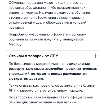
Обучение персонала может входить в состав
поставки оборудования либо оформляться как
отдельная услуга. Наличие и стоимость обучения
уточняются при оформлении заказа и зависят
от конкретной модели оборудования и условий
поставки.
Подробную информацию о формате и условиях
обучения вы можете получить у менеджеров
Medbuy.
Отзывы о товарах от ЛПУ
По большинству моделей имеются
официальные
развернутые отзывы из
лечебно-профилактических
учреждений, которые не всегда размещаются
в открытом доступе
.
Такие отзывы, как правило, оформляются на бланке
ЛПУ и заверяются в установленном порядке.
По запросу мы можем предоставить официальные
отзывы для ознакомления — при наличии