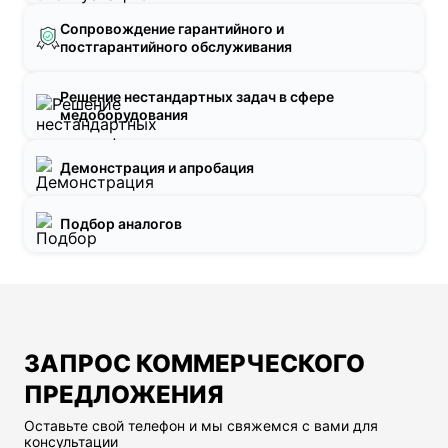
Сопровождение гарантийного и
постгарантийного обслуживания
Решение нестандартных задач в сфере
медоборудования
Демонстрация и апробация
Подбор аналогов
ЗАПРОС КОММЕРЧЕСКОГО
ПРЕДЛОЖЕНИЯ
Оставьте свой телефон и мы свяжемся с вами для
консультации