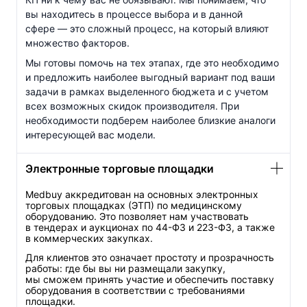
вы находитесь в процессе выбора и в данной
сфере — это сложный процесс, на который влияют
множество факторов.
Мы готовы помочь на тех этапах, где это необходимо
и предложить наиболее выгодный вариант под ваши
задачи в рамках выделенного бюджета и с учетом
всех возможных скидок производителя. При
необходимости подберем наиболее близкие аналоги
интересующей вас модели.
Электронные торговые площадки
Medbuy аккредитован на основных электронных
торговых площадках (ЭТП) по медицинскому
оборудованию. Это позволяет нам участвовать
в тендерах и аукционах по
44-ФЗ
и
223-ФЗ
, а также
в коммерческих закупках.
Для клиентов это означает простоту и прозрачность
работы: где бы вы ни размещали закупку,
мы сможем принять участие и обеспечить поставку
оборудования в соответствии с требованиями
площадки.