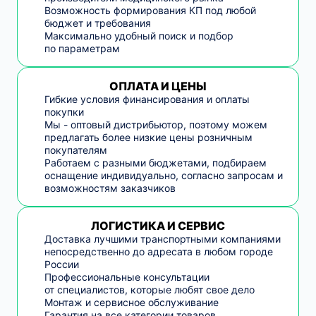
Возможность формирования КП под любой
бюджет и требования
Максимально удобный поиск и подбор
по параметрам
ОПЛАТА И ЦЕНЫ
Гибкие условия финансирования и оплаты
покупки
Мы - оптовый дистрибьютор, поэтому можем
предлагать более низкие цены розничным
покупателям
Работаем с разными бюджетами, подбираем
оснащение индивидуально, согласно запросам и
возможностям заказчиков
ЛОГИСТИКА И СЕРВИС
Доставка лучшими транспортными компаниями
непосредственно до адресата в любом городе
России
Профессиональные консультации
от специалистов, которые любят свое дело
Монтаж и сервисное обслуживание
Гарантия на все категории товаров