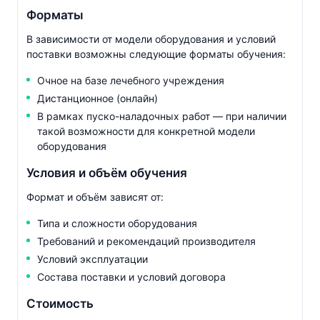
Форматы
В зависимости от модели оборудования и условий
поставки возможны следующие форматы обучения:
Очное на базе лечебного учреждения
Дистанционное (онлайн)
В рамках
пуско-наладочных
работ — при наличии
такой возможности для конкретной модели
оборудования
Условия и объём обучения
Формат и объём зависят от:
Типа и сложности оборудования
Требований и рекомендаций производителя
Условий эксплуатации
Состава поставки и условий договора
Стоимость