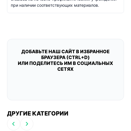
при наличии соответствующих материалов.
ДОБАВЬТЕ НАШ САЙТ В ИЗБРАННОЕ
БРАУЗЕРА (CTRL+D)
ИЛИ ПОДЕЛИТЕСЬ ИМ В СОЦИАЛЬНЫХ
СЕТЯХ
ДРУГИЕ КАТЕГОРИИ