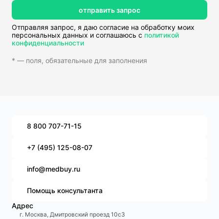
отправить запрос
Отправляя запрос, я даю согласие на обработку моих
персональных данных и соглашаюсь с
политикой
конфиденциальности
* — поля, обязательные для заполнения
8 800 707-71-15
+7 (495) 125-08-07
info@medbuy.ru
Помощь консультанта
Адрес
г. Москва, Дмитровский проезд 10с3