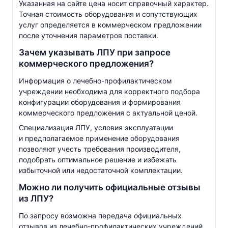
Указанная на сайте цена носит справочный характер.
Точная стоимость оборудования и сопутствующих
услуг определяется в коммерческом предложении
после уточнения параметров поставки.
Зачем указывать ЛПУ при запросе
коммерческого предложения?
Информация о
лечебно-профилактическом
учреждении необходима для корректного подбора
конфигурации оборудования и формирования
коммерческого предложения с актуальной ценой.
Специализация ЛПУ, условия эксплуатации
и предполагаемое применение оборудования
позволяют учесть требования производителя,
подобрать оптимальное решение и избежать
избыточной или недостаточной комплектации.
Можно ли получить официальные отзывы
из ЛПУ?
По запросу возможна передача официальных
отзывов из
лечебно-профилактических
учреждений