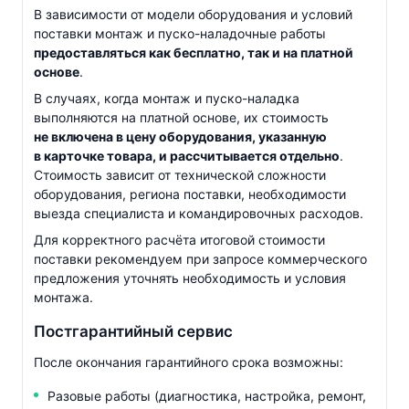
В зависимости от модели оборудования и условий
поставки монтаж и
пуско-наладочные
работы
предоставляться как бесплатно, так и на платной
основе
.
В случаях, когда монтаж и
пуско-наладка
выполняются на платной основе, их стоимость
не включена в цену оборудования, указанную
в карточке товара, и рассчитывается отдельно
.
Стоимость зависит от технической сложности
оборудования, региона поставки, необходимости
выезда специалиста и командировочных расходов.
Для корректного расчёта итоговой стоимости
поставки рекомендуем при запросе коммерческого
предложения уточнять необходимость и условия
монтажа.
Постгарантийный сервис
После окончания гарантийного срока возможны:
Разовые работы (диагностика, настройка, ремонт,