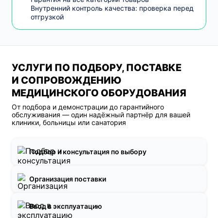
Внутренний контроль качества: проверка перед
отгрузкой
УСЛУГИ ПО ПОДБОРУ, ПОСТАВКЕ
И СОПРОВОЖДЕНИЮ
МЕДИЦИНСКОГО ОБОРУДОВАНИЯ
От подбора и демонстрации до гарантийного
обслуживания — один надёжный партнёр для вашей
клиники, больницы или санатория
Подбор и консультация по выбору
Организация поставки
Ввод в эксплуатацию