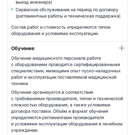
выезд инженера)
Сервисное обслуживание на период по договору
(регламентные работы и техническая поддержка)
Состав работ и стоимость определяются типом
оборудования и условиями эксплуатации.
Обучение
Обучение медицинского персонала работе
с оборудованием проводится сертифицированными
специалистами, имеющими опыт
пуско-наладочных
работ и эксплуатации поставляемой медицинской
техники.
Обучение организуется в соответствии
с требованиями производителя, типом и технической
сложностью оборудования, а также условиями
договора поставки. Объём и формат обучения
определяются регламентами производителя
и условиями эксплуатации оборудования в лечебном
учреждении.