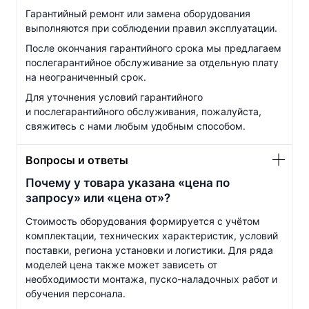
Гарантийный ремонт или замена оборудования
выполняются при соблюдении правил эксплуатации.
После окончания гарантийного срока мы предлагаем
послегарантийное обслуживание за отдельную плату
на неограниченный срок.
Для уточнения условий гарантийного
и послегарантийного обслуживания, пожалуйста,
свяжитесь с нами любым удобным способом.
Вопросы и ответы
Почему у товара указана «цена по
запросу» или «цена от»?
Стоимость оборудования формируется с учётом
комплектации, технических характеристик, условий
поставки, региона установки и логистики. Для ряда
моделей цена также может зависеть от
необходимости монтажа, пуско-наладочных работ и
обучения персонала.