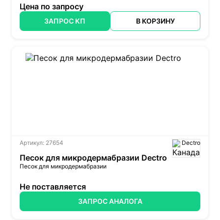
Цена по запросу
ЗАПРОС КП
В КОРЗИНУ
Артикул: 27654
Dectro
Песок для микродермабразии Dectro
Песок для микродермабразии
Не поставляется
ЗАПРОС АНАЛОГА