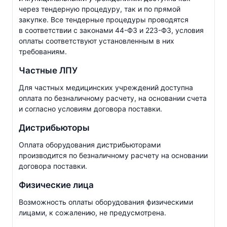
через тендерную процедуру, так и по прямой
закупке. Все тендерные процедуры проводятся
в соответствии с законами
44-ФЗ
и
223-ФЗ
, условия
оплаты соответствуют установленным в них
требованиям.
Частные ЛПУ
Для частных медицинских учреждений доступна
оплата по безналичному расчету, на основании счета
и согласно условиям договора поставки.
Дистрибьюторы
Оплата оборудования дистрибьюторами
производится по безналичному расчету на основании
договора поставки.
Физические лица
Возможность оплаты оборудования физическими
лицами, к сожалению, не предусмотрена.