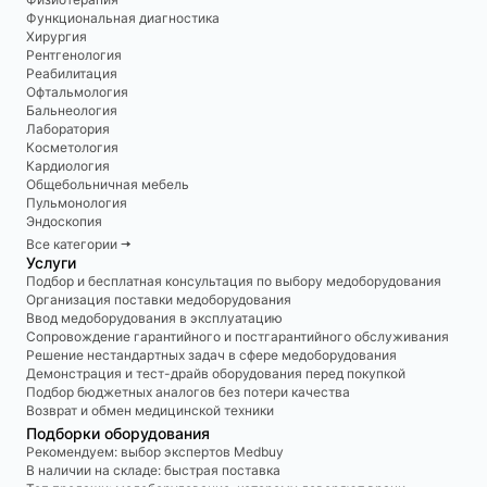
Функциональная диагностика
Хирургия
Рентгенология
Реабилитация
Офтальмология
Бальнеология
Лаборатория
Косметология
Кардиология
Общебольничная мебель
Пульмонология
Эндоскопия
Все категории 🠆
Услуги
Подбор и бесплатная консультация по выбору медоборудования
Организация поставки медоборудования
Ввод медоборудования в эксплуатацию
Сопровождение гарантийного и постгарантийного обслуживания
Решение нестандартных задач в сфере медоборудования
Демонстрация и тест-драйв оборудования перед покупкой
Подбор бюджетных аналогов без потери качества
Возврат и обмен медицинской техники
Подборки оборудования
Рекомендуем: выбор экспертов Medbuy
В наличии на складе: быстрая поставка