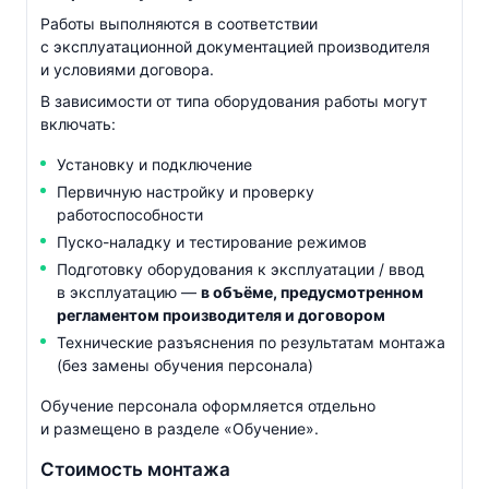
Работы выполняются в соответствии
с эксплуатационной документацией производителя
и условиями договора.
В зависимости от типа оборудования работы могут
включать:
Установку и подключение
Первичную настройку и проверку
работоспособности
Пуско-наладку
и тестирование режимов
Подготовку оборудования к эксплуатации / ввод
в эксплуатацию —
в объёме, предусмотренном
регламентом производителя и договором
Технические разъяснения по результатам монтажа
(без замены обучения персонала)
Обучение персонала оформляется отдельно
и размещено в разделе «Обучение».
Стоимость монтажа