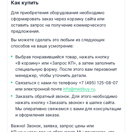
Как купить
Для приобретения оборудования необходимо
сформировать заказ через корзину сайта или
оставить запрос на получение коммерческого
предложения.
Вы можете сделать это любым из следующих
способов на ваше усмотрение:
Выбрав понравившийся товар, нажать кнопку
«В корзину» или «Запрос КП», а затем заполнить
специальную форму. После этого вам перезвонит
менеджер, чтобы уточнить детали.
Связаться с нами по телефону
+7 (495) 125-08-07
или электронной почте
info@medbuy.ru
.
Заказать обратный звонок. Для этого необходимо
нажать кнопку «Заказать звонок» в шапке сайта.
Мы оперативно свяжемся с вами для консультации
и оформления заказа.
Важно! Звонок, заявка, запрос цены или
КП ни к чему вас не обязывают. Мы понимаем, что