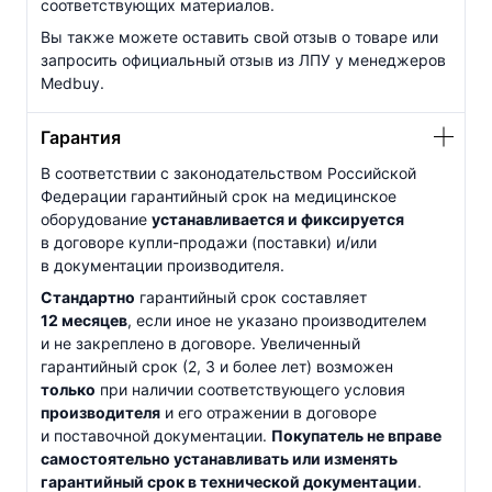
соответствующих материалов.
Вы также можете оставить свой отзыв о товаре или
запросить официальный отзыв из ЛПУ у менеджеров
Medbuy.
Гарантия
В соответствии с законодательством Российской
Федерации гарантийный срок на медицинское
оборудование
устанавливается и фиксируется
в договоре
купли-продажи
(поставки) и/или
в документации производителя.
Стандартно
гарантийный срок составляет
12 месяцев
, если иное не указано производителем
и не закреплено в договоре. Увеличенный
гарантийный срок (2, 3 и более лет) возможен
только
при наличии соответствующего условия
производителя
и его отражении в договоре
и поставочной документации.
Покупатель не вправе
самостоятельно устанавливать или изменять
гарантийный срок в технической документации
.