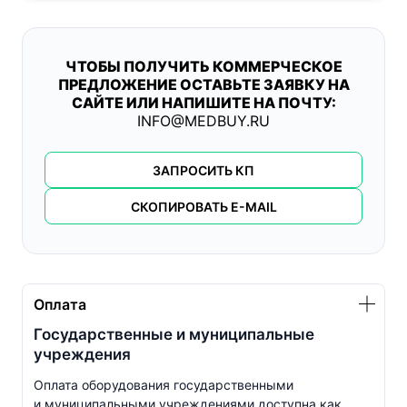
ЧТОБЫ ПОЛУЧИТЬ КОММЕРЧЕСКОЕ
ПРЕДЛОЖЕНИЕ ОСТАВЬТЕ ЗАЯВКУ НА
САЙТЕ ИЛИ НАПИШИТЕ НА ПОЧТУ:
INFO@MEDBUY.RU
ЗАПРОСИТЬ КП
СКОПИРОВАТЬ E-MAIL
Оплата
Государственные и муниципальные
учреждения
Оплата оборудования государственными
и муниципальными учреждениями доступна как