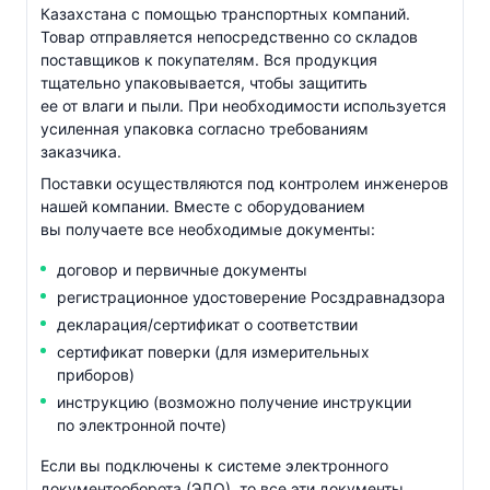
Казахстана с помощью транспортных компаний.
Товар отправляется непосредственно со складов
поставщиков к покупателям. Вся продукция
тщательно упаковывается, чтобы защитить
ее от влаги и пыли. При необходимости используется
усиленная упаковка согласно требованиям
заказчика.
Поставки осуществляются под контролем инженеров
нашей компании. Вместе с оборудованием
вы получаете все необходимые документы:
договор и первичные документы
регистрационное удостоверение Росздравнадзора
декларация/сертификат о соответствии
сертификат поверки (для измерительных
приборов)
инструкцию (возможно получение инструкции
по электронной почте)
Если вы подключены к системе электронного
документооборота (ЭДО), то все эти документы