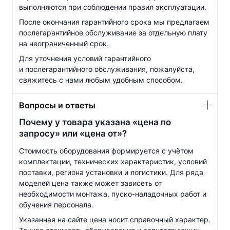
выполняются при соблюдении правил эксплуатации.
После окончания гарантийного срока мы предлагаем
послегарантийное обслуживание за отдельную плату
на неограниченный срок.
Для уточнения условий гарантийного
и послегарантийного обслуживания, пожалуйста,
свяжитесь с нами любым удобным способом.
Вопросы и ответы
Почему у товара указана «цена по
запросу» или «цена от»?
Стоимость оборудования формируется с учётом
комплектации, технических характеристик, условий
поставки, региона установки и логистики. Для ряда
моделей цена также может зависеть от
необходимости монтажа, пуско-наладочных работ и
обучения персонала.
Указанная на сайте цена носит справочный характер.