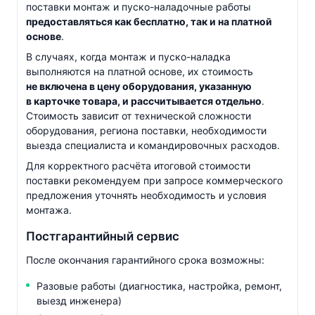
поставки монтаж и
пуско-наладочные
работы
предоставляться как бесплатно, так и на платной
основе
.
В случаях, когда монтаж и
пуско-наладка
выполняются на платной основе, их стоимость
не включена в цену оборудования, указанную
в карточке товара, и рассчитывается отдельно
.
Стоимость зависит от технической сложности
оборудования, региона поставки, необходимости
выезда специалиста и командировочных расходов.
Для корректного расчёта итоговой стоимости
поставки рекомендуем при запросе коммерческого
предложения уточнять необходимость и условия
монтажа.
Постгарантийный сервис
После окончания гарантийного срока возможны:
Разовые работы (диагностика, настройка, ремонт,
выезд инженера)