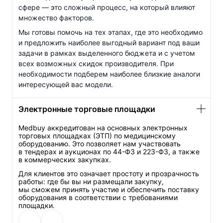
сфере — это сложный процесс, на который влияют
множество факторов.
Мы готовы помочь на тех этапах, где это необходимо
и предложить наиболее выгодный вариант под ваши
задачи в рамках выделенного бюджета и с учетом
всех возможных скидок производителя. При
необходимости подберем наиболее близкие аналоги
интересующей вас модели.
Электронные торговые площадки
Medbuy аккредитован на основных электронных
торговых площадках (ЭТП) по медицинскому
оборудованию. Это позволяет нам участвовать
в тендерах и аукционах по
44-ФЗ
и
223-ФЗ
, а также
в коммерческих закупках.
Для клиентов это означает простоту и прозрачность
работы: где бы вы ни размещали закупку,
мы сможем принять участие и обеспечить поставку
оборудования в соответствии с требованиями
площадки.