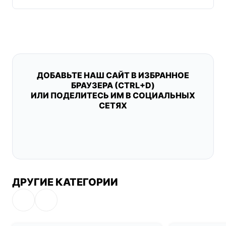
ДОБАВЬТЕ НАШ САЙТ В ИЗБРАННОЕ
БРАУЗЕРА (CTRL+D)
ИЛИ ПОДЕЛИТЕСЬ ИМ В СОЦИАЛЬНЫХ
СЕТЯХ
ДРУГИЕ КАТЕГОРИИ