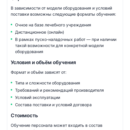
В зависимости от модели оборудования и условий
поставки возможны следующие форматы обучения:
Очное на базе лечебного учреждения
Дистанционное (онлайн)
В рамках
пуско-наладочных
работ — при наличии
такой возможности для конкретной модели
оборудования
Условия и объём обучения
Формат и объём зависят от:
Типа и сложности оборудования
Требований и рекомендаций производителя
Условий эксплуатации
Состава поставки и условий договора
Стоимость
Обучение персонала может входить в состав