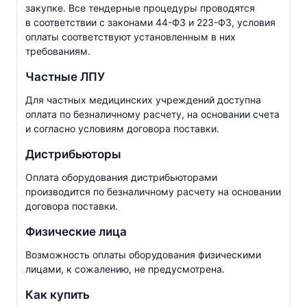
закупке. Все тендерные процедуры проводятся
в соответствии с законами
44-ФЗ
и
223-ФЗ
, условия
оплаты соответствуют установленным в них
требованиям.
Частные ЛПУ
Для частных медицинских учреждений доступна
оплата по безналичному расчету, на основании счета
и согласно условиям договора поставки.
Дистрибьюторы
Оплата оборудования дистрибьюторами
производится по безналичному расчету на основании
договора поставки.
Физические лица
Возможность оплаты оборудования физическими
лицами, к сожалению, не предусмотрена.
Как купить