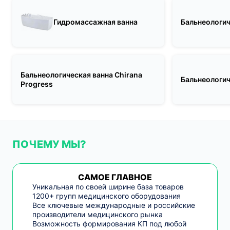
Гидромассажная ванна
Бальнеологич
Бальнеологическая ванна Chirana
Бальнеологич
Progress
ПОЧЕМУ МЫ?
САМОЕ ГЛАВНОЕ
Уникальная по своей ширине база товаров
1200+ групп медицинского оборудования
Все ключевые международные и российские
производители медицинского рынка
Возможность формирования КП под любой