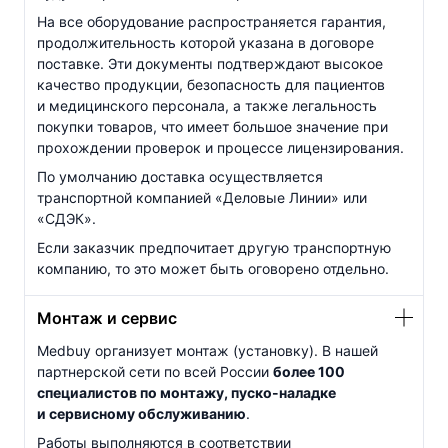
На все оборудование распространяется гарантия,
продолжительность которой указана в договоре
поставке. Эти документы подтверждают высокое
качество продукции, безопасность для пациентов
и медицинского персонала, а также легальность
покупки товаров, что имеет большое значение при
прохождении проверок и процессе лицензирования.
По умолчанию доставка осуществляется
транспортной компанией «Деловые Линии» или
«СДЭК».
Если заказчик предпочитает другую транспортную
компанию, то это может быть оговорено отдельно.
Монтаж и сервис
Medbuy организует монтаж (установку). В нашей
партнерской сети по всей России
более 100
специалистов по монтажу,
пуско-наладке
и сервисному обслуживанию
.
Работы выполняются в соответствии