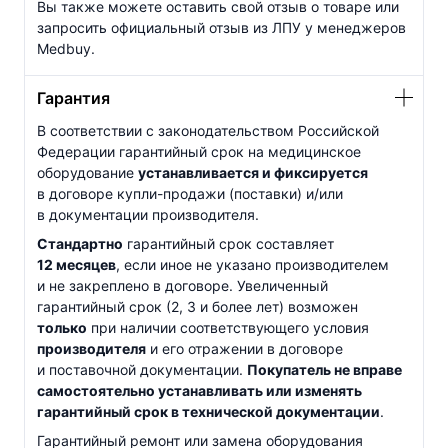
Вы также можете оставить свой отзыв о товаре или
запросить официальный отзыв из ЛПУ у менеджеров
Medbuy.
Гарантия
В соответствии с законодательством Российской
Федерации гарантийный срок на медицинское
оборудование
устанавливается и фиксируется
в договоре
купли-продажи
(поставки) и/или
в документации производителя.
Стандартно
гарантийный срок составляет
12 месяцев
, если иное не указано производителем
и не закреплено в договоре. Увеличенный
гарантийный срок (2, 3 и более лет) возможен
только
при наличии соответствующего условия
производителя
и его отражении в договоре
и поставочной документации.
Покупатель не вправе
самостоятельно устанавливать или изменять
гарантийный срок в технической документации
.
Гарантийный ремонт или замена оборудования