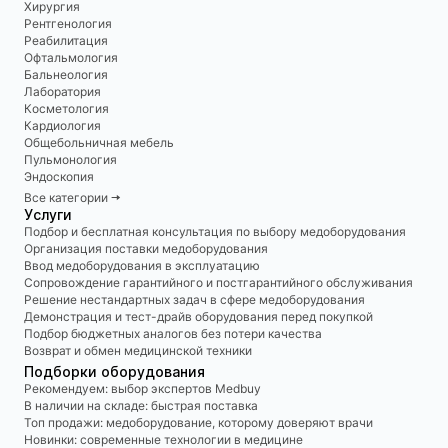
Хирургия
Рентгенология
Реабилитация
Офтальмология
Бальнеология
Лаборатория
Косметология
Кардиология
Общебольничная мебель
Пульмонология
Эндоскопия
Все категории 🠆
Услуги
Подбор и бесплатная консультация по выбору медоборудования
Организация поставки медоборудования
Ввод медоборудования в эксплуатацию
Сопровождение гарантийного и постгарантийного обслуживания
Решение нестандартных задач в сфере медоборудования
Демонстрация и тест-драйв оборудования перед покупкой
Подбор бюджетных аналогов без потери качества
Возврат и обмен медицинской техники
Подборки оборудования
Рекомендуем: выбор экспертов Medbuy
В наличии на складе: быстрая поставка
Топ продажи: медоборудование, которому доверяют врачи
Новинки: современные технологии в медицине