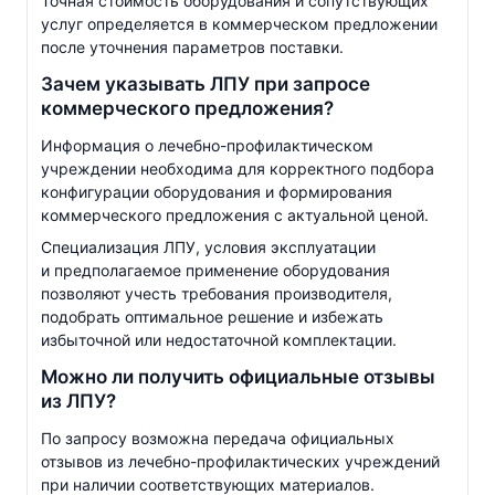
Точная стоимость оборудования и сопутствующих
услуг определяется в коммерческом предложении
после уточнения параметров поставки.
Зачем указывать ЛПУ при запросе
коммерческого предложения?
Информация о
лечебно-профилактическом
учреждении необходима для корректного подбора
конфигурации оборудования и формирования
коммерческого предложения с актуальной ценой.
Специализация ЛПУ, условия эксплуатации
и предполагаемое применение оборудования
позволяют учесть требования производителя,
подобрать оптимальное решение и избежать
избыточной или недостаточной комплектации.
Можно ли получить официальные отзывы
из ЛПУ?
По запросу возможна передача официальных
отзывов из
лечебно-профилактических
учреждений
при наличии соответствующих материалов.