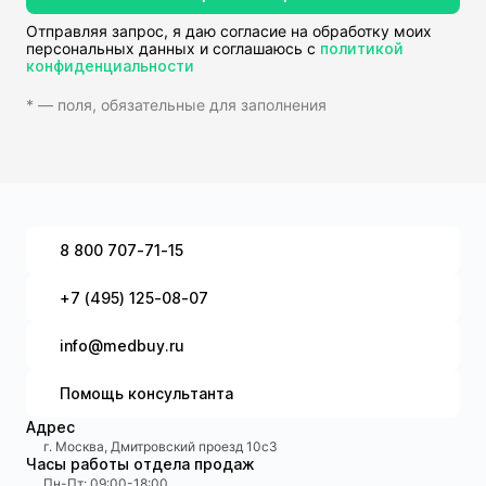
Отправляя запрос, я даю согласие на обработку моих
персональных данных и соглашаюсь с
политикой
конфиденциальности
* — поля, обязательные для заполнения
8 800 707-71-15
+7 (495) 125-08-07
info@medbuy.ru
Помощь консультанта
Адрес
г. Москва, Дмитровский проезд 10с3
Часы работы отдела продаж
Пн-Пт: 09:00-18:00