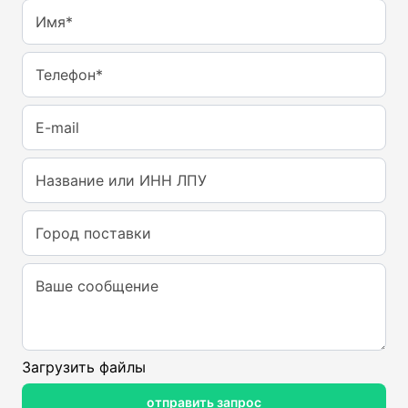
Имя*
Телефон*
E-mail
Название или ИНН ЛПУ
Город поставки
Ваше сообщение
Загрузить файлы
отправить запрос