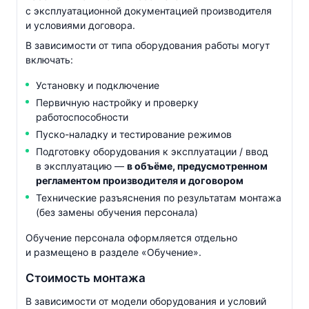
с эксплуатационной документацией производителя
и условиями договора.
В зависимости от типа оборудования работы могут
включать:
Установку и подключение
Первичную настройку и проверку
работоспособности
Пуско-наладку
и тестирование режимов
Подготовку оборудования к эксплуатации / ввод
в эксплуатацию —
в объёме, предусмотренном
регламентом производителя и договором
Технические разъяснения по результатам монтажа
(без замены обучения персонала)
Обучение персонала оформляется отдельно
и размещено в разделе «Обучение».
Стоимость монтажа
В зависимости от модели оборудования и условий