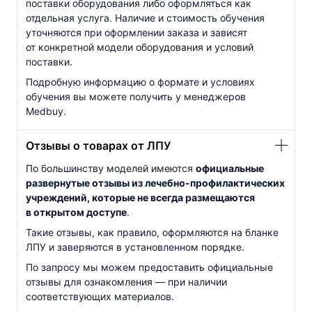
поставки оборудования либо оформляться как
отдельная услуга. Наличие и стоимость обучения
уточняются при оформлении заказа и зависят
от конкретной модели оборудования и условий
поставки.
Подробную информацию о формате и условиях
обучения вы можете получить у менеджеров
Medbuy.
Отзывы о товарах от ЛПУ
По большинству моделей имеются
официальные
развернутые отзывы из
лечебно-профилактических
учреждений, которые не всегда размещаются
в открытом доступе
.
Такие отзывы, как правило, оформляются на бланке
ЛПУ и заверяются в установленном порядке.
По запросу мы можем предоставить официальные
отзывы для ознакомления — при наличии
соответствующих материалов.