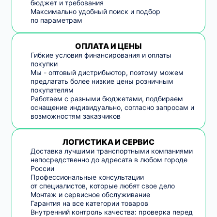
бюджет и требования
Максимально удобный поиск и подбор
по параметрам
ОПЛАТА И ЦЕНЫ
Гибкие условия финансирования и оплаты
покупки
Мы - оптовый дистрибьютор, поэтому можем
предлагать более низкие цены розничным
покупателям
Работаем с разными бюджетами, подбираем
оснащение индивидуально, согласно запросам и
возможностям заказчиков
ЛОГИСТИКА И СЕРВИС
Доставка лучшими транспортными компаниями
непосредственно до адресата в любом городе
России
Профессиональные консультации
от специалистов, которые любят свое дело
Монтаж и сервисное обслуживание
Гарантия на все категории товаров
Внутренний контроль качества: проверка перед