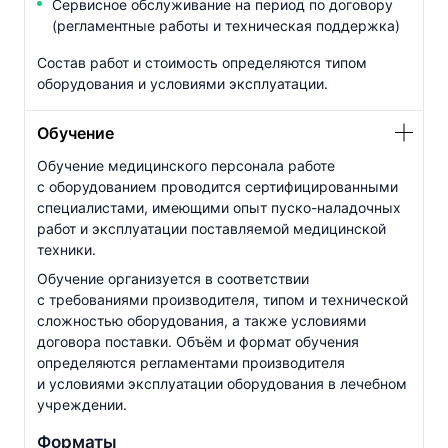
Сервисное обслуживание на период по договору
(регламентные работы и техническая поддержка)
Состав работ и стоимость определяются типом
оборудования и условиями эксплуатации.
Обучение
Обучение медицинского персонала работе
с оборудованием проводится сертифицированными
специалистами, имеющими опыт
пуско-наладочных
работ и эксплуатации поставляемой медицинской
техники.
Обучение организуется в соответствии
с требованиями производителя, типом и технической
сложностью оборудования, а также условиями
договора поставки. Объём и формат обучения
определяются регламентами производителя
и условиями эксплуатации оборудования в лечебном
учреждении.
Форматы