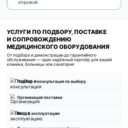
отгрузкой
УСЛУГИ ПО ПОДБОРУ, ПОСТАВКЕ
И СОПРОВОЖДЕНИЮ
МЕДИЦИНСКОГО ОБОРУДОВАНИЯ
От подбора и демонстрации до гарантийного
обслуживания — один надёжный партнёр для вашей
клиники, больницы или санатория
Подбор и консультация по выбору
Организация поставки
Ввод в эксплуатацию