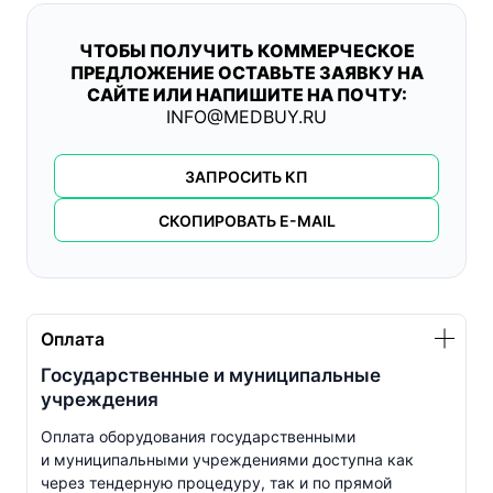
ЧТОБЫ ПОЛУЧИТЬ КОММЕРЧЕСКОЕ
ПРЕДЛОЖЕНИЕ ОСТАВЬТЕ ЗАЯВКУ НА
САЙТЕ ИЛИ НАПИШИТЕ НА ПОЧТУ:
INFO@MEDBUY.RU
ЗАПРОСИТЬ КП
СКОПИРОВАТЬ E-MAIL
Оплата
Государственные и муниципальные
учреждения
Оплата оборудования государственными
и муниципальными учреждениями доступна как
через тендерную процедуру, так и по прямой