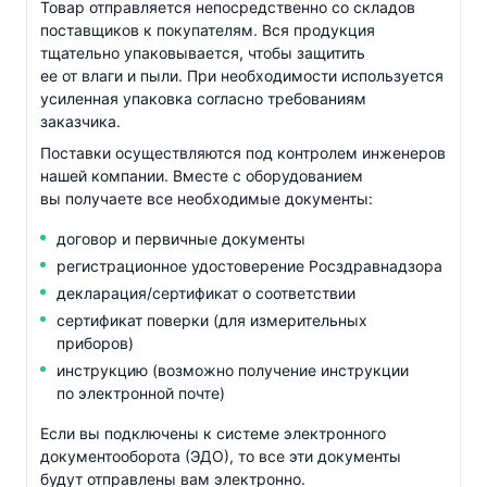
Товар отправляется непосредственно со складов
поставщиков к покупателям. Вся продукция
тщательно упаковывается, чтобы защитить
ее от влаги и пыли. При необходимости используется
усиленная упаковка согласно требованиям
заказчика.
Поставки осуществляются под контролем инженеров
нашей компании. Вместе с оборудованием
вы получаете все необходимые документы:
договор и первичные документы
регистрационное удостоверение Росздравнадзора
декларация/сертификат о соответствии
сертификат поверки (для измерительных
приборов)
инструкцию (возможно получение инструкции
по электронной почте)
Если вы подключены к системе электронного
документооборота (ЭДО), то все эти документы
будут отправлены вам электронно.