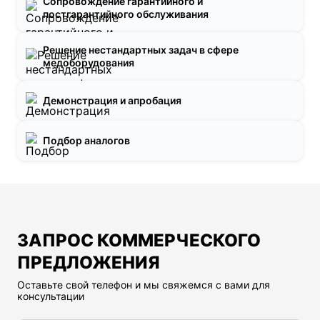
Сопровождение гарантийного и
постгарантийного обслуживания
Решение нестандартных задач в сфере
медоборудования
Демонстрация и апробация
Подбор аналогов
ЗАПРОС КОММЕРЧЕСКОГО
ПРЕДЛОЖЕНИЯ
Оставьте свой телефон и мы свяжемся с вами для
консультации