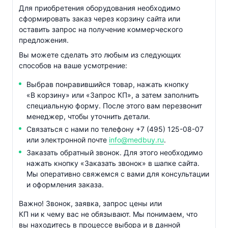
Для приобретения оборудования необходимо
сформировать заказ через корзину сайта или
оставить запрос на получение коммерческого
предложения.
Вы можете сделать это любым из следующих
способов на ваше усмотрение:
Выбрав понравившийся товар, нажать кнопку
«В корзину» или «Запрос КП», а затем заполнить
специальную форму. После этого вам перезвонит
менеджер, чтобы уточнить детали.
Связаться с нами по телефону
+7 (495) 125-08-07
или электронной почте
info@medbuy.ru
.
Заказать обратный звонок. Для этого необходимо
нажать кнопку «Заказать звонок» в шапке сайта.
Мы оперативно свяжемся с вами для консультации
и оформления заказа.
Важно! Звонок, заявка, запрос цены или
КП ни к чему вас не обязывают. Мы понимаем, что
вы находитесь в процессе выбора и в данной