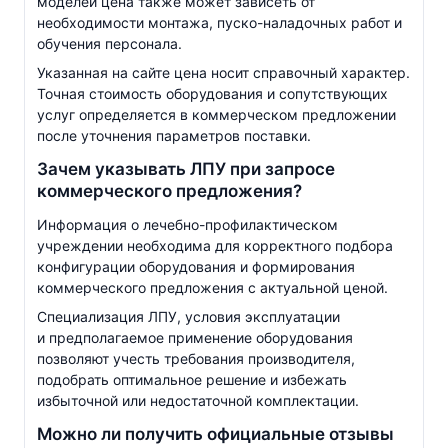
моделей цена также может зависеть от
необходимости монтажа, пуско-наладочных работ и
обучения персонала.
Указанная на сайте цена носит справочный характер.
Точная стоимость оборудования и сопутствующих
услуг определяется в коммерческом предложении
после уточнения параметров поставки.
Зачем указывать ЛПУ при запросе
коммерческого предложения?
Информация о
лечебно-профилактическом
учреждении необходима для корректного подбора
конфигурации оборудования и формирования
коммерческого предложения с актуальной ценой.
Специализация ЛПУ, условия эксплуатации
и предполагаемое применение оборудования
позволяют учесть требования производителя,
подобрать оптимальное решение и избежать
избыточной или недостаточной комплектации.
Можно ли получить официальные отзывы