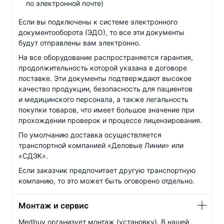
по электронной почте)
Если вы подключены к системе электронного
документооборота (ЭДО), то все эти документы
будут отправлены вам электронно.
На все оборудование распространяется гарантия,
продолжительность которой указана в договоре
поставке. Эти документы подтверждают высокое
качество продукции, безопасность для пациентов
и медицинского персонала, а также легальность
покупки товаров, что имеет большое значение при
прохождении проверок и процессе лицензирования.
По умолчанию доставка осуществляется
транспортной компанией «Деловые Линии» или
«СДЭК».
Если заказчик предпочитает другую транспортную
компанию, то это может быть оговорено отдельно.
Монтаж и сервис
Medbuy организует монтаж (установку). В нашей