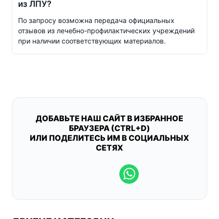
из ЛПУ?
По запросу возможна передача официальных
отзывов из
лечебно-профилактических
учреждений
при наличии соответствующих материалов.
ДОБАВЬТЕ НАШ САЙТ В ИЗБРАННОЕ
БРАУЗЕРА (CTRL+D)
ИЛИ ПОДЕЛИТЕСЬ ИМ В СОЦИАЛЬНЫХ
СЕТЯХ