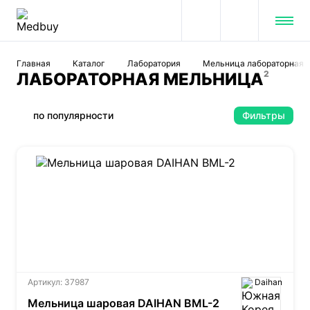
Главная
Каталог
Лаборатория
Мельница лабораторная
2
ЛАБОРАТОРНАЯ МЕЛЬНИЦА
по популярности
Фильтры
Артикул: 37987
Daihan
Мельница шаровая DAIHAN BML-2