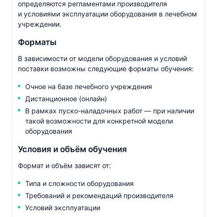
определяются регламентами производителя
и условиями эксплуатации оборудования в лечебном
учреждении.
Форматы
В зависимости от модели оборудования и условий
поставки возможны следующие форматы обучения:
Очное на базе лечебного учреждения
Дистанционное (онлайн)
В рамках
пуско-наладочных
работ — при наличии
такой возможности для конкретной модели
оборудования
Условия и объём обучения
Формат и объём зависят от:
Типа и сложности оборудования
Требований и рекомендаций производителя
Условий эксплуатации