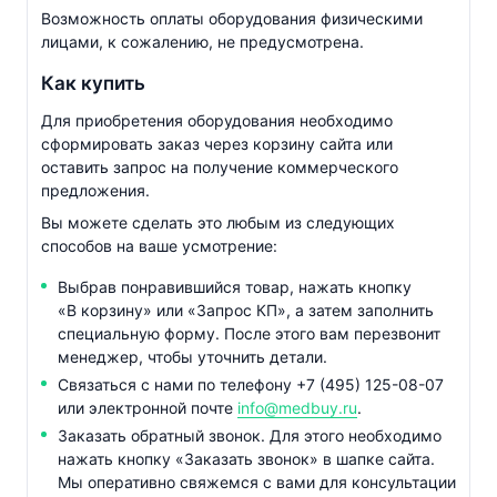
Возможность оплаты оборудования физическими
лицами, к сожалению, не предусмотрена.
Как купить
Для приобретения оборудования необходимо
сформировать заказ через корзину сайта или
оставить запрос на получение коммерческого
предложения.
Вы можете сделать это любым из следующих
способов на ваше усмотрение:
Выбрав понравившийся товар, нажать кнопку
«В корзину» или «Запрос КП», а затем заполнить
специальную форму. После этого вам перезвонит
менеджер, чтобы уточнить детали.
Связаться с нами по телефону
+7 (495) 125-08-07
или электронной почте
info@medbuy.ru
.
Заказать обратный звонок. Для этого необходимо
нажать кнопку «Заказать звонок» в шапке сайта.
Мы оперативно свяжемся с вами для консультации