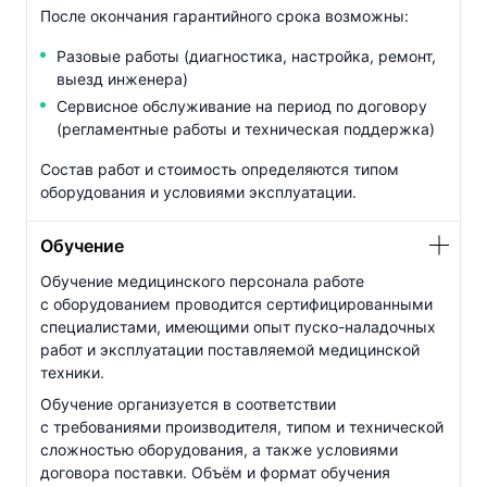
После окончания гарантийного срока возможны:
Разовые работы (диагностика, настройка, ремонт,
выезд инженера)
Сервисное обслуживание на период по договору
(регламентные работы и техническая поддержка)
Состав работ и стоимость определяются типом
оборудования и условиями эксплуатации.
Обучение
Обучение медицинского персонала работе
с оборудованием проводится сертифицированными
специалистами, имеющими опыт
пуско-наладочных
работ и эксплуатации поставляемой медицинской
техники.
Обучение организуется в соответствии
с требованиями производителя, типом и технической
сложностью оборудования, а также условиями
договора поставки. Объём и формат обучения