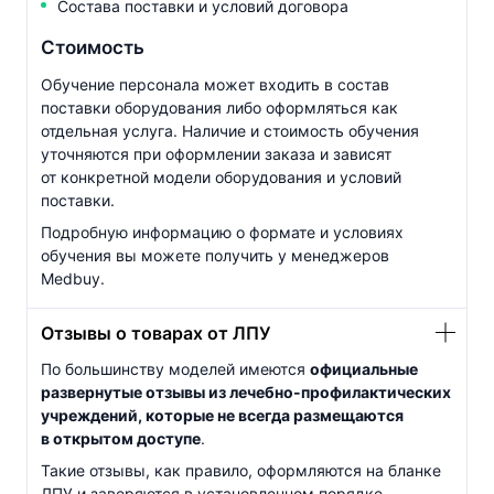
Состава поставки и условий договора
Стоимость
Обучение персонала может входить в состав
поставки оборудования либо оформляться как
отдельная услуга. Наличие и стоимость обучения
уточняются при оформлении заказа и зависят
от конкретной модели оборудования и условий
поставки.
Подробную информацию о формате и условиях
обучения вы можете получить у менеджеров
Medbuy.
Отзывы о товарах от ЛПУ
По большинству моделей имеются
официальные
развернутые отзывы из
лечебно-профилактических
учреждений, которые не всегда размещаются
в открытом доступе
.
Такие отзывы, как правило, оформляются на бланке
ЛПУ и заверяются в установленном порядке.