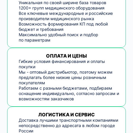
Уникальная по своей ширине база товаров
1200+ групп медицинского оборудования
Все ключевые международные и российские
производители медицинского рынка
Возможность формирования КП под любой
бюджет и требования
Максимально удобный поиск и подбор
по параметрам
ОПЛАТА И ЦЕНЫ
Гибкие условия финансирования и оплаты
покупки
Мы - оптовый дистрибьютор, поэтому можем
предлагать более низкие цены розничным
покупателям
Работаем с разными бюджетами, подбираем
оснащение индивидуально, согласно запросам и
возможностям заказчиков
ЛОГИСТИКА И СЕРВИС
Доставка лучшими транспортными компаниями
непосредственно до адресата в любом городе
России