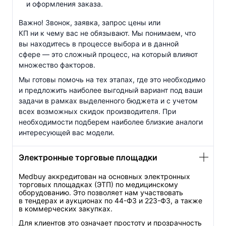
и оформления заказа.
Важно! Звонок, заявка, запрос цены или
КП ни к чему вас не обязывают. Мы понимаем, что
вы находитесь в процессе выбора и в данной
сфере — это сложный процесс, на который влияют
множество факторов.
Мы готовы помочь на тех этапах, где это необходимо
и предложить наиболее выгодный вариант под ваши
задачи в рамках выделенного бюджета и с учетом
всех возможных скидок производителя. При
необходимости подберем наиболее близкие аналоги
интересующей вас модели.
Электронные торговые площадки
Medbuy аккредитован на основных электронных
торговых площадках (ЭТП) по медицинскому
оборудованию. Это позволяет нам участвовать
в тендерах и аукционах по
44-ФЗ
и
223-ФЗ
, а также
в коммерческих закупках.
Для клиентов это означает простоту и прозрачность