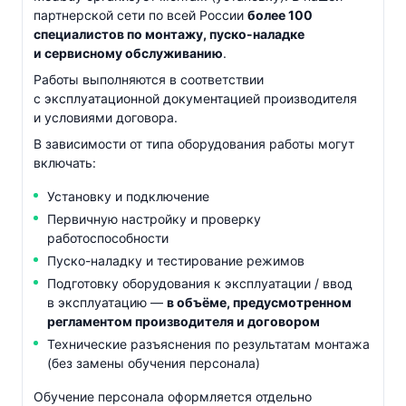
партнерской сети по всей России
более 100
специалистов по монтажу,
пуско-наладке
и сервисному обслуживанию
.
Работы выполняются в соответствии
с эксплуатационной документацией производителя
и условиями договора.
В зависимости от типа оборудования работы могут
включать:
Установку и подключение
Первичную настройку и проверку
работоспособности
Пуско-наладку
и тестирование режимов
Подготовку оборудования к эксплуатации / ввод
в эксплуатацию —
в объёме, предусмотренном
регламентом производителя и договором
Технические разъяснения по результатам монтажа
(без замены обучения персонала)
Обучение персонала оформляется отдельно