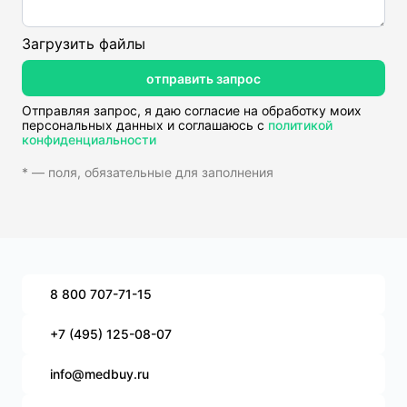
Загрузить файлы
отправить запрос
Отправляя запрос, я даю согласие на обработку моих
персональных данных и соглашаюсь с
политикой
конфиденциальности
* — поля, обязательные для заполнения
8 800 707-71-15
+7 (495) 125-08-07
info@medbuy.ru