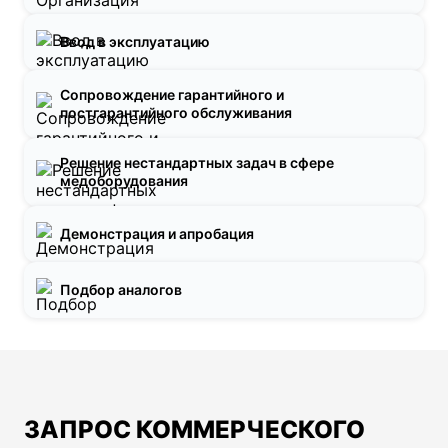
Ввод в эксплуатацию
Сопровождение гарантийного и
постгарантийного обслуживания
Решение нестандартных задач в сфере
медоборудования
Демонстрация и апробация
Подбор аналогов
ЗАПРОС КОММЕРЧЕСКОГО