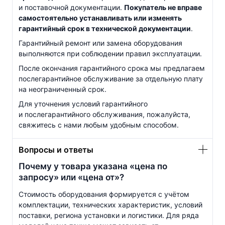
и поставочной документации.
Покупатель не вправе
самостоятельно устанавливать или изменять
гарантийный срок в технической документации
.
Гарантийный ремонт или замена оборудования
выполняются при соблюдении правил эксплуатации.
После окончания гарантийного срока мы предлагаем
послегарантийное обслуживание за отдельную плату
на неограниченный срок.
Для уточнения условий гарантийного
и послегарантийного обслуживания, пожалуйста,
свяжитесь с нами любым удобным способом.
Вопросы и ответы
Почему у товара указана «цена по
запросу» или «цена от»?
Стоимость оборудования формируется с учётом
комплектации, технических характеристик, условий
поставки, региона установки и логистики. Для ряда