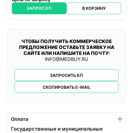
ЗАПРОС КП
В КОРЗИНУ
ЧТОБЫ ПОЛУЧИТЬ КОММЕРЧЕСКОЕ
ПРЕДЛОЖЕНИЕ ОСТАВЬТЕ ЗАЯВКУ НА
САЙТЕ ИЛИ НАПИШИТЕ НА ПОЧТУ:
INFO@MEDBUY.RU
ЗАПРОСИТЬ КП
СКОПИРОВАТЬ E-MAIL
Оплата
Государственные и муниципальные