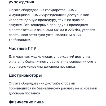
учреждения
Оплата оборудования государственными
и муниципальными учреждениями доступна как
через тендерную процедуру, так и по прямой
закупке. Все тендерные процедуры проводятся
в соответствии с законами
44-ФЗ
и
223-ФЗ
, условия
оплаты соответствуют установленным в них
требованиям.
Частные ЛПУ
Для частных медицинских учреждений доступна
оплата по безналичному расчету, на основании счета
и согласно условиям договора поставки.
Дистрибьюторы
Оплата оборудования дистрибьюторами
производится по безналичному расчету на основании
договора поставки.
Физические лица