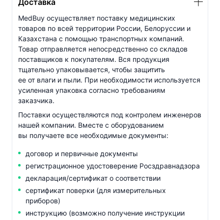
Доставка
MedBuy осуществляет поставку медицинских
товаров по всей территории России, Белоруссии и
Казахстана с помощью транспортных компаний.
Товар отправляется непосредственно со складов
поставщиков к покупателям. Вся продукция
тщательно упаковывается, чтобы защитить
ее от влаги и пыли. При необходимости используется
усиленная упаковка согласно требованиям
заказчика.
Поставки осуществляются под контролем инженеров
нашей компании. Вместе с оборудованием
вы получаете все необходимые документы:
договор и первичные документы
регистрационное удостоверение Росздравнадзора
декларация/сертификат о соответствии
сертификат поверки (для измерительных
приборов)
инструкцию (возможно получение инструкции