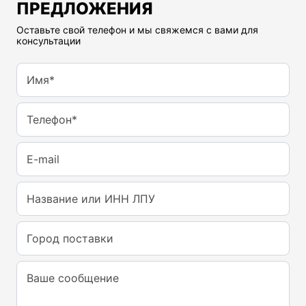
ПРЕДЛОЖЕНИЯ
Оставьте свой телефон и мы свяжемся с вами для
консультации
Имя*
Телефон*
E-mail
Название или ИНН ЛПУ
Город поставки
Ваше сообщение