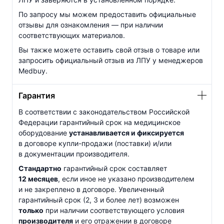
По запросу мы можем предоставить официальные
отзывы для ознакомления — при наличии
соответствующих материалов.
Вы также можете оставить свой отзыв о товаре или
запросить официальный отзыв из ЛПУ у менеджеров
Medbuy.
Гарантия
В соответствии с законодательством Российской
Федерации гарантийный срок на медицинское
оборудование
устанавливается и фиксируется
в договоре
купли-продажи
(поставки) и/или
в документации производителя.
Стандартно
гарантийный срок составляет
12 месяцев
, если иное не указано производителем
и не закреплено в договоре. Увеличенный
гарантийный срок (2, 3 и более лет) возможен
только
при наличии соответствующего условия
производителя
и его отражении в договоре