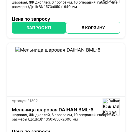
шаровая, ЖК дисплей, 6 программ, 10 операций, габаритные
размеры (ДхШхВ): 1570х850х1640 мм
Цена по запросу
ЗАПРОС КП
В КОРЗИНУ
Артикул: 21802
Daihan
Мельница шаровая DAIHAN BML-6
шаровая, ЖК дисплей, 6 программ, 10 операций, габаритные
размеры (ДхШхВ): 1350х850х2000 мм
Цена по запросу