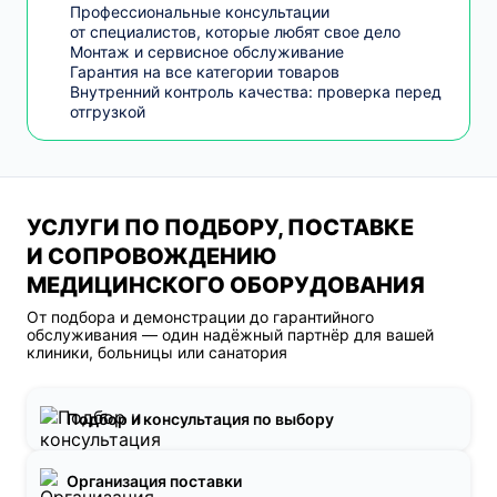
Профессиональные консультации
от специалистов, которые любят свое дело
Монтаж и сервисное обслуживание
Гарантия на все категории товаров
Внутренний контроль качества: проверка перед
отгрузкой
УСЛУГИ ПО ПОДБОРУ, ПОСТАВКЕ
И СОПРОВОЖДЕНИЮ
МЕДИЦИНСКОГО ОБОРУДОВАНИЯ
От подбора и демонстрации до гарантийного
обслуживания — один надёжный партнёр для вашей
клиники, больницы или санатория
Подбор и консультация по выбору
Организация поставки