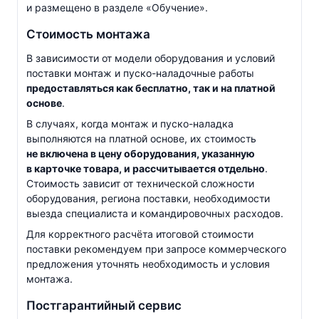
и размещено в разделе «Обучение».
Стоимость монтажа
В зависимости от модели оборудования и условий
поставки монтаж и
пуско-наладочные
работы
предоставляться как бесплатно, так и на платной
основе
.
В случаях, когда монтаж и
пуско-наладка
выполняются на платной основе, их стоимость
не включена в цену оборудования, указанную
в карточке товара, и рассчитывается отдельно
.
Стоимость зависит от технической сложности
оборудования, региона поставки, необходимости
выезда специалиста и командировочных расходов.
Для корректного расчёта итоговой стоимости
поставки рекомендуем при запросе коммерческого
предложения уточнять необходимость и условия
монтажа.
Постгарантийный сервис