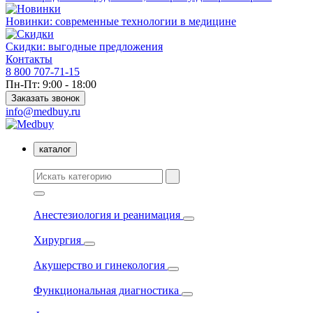
Новинки: современные технологии в медицине
Скидки: выгодные предложения
Контакты
8 800 707-71-15
Пн-Пт: 9:00 - 18:00
Заказать звонок
info@medbuy.ru
каталог
Анестезиология и реанимация
Хирургия
Акушерство и гинекология
Функциональная диагностика