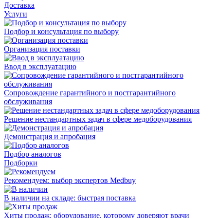
Доставка
Услуги
Подбор и консультация по выбору
Организация поставки
Ввод в эксплуатацию
Сопровождение гарантийного и постгарантийного
обслуживания
Решение нестандартных задач в сфере медоборудования
Демонстрация и апробация
Подбор аналогов
Подборки
Рекомендуем: выбор экспертов Medbuy
В наличии на складе: быстрая поставка
Хиты продаж: оборудование, которому доверяют врачи