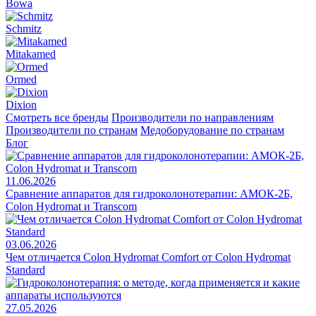
Bowa
Schmitz
Mitakamed
Ormed
Dixion
Смотреть все бренды
Производители по направлениям
Производители по странам
Медоборудование по странам
Блог
11.06.2026
Сравнение аппаратов для гидроколонотерапии: АМОК-2Б,
Colon Hydromat и Transcom
03.06.2026
Чем отличается Colon Hydromat Comfort от Colon Hydromat
Standard
27.05.2026