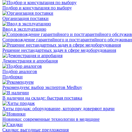
Подбор и консультация по выбору
Организация поставки
Ввод в эксплуатацию
Сопровождение гарантийного и постгарантийного обслужива
Решение нестандартных задач в сфере медоборудования
Демонстрация и апробация
Подбор аналогов
Подборки
Рекомендуем: выбор экспертов Medbuy
В наличии на складе: быстрая поставка
Хиты продаж: оборудование, которому доверяют врачи
Новинки: современные технологии в медицине
Скидки: выгодные предложения