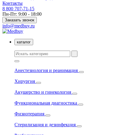
Контакты
8 800 707-71-15
Пн-Пт: 9:00 - 18:00
Заказать звонок
info@medbuy.ru
каталог
Анестезиология и реанимация
Хирургия
Акушерство и гинекология
Функциональная диагностика
Физиотерапия
Стерилизация и дезинфекция