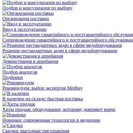
Подбор и консультация по выбору
Организация поставки
Ввод в эксплуатацию
Сопровождение гарантийного и постгарантийного обслужива
Решение нестандартных задач в сфере медоборудования
Демонстрация и апробация
Подбор аналогов
Подборки
Рекомендуем: выбор экспертов Medbuy
В наличии на складе: быстрая поставка
Хиты продаж: оборудование, которому доверяют врачи
Новинки: современные технологии в медицине
Скидки: выгодные предложения