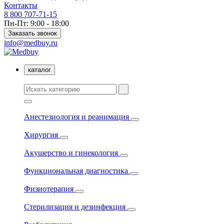
Контакты
8 800 707-71-15
Пн-Пт: 9:00 - 18:00
Заказать звонок
info@medbuy.ru
каталог
Анестезиология и реанимация
Хирургия
Акушерство и гинекология
Функциональная диагностика
Физиотерапия
Стерилизация и дезинфекция