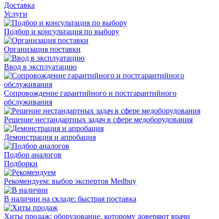
Доставка
Услуги
Подбор и консультация по выбору
Организация поставки
Ввод в эксплуатацию
Сопровождение гарантийного и постгарантийного
обслуживания
Решение нестандартных задач в сфере медоборудования
Демонстрация и апробация
Подбор аналогов
Подборки
Рекомендуем: выбор экспертов Medbuy
В наличии на складе: быстрая поставка
Хиты продаж: оборудование, которому доверяют врачи