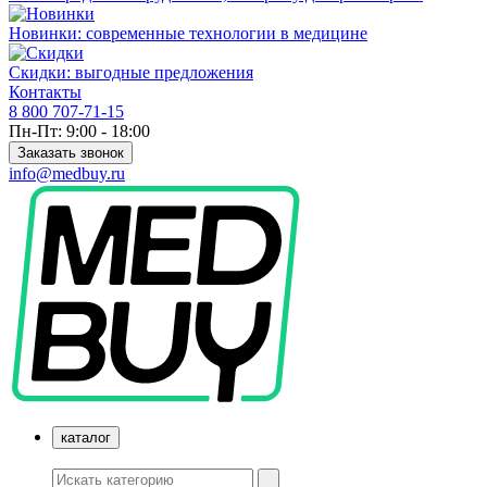
Новинки: современные технологии в медицине
Скидки: выгодные предложения
Контакты
8 800 707-71-15
Пн-Пт: 9:00 - 18:00
Заказать звонок
info@medbuy.ru
каталог