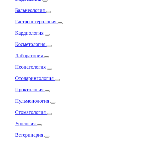
Бальнеология
Гастроэнтерология
Кардиология
Косметология
Лаборатория
Неонатология
Отоларингология
Проктология
Пульмонология
Стоматология
Урология
Ветеринария