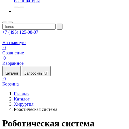
Респираторы
+7 (495) 125-08-07
На главную
0
Сравнение
0
Избранное
Каталог
Запросить КП
0
Корзина
Главная
Каталог
Хирургия
Роботическая система
Роботическая система