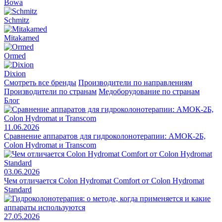
Bowa
Schmitz
Mitakamed
Ormed
Dixion
Смотреть все бренды
Производители по направлениям
Производители по странам
Медоборудование по странам
Блог
11.06.2026
Сравнение аппаратов для гидроколонотерапии: АМОК-2Б,
Colon Hydromat и Transcom
03.06.2026
Чем отличается Colon Hydromat Comfort от Colon Hydromat
Standard
27.05.2026