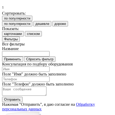
1
Сортировать:
по популярности
по популярности
дешевле
дороже
Показать:
карточками
списком
Фильтры
Все фильтры
Название
Применить
Сбросить фильтр
Консультация по подбору оборудования
Поле "Имя" должно быть заполнено
Поле "Телефон" должно быть заполнено
Отправить
Нажимая “Отправить”, я даю согласие на
Обработку
персональных данных