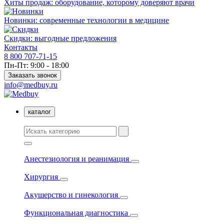
Хиты продаж: оборудование, которому доверяют врачи
Новинки: современные технологии в медицине
Скидки: выгодные предложения
Контакты
8 800 707-71-15
Пн-Пт: 9:00 - 18:00
Заказать звонок
info@medbuy.ru
каталог
Анестезиология и реанимация
Хирургия
Акушерство и гинекология
Функциональная диагностика