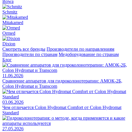
Bowa
Schmitz
Mitakamed
Ormed
Dixion
Смотреть все бренды
Производители по направлениям
Производители по странам
Медоборудование по странам
Блог
11.06.2026
Сравнение аппаратов для гидроколонотерапии: АМОК-2Б,
Colon Hydromat и Transcom
03.06.2026
Чем отличается Colon Hydromat Comfort от Colon Hydromat
Standard
27.05.2026