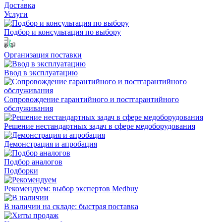
Доставка
Услуги
Подбор и консультация по выбору
Организация поставки
Ввод в эксплуатацию
Сопровождение гарантийного и постгарантийного
обслуживания
Решение нестандартных задач в сфере медоборудования
Демонстрация и апробация
Подбор аналогов
Подборки
Рекомендуем: выбор экспертов Medbuy
В наличии на складе: быстрая поставка