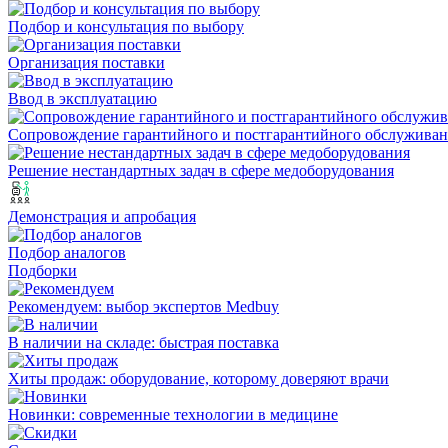
Подбор и консультация по выбору
Организация поставки
Ввод в эксплуатацию
Сопровождение гарантийного и постгарантийного обслужива
Решение нестандартных задач в сфере медоборудования
Демонстрация и апробация
Подбор аналогов
Подборки
Рекомендуем: выбор экспертов Medbuy
В наличии на складе: быстрая поставка
Хиты продаж: оборудование, которому доверяют врачи
Новинки: современные технологии в медицине