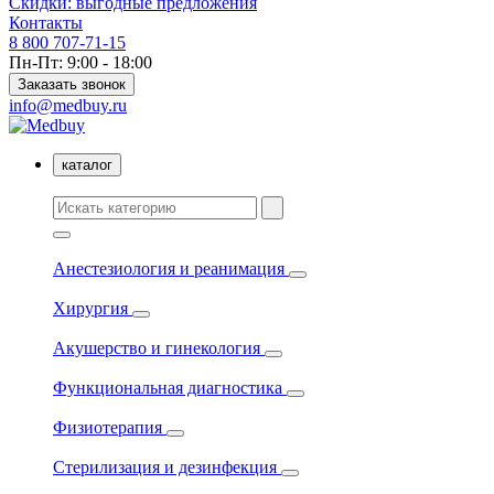
Скидки: выгодные предложения
Контакты
8 800 707-71-15
Пн-Пт: 9:00 - 18:00
Заказать звонок
info@medbuy.ru
каталог
Анестезиология и реанимация
Хирургия
Акушерство и гинекология
Функциональная диагностика
Физиотерапия
Стерилизация и дезинфекция