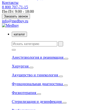
Контакты
8 800 707-71-15
Пн-Пт: 9:00 - 18:00
Заказать звонок
info@medbuy.ru
каталог
Анестезиология и реанимация
Хирургия
Акушерство и гинекология
Функциональная диагностика
Физиотерапия
Стерилизация и дезинфекция