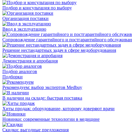
Подбор и консультация по выбору
Организация поставки
Ввод в эксплуатацию
Сопровождение гарантийного и постгарантийного обслужива
Решение нестандартных задач в сфере медоборудования
Демонстрация и апробация
Подбор аналогов
Подборки
Рекомендуем: выбор экспертов Medbuy
В наличии на складе: быстрая поставка
Хиты продаж: оборудование, которому доверяют врачи
Новинки: современные технологии в медицине
Скидки: выгодные предложения