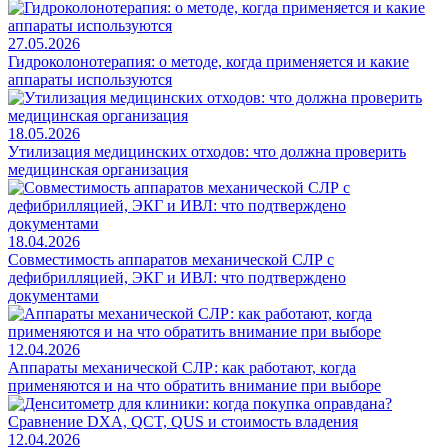
27.05.2026
Гидроколонотерапия: о методе, когда применяется и какие
аппараты используются
18.05.2026
Утилизация медицинских отходов: что должна проверить
медицинская организация
18.04.2026
Совместимость аппаратов механической СЛР с
дефибрилляцией, ЭКГ и ИВЛ: что подтверждено
документами
12.04.2026
Аппараты механической СЛР: как работают, когда
применяются и на что обратить внимание при выборе
12.04.2026