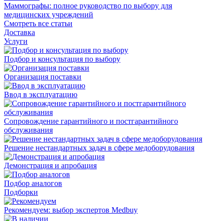
Маммографы: полное руководство по выбору для
медицинских учреждений
Смотреть все статьи
Доставка
Услуги
Подбор и консультация по выбору
Организация поставки
Ввод в эксплуатацию
Сопровождение гарантийного и постгарантийного
обслуживания
Решение нестандартных задач в сфере медоборудования
Демонстрация и апробация
Подбор аналогов
Подборки
Рекомендуем: выбор экспертов Medbuy