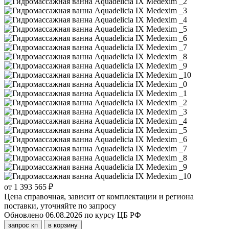
от 1 393 565 ₽
Цена справочная, зависит от комплектации и региона
поставки, уточняйте по запросу
Обновлено 06.08.2026 по курсу ЦБ РФ
запрос кп
в корзину