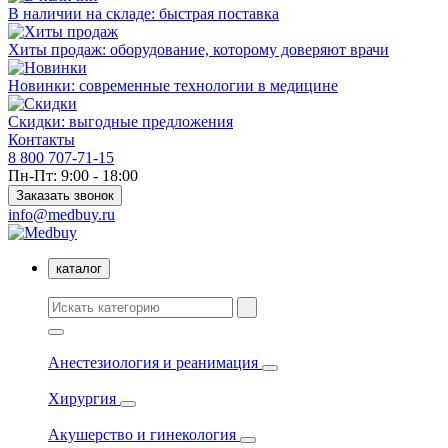
В наличии на складе: быстрая поставка
Хиты продаж: оборудование, которому доверяют врачи
Новинки: современные технологии в медицине
Скидки: выгодные предложения
Контакты
8 800 707-71-15
Пн-Пт: 9:00 - 18:00
Заказать звонок
info@medbuy.ru
каталог
Анестезиология и реанимация
Хирургия
Акушерство и гинекология