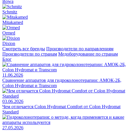
Bowa
Schmitz
Mitakamed
Ormed
Dixion
Смотреть все бренды
Производители по направлениям
Производители по странам
Медоборудование по странам
Блог
11.06.2026
Сравнение аппаратов для гидроколонотерапии: АМОК-2Б,
Colon Hydromat и Transcom
03.06.2026
Чем отличается Colon Hydromat Comfort от Colon Hydromat
Standard
27.05.2026