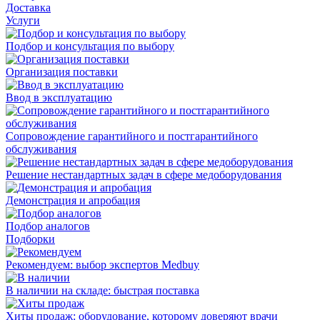
Доставка
Услуги
Подбор и консультация по выбору
Организация поставки
Ввод в эксплуатацию
Сопровождение гарантийного и постгарантийного
обслуживания
Решение нестандартных задач в сфере медоборудования
Демонстрация и апробация
Подбор аналогов
Подборки
Рекомендуем: выбор экспертов Medbuy
В наличии на складе: быстрая поставка
Хиты продаж: оборудование, которому доверяют врачи