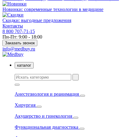
Новинки: современные технологии в медицине
Скидки: выгодные предложения
Контакты
8 800 707-71-15
Пн-Пт: 9:00 - 18:00
Заказать звонок
info@medbuy.ru
каталог
Анестезиология и реанимация
Хирургия
Акушерство и гинекология
Функциональная диагностика