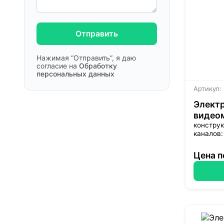
Отправить
Нажимая “Отправить”, я даю
согласие на
Обработку
персональных данных
Артикул:
Элект
видео
конструк
каналов:
Цена п