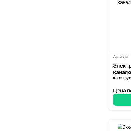
Артикул:
Электр
канало
конструк
Цена п