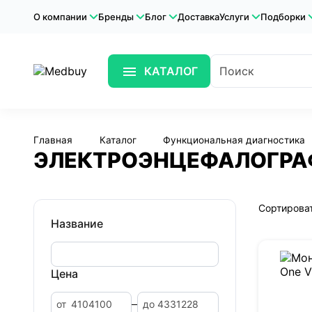
О компании
Бренды
Блог
Доставка
Услуги
Подборки
КАТАЛОГ
Главная
Каталог
Функциональная диагностика
ЭЛЕКТРОЭНЦЕФАЛОГРА
Сортироват
Название
Цена
от
до