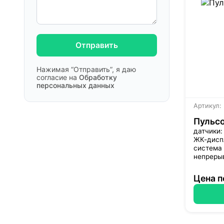
Отправить
Нажимая “Отправить”, я даю
согласие на
Обработку
персональных данных
Артикул:
Пульс
датчики:
ЖК-дисп
система
непрерыв
Цена п