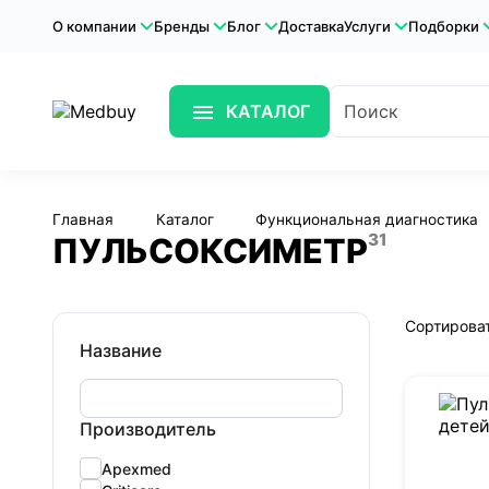
О компании
Бренды
Блог
Доставка
Услуги
Подборки
КАТАЛОГ
Главная
Каталог
Функциональная диагностика
31
ПУЛЬСОКСИМЕТР
Сортироват
Название
Производитель
Apexmed