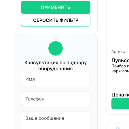
ПРИМЕНИТЬ
СБРОСИТЬ ФИЛЬТР
Артикул:
Пульсо
Консультация по подбору
Прибор и
оборудования
наркозом
Цена п