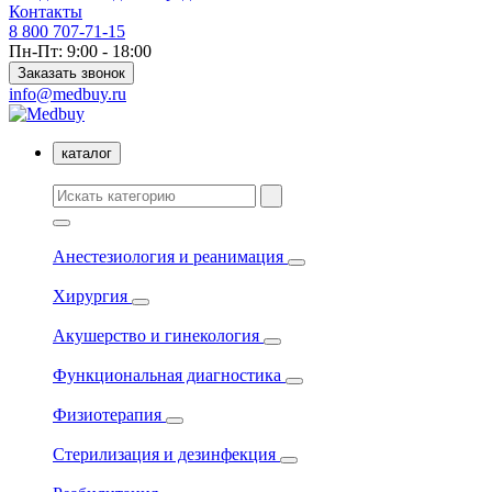
Контакты
8 800 707-71-15
Пн-Пт: 9:00 - 18:00
Заказать звонок
info@medbuy.ru
каталог
Анестезиология и реанимация
Хирургия
Акушерство и гинекология
Функциональная диагностика
Физиотерапия
Стерилизация и дезинфекция