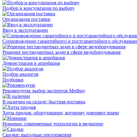
Подбор и консультация по выбору
Организация поставки
Ввод в эксплуатацию
Сопровождение гарантийного и постгарантийного обслужива
Решение нестандартных задач в сфере медоборудования
Демонстрация и апробация
Подбор аналогов
Подборки
Рекомендуем: выбор экспертов Medbuy
В наличии на складе: быстрая поставка
Хиты продаж: оборудование, которому доверяют врачи
Новинки: современные технологии в медицине
Скидки: выгодные предложения