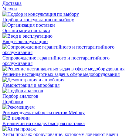
Доставка
Услуги
Подбор и консультация по выбору
Организация поставки
Ввод в эксплуатацию
Сопровождение гарантийного и постгарантийного
обслуживания
Решение нестандартных задач в сфере медоборудования
Демонстрация и апробация
Подбор аналогов
Подборки
Рекомендуем: выбор экспертов Medbuy
В наличии на складе: быстрая поставка
Хиты продаж: оборудование, которому доверяют врачи