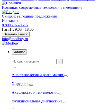
Новинки: современные технологии в медицине
Скидки: выгодные предложения
Контакты
8 800 707-71-15
Пн-Пт: 9:00 - 18:00
Заказать звонок
info@medbuy.ru
каталог
Анестезиология и реанимация
Хирургия
Акушерство и гинекология
Функциональная диагностика