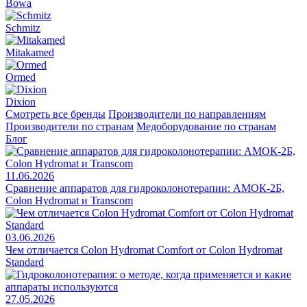
Bowa
Schmitz
Mitakamed
Ormed
Dixion
Смотреть все бренды
Производители по направлениям
Производители по странам
Медоборудование по странам
Блог
11.06.2026
Сравнение аппаратов для гидроколонотерапии: АМОК-2Б,
Colon Hydromat и Transcom
03.06.2026
Чем отличается Colon Hydromat Comfort от Colon Hydromat
Standard
27.05.2026