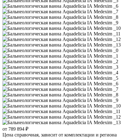
от 789 894 ₽
Цена справочная, зависит от комплектации и региона