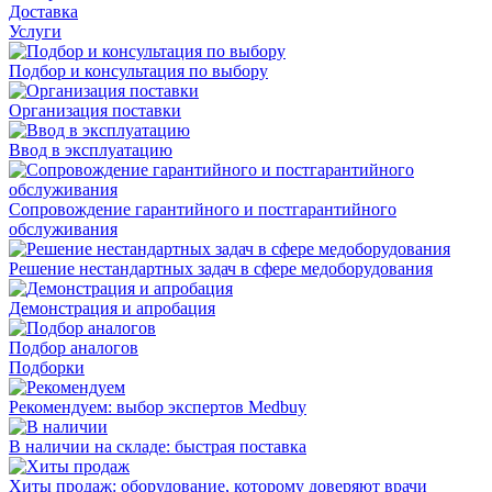
Доставка
Услуги
Подбор и консультация по выбору
Организация поставки
Ввод в эксплуатацию
Сопровождение гарантийного и постгарантийного
обслуживания
Решение нестандартных задач в сфере медоборудования
Демонстрация и апробация
Подбор аналогов
Подборки
Рекомендуем: выбор экспертов Medbuy
В наличии на складе: быстрая поставка
Хиты продаж: оборудование, которому доверяют врачи