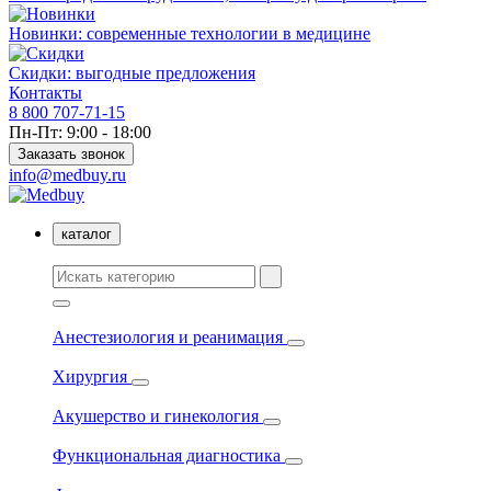
Новинки: современные технологии в медицине
Скидки: выгодные предложения
Контакты
8 800 707-71-15
Пн-Пт: 9:00 - 18:00
Заказать звонок
info@medbuy.ru
каталог
Анестезиология и реанимация
Хирургия
Акушерство и гинекология
Функциональная диагностика