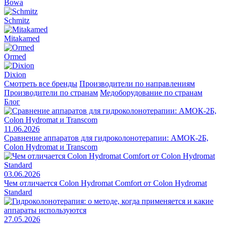
Bowa
Schmitz
Mitakamed
Ormed
Dixion
Смотреть все бренды
Производители по направлениям
Производители по странам
Медоборудование по странам
Блог
11.06.2026
Сравнение аппаратов для гидроколонотерапии: АМОК-2Б,
Colon Hydromat и Transcom
03.06.2026
Чем отличается Colon Hydromat Comfort от Colon Hydromat
Standard
27.05.2026