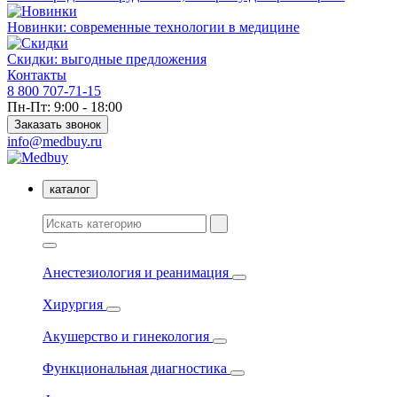
Новинки: современные технологии в медицине
Скидки: выгодные предложения
Контакты
8 800 707-71-15
Пн-Пт: 9:00 - 18:00
Заказать звонок
info@medbuy.ru
каталог
Анестезиология и реанимация
Хирургия
Акушерство и гинекология
Функциональная диагностика