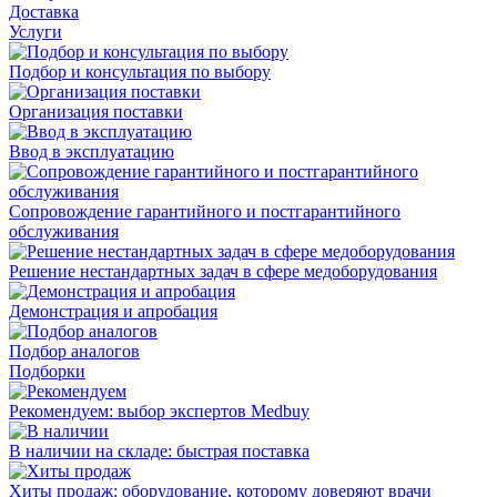
Доставка
Услуги
Подбор и консультация по выбору
Организация поставки
Ввод в эксплуатацию
Сопровождение гарантийного и постгарантийного
обслуживания
Решение нестандартных задач в сфере медоборудования
Демонстрация и апробация
Подбор аналогов
Подборки
Рекомендуем: выбор экспертов Medbuy
В наличии на складе: быстрая поставка
Хиты продаж: оборудование, которому доверяют врачи