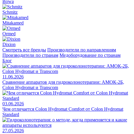
Bowa
Schmitz
Mitakamed
Ormed
Dixion
Смотреть все бренды
Производители по направлениям
Производители по странам
Медоборудование по странам
Блог
11.06.2026
Сравнение аппаратов для гидроколонотерапии: АМОК-2Б,
Colon Hydromat и Transcom
03.06.2026
Чем отличается Colon Hydromat Comfort от Colon Hydromat
Standard
27.05.2026