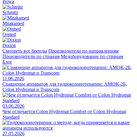
Bowa
Schmitz
Mitakamed
Ormed
Dixion
Смотреть все бренды
Производители по направлениям
Производители по странам
Медоборудование по странам
Блог
11.06.2026
Сравнение аппаратов для гидроколонотерапии: АМОК-2Б,
Colon Hydromat и Transcom
03.06.2026
Чем отличается Colon Hydromat Comfort от Colon Hydromat
Standard
27.05.2026