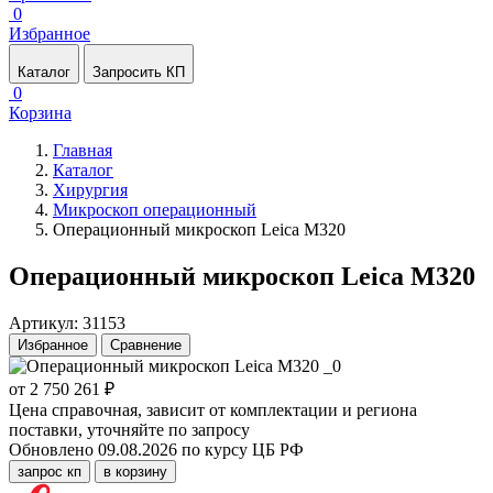
0
Избранное
Каталог
Запросить КП
0
Корзина
Главная
Каталог
Хирургия
Микроскоп операционный
Операционный микроскоп Leica M320
Операционный микроскоп Leica M320
Артикул: 31153
Избранное
Сравнение
от 2 750 261 ₽
Цена справочная, зависит от комплектации и региона
поставки, уточняйте по запросу
Обновлено 09.08.2026 по курсу ЦБ РФ
запрос кп
в корзину