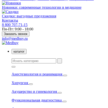
Новинки: современные технологии в медицине
Скидки: выгодные предложения
Контакты
8 800 707-71-15
Пн-Пт: 9:00 - 18:00
Заказать звонок
info@medbuy.ru
каталог
Анестезиология и реанимация
Хирургия
Акушерство и гинекология
Функциональная диагностика