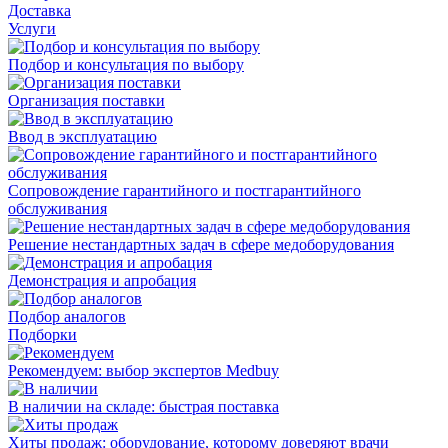
Доставка
Услуги
Подбор и консультация по выбору
Организация поставки
Ввод в эксплуатацию
Сопровождение гарантийного и постгарантийного
обслуживания
Решение нестандартных задач в сфере медоборудования
Демонстрация и апробация
Подбор аналогов
Подборки
Рекомендуем: выбор экспертов Medbuy
В наличии на складе: быстрая поставка
Хиты продаж: оборудование, которому доверяют врачи