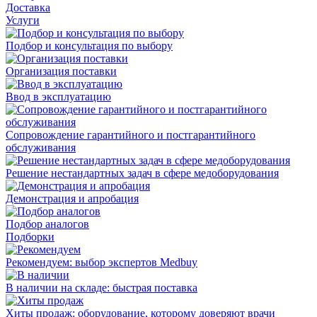
Доставка
Услуги
Подбор и консультация по выбору
Организация поставки
Ввод в эксплуатацию
Сопровождение гарантийного и постгарантийного
обслуживания
Решение нестандартных задач в сфере медоборудования
Демонстрация и апробация
Подбор аналогов
Подборки
Рекомендуем: выбор экспертов Medbuy
В наличии на складе: быстрая поставка
Хиты продаж: оборудование, которому доверяют врачи