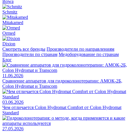
Bowa
Schmitz
Mitakamed
Ormed
Dixion
Смотреть все бренды
Производители по направлениям
Производители по странам
Медоборудование по странам
Блог
11.06.2026
Сравнение аппаратов для гидроколонотерапии: АМОК-2Б,
Colon Hydromat и Transcom
03.06.2026
Чем отличается Colon Hydromat Comfort от Colon Hydromat
Standard
27.05.2026