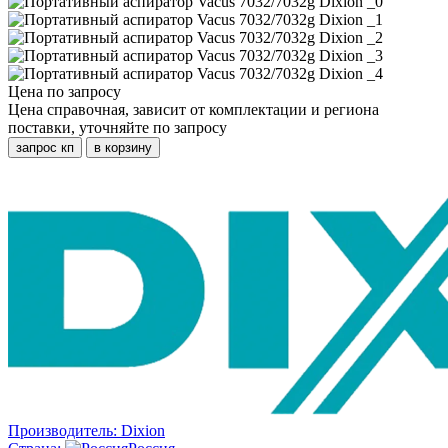
Цена по запросу
Цена справочная, зависит от комплектации и региона
поставки, уточняйте по запросу
запрос кп
в корзину
Производитель:
Dixion