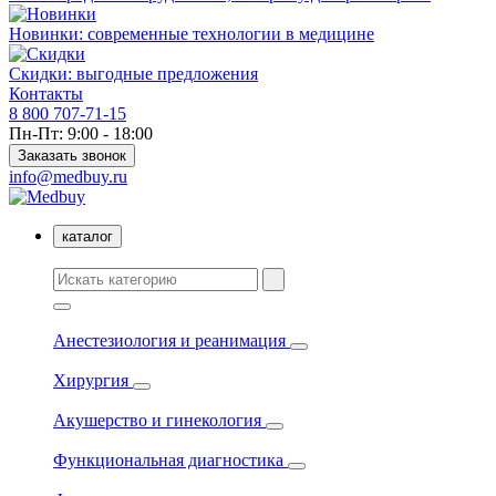
Новинки: современные технологии в медицине
Скидки: выгодные предложения
Контакты
8 800 707-71-15
Пн-Пт: 9:00 - 18:00
Заказать звонок
info@medbuy.ru
каталог
Анестезиология и реанимация
Хирургия
Акушерство и гинекология
Функциональная диагностика