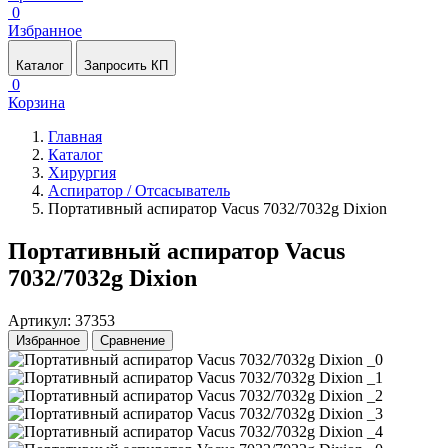
0
Избранное
Каталог
Запросить КП
0
Корзина
Главная
Каталог
Хирургия
Аспиратор / Отсасыватель
Портативный аспиратор Vacus 7032/7032g Dixion
Портативный аспиратор Vacus
7032/7032g Dixion
Артикул: 37353
Избранное
Сравнение