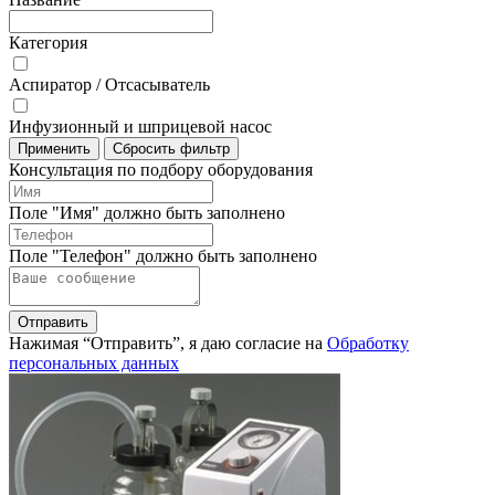
Категория
Аспиратор / Отсасыватель
Инфузионный и шприцевой насос
Применить
Сбросить фильтр
Консультация по подбору оборудования
Поле "Имя" должно быть заполнено
Поле "Телефон" должно быть заполнено
Отправить
Нажимая “Отправить”, я даю согласие на
Обработку
персональных данных