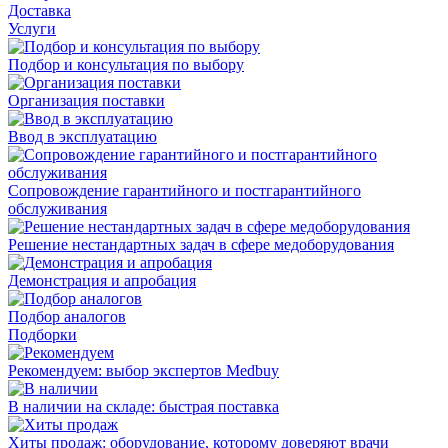
Доставка
Услуги
Подбор и консультация по выбору
Организация поставки
Ввод в эксплуатацию
Сопровождение гарантийного и постгарантийного
обслуживания
Решение нестандартных задач в сфере медоборудования
Демонстрация и апробация
Подбор аналогов
Подборки
Рекомендуем: выбор экспертов Medbuy
В наличии на складе: быстрая поставка
Хиты продаж: оборудование, которому доверяют врачи