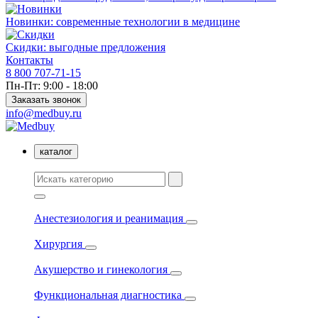
Новинки: современные технологии в медицине
Скидки: выгодные предложения
Контакты
8 800 707-71-15
Пн-Пт: 9:00 - 18:00
Заказать звонок
info@medbuy.ru
каталог
Анестезиология и реанимация
Хирургия
Акушерство и гинекология
Функциональная диагностика