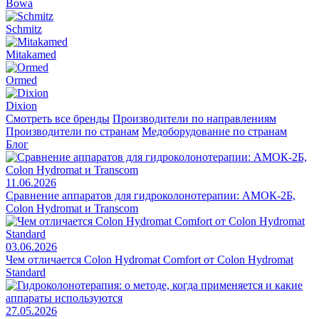
Bowa
Schmitz
Mitakamed
Ormed
Dixion
Смотреть все бренды
Производители по направлениям
Производители по странам
Медоборудование по странам
Блог
11.06.2026
Сравнение аппаратов для гидроколонотерапии: АМОК-2Б,
Colon Hydromat и Transcom
03.06.2026
Чем отличается Colon Hydromat Comfort от Colon Hydromat
Standard
27.05.2026