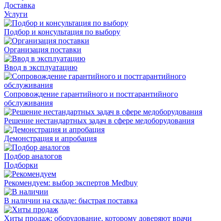
Доставка
Услуги
Подбор и консультация по выбору
Организация поставки
Ввод в эксплуатацию
Сопровождение гарантийного и постгарантийного
обслуживания
Решение нестандартных задач в сфере медоборудования
Демонстрация и апробация
Подбор аналогов
Подборки
Рекомендуем: выбор экспертов Medbuy
В наличии на складе: быстрая поставка
Хиты продаж: оборудование, которому доверяют врачи