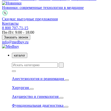
Новинки: современные технологии в медицине
Скидки: выгодные предложения
Контакты
8 800 707-71-15
Пн-Пт: 9:00 - 18:00
Заказать звонок
info@medbuy.ru
каталог
Анестезиология и реанимация
Хирургия
Акушерство и гинекология
Функциональная диагностика