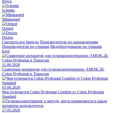
Bowa
Schmitz
Mitakamed
Ormed
Dixion
Смотреть все бренды
Производители по направлениям
Производители по странам
Медоборудование по странам
Блог
11.06.2026
Сравнение аппаратов для гидроколонотерапии: АМОК-2Б,
Colon Hydromat и Transcom
03.06.2026
Чем отличается Colon Hydromat Comfort от Colon Hydromat
Standard
27.05.2026