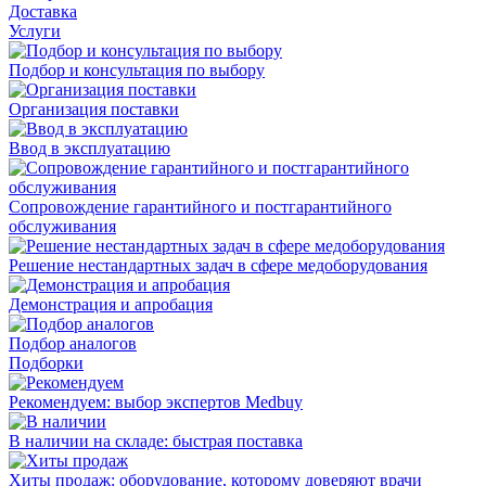
Доставка
Услуги
Подбор и консультация по выбору
Организация поставки
Ввод в эксплуатацию
Сопровождение гарантийного и постгарантийного
обслуживания
Решение нестандартных задач в сфере медоборудования
Демонстрация и апробация
Подбор аналогов
Подборки
Рекомендуем: выбор экспертов Medbuy
В наличии на складе: быстрая поставка
Хиты продаж: оборудование, которому доверяют врачи