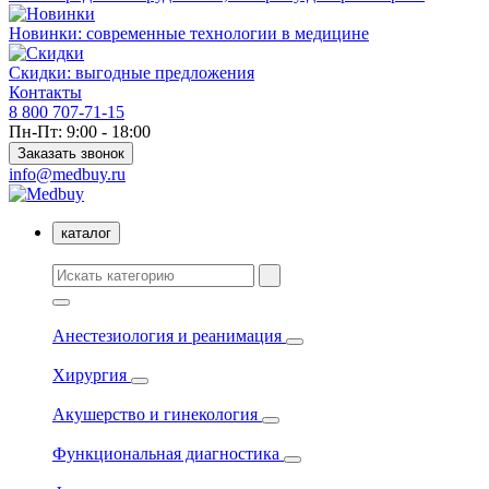
Новинки: современные технологии в медицине
Скидки: выгодные предложения
Контакты
8 800 707-71-15
Пн-Пт: 9:00 - 18:00
Заказать звонок
info@medbuy.ru
каталог
Анестезиология и реанимация
Хирургия
Акушерство и гинекология
Функциональная диагностика