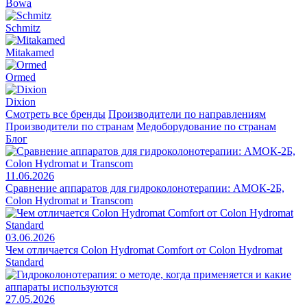
Bowa
Schmitz
Mitakamed
Ormed
Dixion
Смотреть все бренды
Производители по направлениям
Производители по странам
Медоборудование по странам
Блог
11.06.2026
Сравнение аппаратов для гидроколонотерапии: АМОК-2Б,
Colon Hydromat и Transcom
03.06.2026
Чем отличается Colon Hydromat Comfort от Colon Hydromat
Standard
27.05.2026