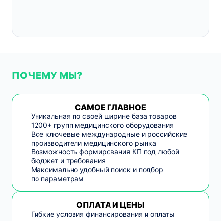
ПОЧЕМУ МЫ?
САМОЕ ГЛАВНОЕ
Уникальная по своей ширине база товаров
1200+ групп медицинского оборудования
Все ключевые международные и российские
производители медицинского рынка
Возможность формирования КП под любой
бюджет и требования
Максимально удобный поиск и подбор
по параметрам
ОПЛАТА И ЦЕНЫ
Гибкие условия финансирования и оплаты