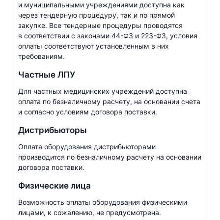
и муниципальными учреждениями доступна как
через тендерную процедуру, так и по прямой
закупке. Все тендерные процедуры проводятся
в соответствии с законами
44-ФЗ
и
223-ФЗ
, условия
оплаты соответствуют установленным в них
требованиям.
Частные ЛПУ
Для частных медицинских учреждений доступна
оплата по безналичному расчету, на основании счета
и согласно условиям договора поставки.
Дистрибьюторы
Оплата оборудования дистрибьюторами
производится по безналичному расчету на основании
договора поставки.
Физические лица
Возможность оплаты оборудования физическими
лицами, к сожалению, не предусмотрена.