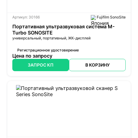
Артикул: 30166
Fujifilm SonoSite
Портативная ультразвуковая система M-
Turbo SONOSITE
универсальный, портативный,
ЖК-дисплей
Регистрационное удостоверение
Цена по запросу
ЗАПРОС КП
В КОРЗИНУ