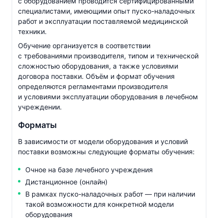
с оборудованием проводится сертифицированными
специалистами, имеющими опыт
пуско-наладочных
работ и эксплуатации поставляемой медицинской
техники.
Обучение организуется в соответствии
с требованиями производителя, типом и технической
сложностью оборудования, а также условиями
договора поставки. Объём и формат обучения
определяются регламентами производителя
и условиями эксплуатации оборудования в лечебном
учреждении.
Форматы
В зависимости от модели оборудования и условий
поставки возможны следующие форматы обучения:
Очное на базе лечебного учреждения
Дистанционное (онлайн)
В рамках
пуско-наладочных
работ — при наличии
такой возможности для конкретной модели
оборудования