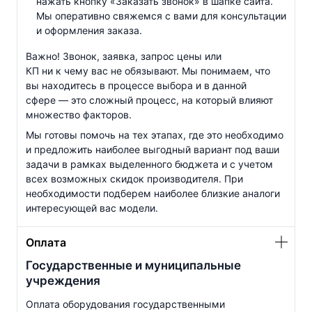
нажать кнопку «Заказать звонок» в шапке сайта.
Мы оперативно свяжемся с вами для консультации
и оформления заказа.
Важно! Звонок, заявка, запрос цены или
КП ни к чему вас не обязывают. Мы понимаем, что
вы находитесь в процессе выбора и в данной
сфере — это сложный процесс, на который влияют
множество факторов.
Мы готовы помочь на тех этапах, где это необходимо
и предложить наиболее выгодный вариант под ваши
задачи в рамках выделенного бюджета и с учетом
всех возможных скидок производителя. При
необходимости подберем наиболее близкие аналоги
интересующей вас модели.
Оплата
Государственные и муниципальные
учреждения
Оплата оборудования государственными