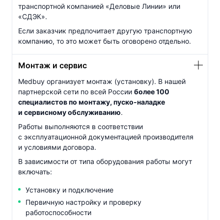
транспортной компанией «Деловые Линии» или
«СДЭК».
Если заказчик предпочитает другую транспортную
компанию, то это может быть оговорено отдельно.
Монтаж и сервис
Medbuy организует монтаж (установку). В нашей
партнерской сети по всей России
более 100
специалистов по монтажу,
пуско-наладке
и сервисному обслуживанию
.
Работы выполняются в соответствии
с эксплуатационной документацией производителя
и условиями договора.
В зависимости от типа оборудования работы могут
включать:
Установку и подключение
Первичную настройку и проверку
работоспособности