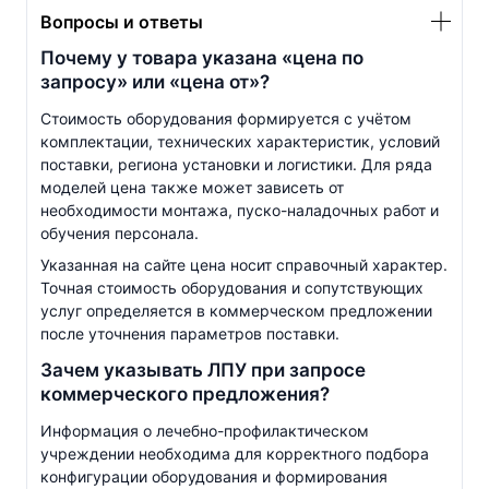
Вопросы и ответы
Почему у товара указана «цена по
запросу» или «цена от»?
Стоимость оборудования формируется с учётом
комплектации, технических характеристик, условий
поставки, региона установки и логистики. Для ряда
моделей цена также может зависеть от
необходимости монтажа, пуско-наладочных работ и
обучения персонала.
Указанная на сайте цена носит справочный характер.
Точная стоимость оборудования и сопутствующих
услуг определяется в коммерческом предложении
после уточнения параметров поставки.
Зачем указывать ЛПУ при запросе
коммерческого предложения?
Информация о
лечебно-профилактическом
учреждении необходима для корректного подбора
конфигурации оборудования и формирования