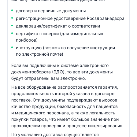
договор и первичные документы
регистрационное удостоверение Росздравнадзора
декларация/сертификат о соответствии
сертификат поверки (для измерительных
приборов)
инструкцию (возможно получение инструкции
по электронной почте)
Если вы подключены к системе электронного
документооборота (ЭДО), то все эти документы
будут отправлены вам электронно.
На все оборудование распространяется гарантия,
продолжительность которой указана в договоре
поставке. Эти документы подтверждают высокое
качество продукции, безопасность для пациентов
и медицинского персонала, а также легальность
покупки товаров, что имеет большое значение при
прохождении проверок и процессе лицензирования.
По умолчанию доставка осуществляется