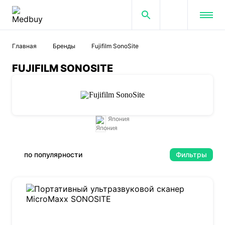
Главная
Бренды
Fujifilm SonoSite
FUJIFILM SONOSITE
Япония
по популярности
Фильтры