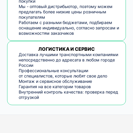
покупки
Мы - оптовый дистрибьютор, поэтому можем
предлагать более низкие цены розничным
покупателям
Работаем с разными бюджетами, подбираем
оснащение индивидуально, согласно запросам и
возможностям заказчиков
ЛОГИСТИКА И СЕРВИС
Доставка лучшими транспортными компаниями
непосредственно до адресата в любом городе
России
Профессиональные консультации
от специалистов, которые любят свое дело
Монтаж и сервисное обслуживание
Гарантия на все категории товаров
Внутренний контроль качества: проверка перед
отгрузкой