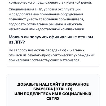
коммерческого предложения с актуальной ценой.
Специализация ЛПУ, условия эксплуатации
и предполагаемое применение оборудования
позволяют учесть требования производителя,
подобрать оптимальное решение и избежать
избыточной или недостаточной комплектации.
Можно ли получить официальные отзывы
из ЛПУ?
По запросу возможна передача официальных
отзывов из
лечебно-профилактических
учреждений
при наличии соответствующих материалов.
ДОБАВЬТЕ НАШ САЙТ В ИЗБРАННОЕ
БРАУЗЕРА (CTRL+D)
ИЛИ ПОДЕЛИТЕСЬ ИМ В СОЦИАЛЬНЫХ
СЕТЯХ