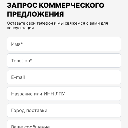
ЗАПРОС КОММЕРЧЕСКОГО
ПРЕДЛОЖЕНИЯ
Оставьте свой телефон и мы свяжемся с вами для
консультации
Имя*
Телефон*
E-mail
Название или ИНН ЛПУ
Город поставки
Ваше сообщение