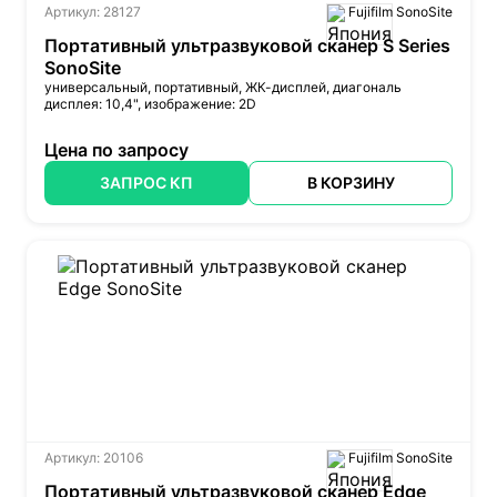
Артикул: 28127
Fujifilm SonoSite
Портативный ультразвуковой сканер S Series
SonoSite
универсальный, портативный, ЖК-дисплей, диагональ
дисплея: 10,4", изображение: 2D
Цена по запросу
ЗАПРОС КП
В КОРЗИНУ
Артикул: 20106
Fujifilm SonoSite
Портативный ультразвуковой сканер Edge