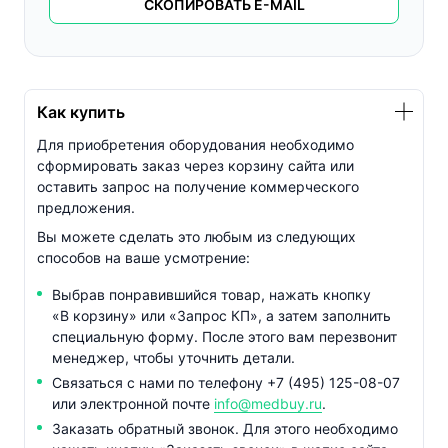
СКОПИРОВАТЬ E-MAIL
Как купить
Для приобретения оборудования необходимо
сформировать заказ через корзину сайта или
оставить запрос на получение коммерческого
предложения.
Вы можете сделать это любым из следующих
способов на ваше усмотрение:
Выбрав понравившийся товар, нажать кнопку
«В корзину» или «Запрос КП», а затем заполнить
специальную форму. После этого вам перезвонит
менеджер, чтобы уточнить детали.
Связаться с нами по телефону
+7 (495) 125-08-07
или электронной почте
info@medbuy.ru
.
Заказать обратный звонок. Для этого необходимо