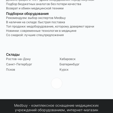
Подбор бюджетных аналогов без потери качества
Возврат и обмен медицинской техники
Подборки оборудования
Рекомендуем: выбор экспертов Medbuy
В наличии на складе: быстрая поставка
Топ продажи: медоборудование, которому доверяют врачи
Новинки: современные технологии в медицине
Со скидкой: лучшие спецпредложения
Склады
Ростов-на-Дону
Хабаровск
Санкт-Петербург
Екатеринбург
Псков
Курск
Medbuy - комплексное оснащение медицинских
учреждений оборудованием, интернет-магазин