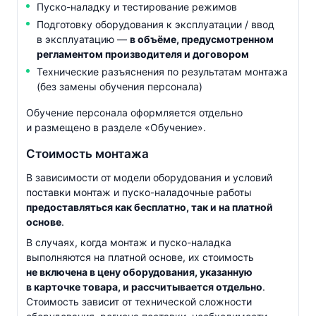
Пуско-наладку
и тестирование режимов
Подготовку оборудования к эксплуатации / ввод
в эксплуатацию —
в объёме, предусмотренном
регламентом производителя и договором
Технические разъяснения по результатам монтажа
(без замены обучения персонала)
Обучение персонала оформляется отдельно
и размещено в разделе «Обучение».
Стоимость монтажа
В зависимости от модели оборудования и условий
поставки монтаж и
пуско-наладочные
работы
предоставляться как бесплатно, так и на платной
основе
.
В случаях, когда монтаж и
пуско-наладка
выполняются на платной основе, их стоимость
не включена в цену оборудования, указанную
в карточке товара, и рассчитывается отдельно
.
Стоимость зависит от технической сложности