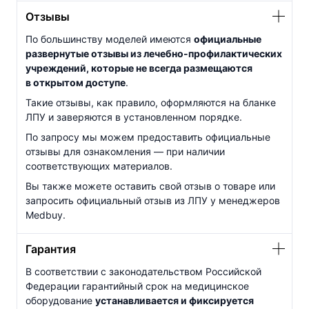
Отзывы
По большинству моделей имеются
официальные
развернутые отзывы из
лечебно-профилактических
учреждений, которые не всегда размещаются
в открытом доступе
.
Такие отзывы, как правило, оформляются на бланке
ЛПУ и заверяются в установленном порядке.
По запросу мы можем предоставить официальные
отзывы для ознакомления — при наличии
соответствующих материалов.
Вы также можете оставить свой отзыв о товаре или
запросить официальный отзыв из ЛПУ у менеджеров
Medbuy.
Гарантия
В соответствии с законодательством Российской
Федерации гарантийный срок на медицинское
оборудование
устанавливается и фиксируется