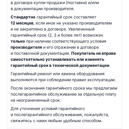
в договоре
купли-продажи
(поставки) и/или
в документации производителя.
Стандартно
гарантийный срок составляет
12 месяцев
, если иное не указано производителем
и не закреплено в договоре. Увеличенный
гарантийный срок (2, 3 и более лет) возможен
только
при наличии соответствующего условия
производителя
и его отражении в договоре
и поставочной документации.
Покупатель не вправе
самостоятельно устанавливать или изменять
гарантийный срок в технической документации
.
Гарантийный ремонт или замена оборудования
выполняются при соблюдении правил эксплуатации.
После окончания гарантийного срока мы предлагаем
послегарантийное обслуживание за отдельную плату
на неограниченный срок.
Для уточнения условий гарантийного
и послегарантийного обслуживания, пожалуйста,
свяжитесь с нами любым удобным способом.