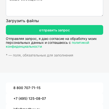
Загрузить файлы
отправить запрос
Отправляя запрос, я даю согласие на обработку моих
персональных данных и соглашаюсь с
политикой
конфиденциальности
* — поля, обязательные для заполнения
8 800 707-71-15
+7 (495) 125-08-07