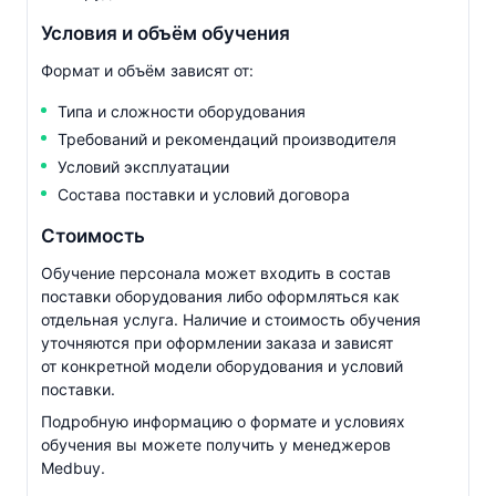
Условия и объём обучения
Формат и объём зависят от:
Типа и сложности оборудования
Требований и рекомендаций производителя
Условий эксплуатации
Состава поставки и условий договора
Стоимость
Обучение персонала может входить в состав
поставки оборудования либо оформляться как
отдельная услуга. Наличие и стоимость обучения
уточняются при оформлении заказа и зависят
от конкретной модели оборудования и условий
поставки.
Подробную информацию о формате и условиях
обучения вы можете получить у менеджеров
Medbuy.