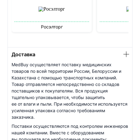
Росэлторг
Бидз
Доставка
MedBuy осуществляет поставку медицинских
товаров по всей территории России, Белоруссии и
Казахстана с помощью транспортных компаний.
Товар отправляется непосредственно со складов
поставщиков к покупателям. Вся продукция
тщательно упаковывается, чтобы защитить
ее от влаги и пыли. При необходимости используется
усиленная упаковка согласно требованиям
заказчика.
Поставки осуществляются под контролем инженеров
нашей компании. Вместе с оборудованием
вы получаете все необходимые документы: