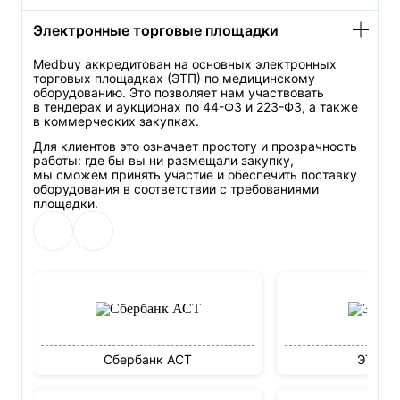
Электронные торговые площадки
Medbuy аккредитован на основных электронных
торговых площадках (ЭТП) по медицинскому
оборудованию. Это позволяет нам участвовать
в тендерах и аукционах по
44-ФЗ
и
223-ФЗ
, а также
в коммерческих закупках.
Для клиентов это означает простоту и прозрачность
работы: где бы вы ни размещали закупку,
мы сможем принять участие и обеспечить поставку
оборудования в соответствии с требованиями
площадки.
Сбербанк АСТ
ЭТП М