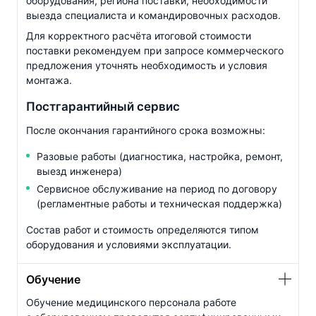
оборудования, региона поставки, необходимости
выезда специалиста и командировочных расходов.
Для корректного расчёта итоговой стоимости
поставки рекомендуем при запросе коммерческого
предложения уточнять необходимость и условия
монтажа.
Постгарантийный сервис
После окончания гарантийного срока возможны:
Разовые работы (диагностика, настройка, ремонт,
выезд инженера)
Сервисное обслуживание на период по договору
(регламентные работы и техническая поддержка)
Состав работ и стоимость определяются типом
оборудования и условиями эксплуатации.
Обучение
Обучение медицинского персонала работе