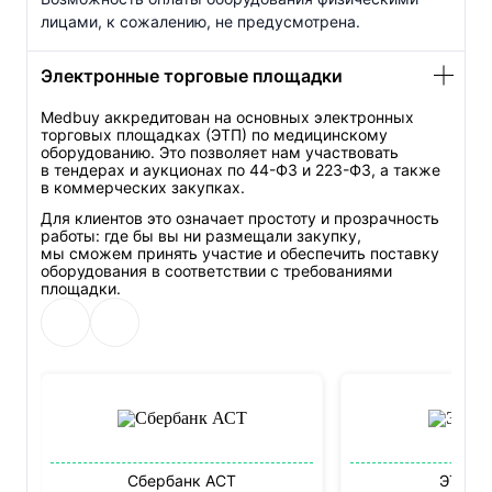
лицами, к сожалению, не предусмотрена.
Электронные торговые площадки
Medbuy аккредитован на основных электронных
торговых площадках (ЭТП) по медицинскому
оборудованию. Это позволяет нам участвовать
в тендерах и аукционах по
44-ФЗ
и
223-ФЗ
, а также
в коммерческих закупках.
Для клиентов это означает простоту и прозрачность
работы: где бы вы ни размещали закупку,
мы сможем принять участие и обеспечить поставку
оборудования в соответствии с требованиями
площадки.
Сбербанк АСТ
ЭТП М