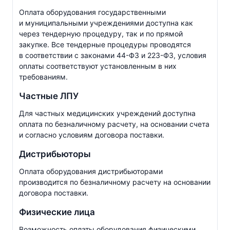
Оплата оборудования государственными
и муниципальными учреждениями доступна как
через тендерную процедуру, так и по прямой
закупке. Все тендерные процедуры проводятся
в соответствии с законами
44-ФЗ
и
223-ФЗ
, условия
оплаты соответствуют установленным в них
требованиям.
Частные ЛПУ
Для частных медицинских учреждений доступна
оплата по безналичному расчету, на основании счета
и согласно условиям договора поставки.
Дистрибьюторы
Оплата оборудования дистрибьюторами
производится по безналичному расчету на основании
договора поставки.
Физические лица
Возможность оплаты оборудования физическими