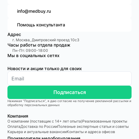
info@medbuy.ru
Помощь консультанта
Адрес
г. Москва, Дмитровский проезд 10с3
Часы работы отдела продаж
Пн-Пт: 09:00-18:00
Мы в социальных сетях
Новости и акции только для своих
Подписаться
Нажимая “Подписаться”, я даю согласие на получение рекламной рассылки и
обработку персональных данных
Компания
О компании (поставщик с 14+ лет опыта)
Реализованные проекты
Оплата
Доставка по России
Полезные экспертные статьи и советы
Карьера и актуальные вакансии
Контакты и адреса офисов
Производители медоборудования