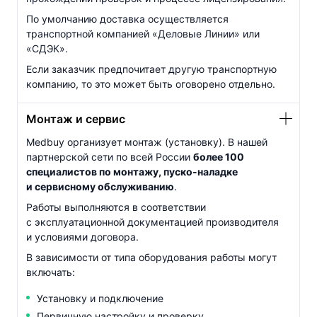
По умолчанию доставка осуществляется
транспортной компанией «Деловые Линии» или
«СДЭК».
Если заказчик предпочитает другую транспортную
компанию, то это может быть оговорено отдельно.
Монтаж и сервис
Medbuy организует монтаж (установку). В нашей
партнерской сети по всей России
более 100
специалистов по монтажу,
пуско-наладке
и сервисному обслуживанию
.
Работы выполняются в соответствии
с эксплуатационной документацией производителя
и условиями договора.
В зависимости от типа оборудования работы могут
включать:
Установку и подключение
Первичную настройку и проверку