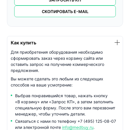
СКОПИРОВАТЬ E-MAIL
Как купить
Для приобретения оборудования необходимо
сформировать заказ через корзину сайта или
оставить запрос на получение коммерческого
предложения.
Вы можете сделать это любым из следующих
способов на ваше усмотрение:
Выбрав понравившийся товар, нажать кнопку
«В корзину» или «Запрос КП», а затем заполнить
специальную форму. После этого вам перезвонит
менеджер, чтобы уточнить детали.
Связаться с нами по телефону
+7 (495) 125-08-07
или электронной почте
info@medbuy.ru
.