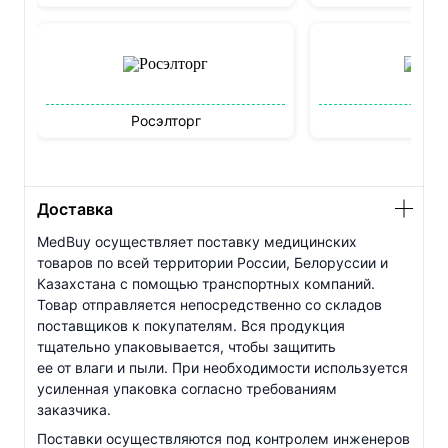
Росэлторг
Бидз
Доставка
MedBuy осуществляет поставку медицинских
товаров по всей территории России, Белоруссии и
Казахстана с помощью транспортных компаний.
Товар отправляется непосредственно со складов
поставщиков к покупателям. Вся продукция
тщательно упаковывается, чтобы защитить
ее от влаги и пыли. При необходимости используется
усиленная упаковка согласно требованиям
заказчика.
Поставки осуществляются под контролем инженеров