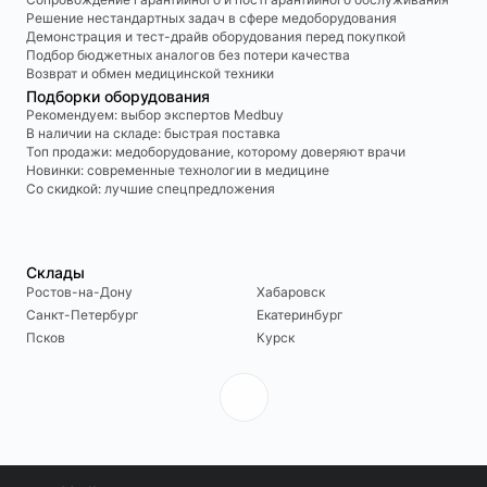
Решение нестандартных задач в сфере медоборудования
Демонстрация и тест-драйв оборудования перед покупкой
Подбор бюджетных аналогов без потери качества
Возврат и обмен медицинской техники
Подборки оборудования
Рекомендуем: выбор экспертов Medbuy
В наличии на складе: быстрая поставка
Топ продажи: медоборудование, которому доверяют врачи
Новинки: современные технологии в медицине
Со скидкой: лучшие спецпредложения
Склады
Ростов-на-Дону
Хабаровск
Санкт-Петербург
Екатеринбург
Псков
Курск