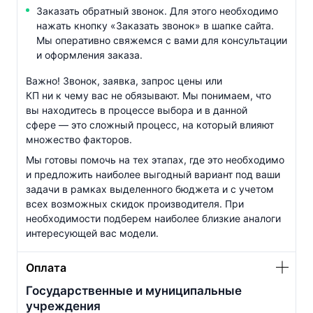
Заказать обратный звонок. Для этого необходимо
нажать кнопку «Заказать звонок» в шапке сайта.
Мы оперативно свяжемся с вами для консультации
и оформления заказа.
Важно! Звонок, заявка, запрос цены или
КП ни к чему вас не обязывают. Мы понимаем, что
вы находитесь в процессе выбора и в данной
сфере — это сложный процесс, на который влияют
множество факторов.
Мы готовы помочь на тех этапах, где это необходимо
и предложить наиболее выгодный вариант под ваши
задачи в рамках выделенного бюджета и с учетом
всех возможных скидок производителя. При
необходимости подберем наиболее близкие аналоги
интересующей вас модели.
Оплата
Государственные и муниципальные
учреждения