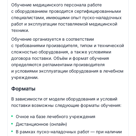
Обучение медицинского персонала работе
с оборудованием проводится сертифицированными
специалистами, имеющими опыт
пуско-наладочных
работ и эксплуатации поставляемой медицинской
техники.
Обучение организуется в соответствии
с требованиями производителя, типом и технической
сложностью оборудования, а также условиями
договора поставки. Объём и формат обучения
определяются регламентами производителя
и условиями эксплуатации оборудования в лечебном
учреждении.
Форматы
В зависимости от модели оборудования и условий
поставки возможны следующие форматы обучения:
Очное на базе лечебного учреждения
Дистанционное (онлайн)
В рамках
пуско-наладочных
работ — при наличии