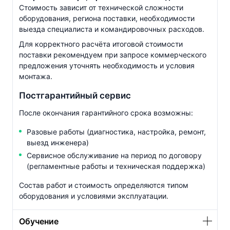
Стоимость зависит от технической сложности
оборудования, региона поставки, необходимости
выезда специалиста и командировочных расходов.
Для корректного расчёта итоговой стоимости
поставки рекомендуем при запросе коммерческого
предложения уточнять необходимость и условия
монтажа.
Постгарантийный сервис
После окончания гарантийного срока возможны:
Разовые работы (диагностика, настройка, ремонт,
выезд инженера)
Сервисное обслуживание на период по договору
(регламентные работы и техническая поддержка)
Состав работ и стоимость определяются типом
оборудования и условиями эксплуатации.
Обучение