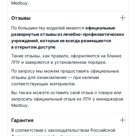
Medbuy.
Отзывы
По большинству моделей имеются
официальные
развернутые отзывы из
лечебно-профилактических
учреждений, которые не всегда размещаются
в открытом доступе
.
Такие отзывы, как правило, оформляются на бланке
ЛПУ и заверяются в установленном порядке.
По запросу мы можем предоставить официальные
отзывы для ознакомления — при наличии
соответствующих материалов.
Вы также можете оставить свой отзыв о товаре или
запросить официальный отзыв из ЛПУ у менеджеров
Medbuy.
Гарантия
В соответствии с законодательством Российской