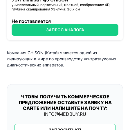
универсальный, портативный, цветной, изображение: 4D,
глубина сканирования УЗ-луча: 30,7 см
Не поставляется
ЗАПРОС АНАЛОГА
Компания CHISON (Китай) является одной из
лидирующих в мире по производству ультразвуковых
диагностических аппаратов.
ЧТОБЫ ПОЛУЧИТЬ КОММЕРЧЕСКОЕ
ПРЕДЛОЖЕНИЕ ОСТАВЬТЕ ЗАЯВКУ НА
САЙТЕ ИЛИ НАПИШИТЕ НА ПОЧТУ:
INFO@MEDBUY.RU
ЗАПРОСИТЬ КП