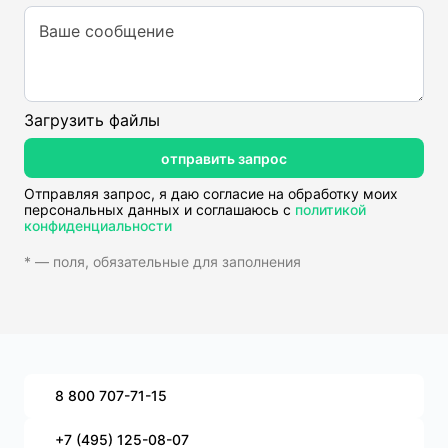
Ваше сообщение
Загрузить файлы
отправить запрос
Отправляя запрос, я даю согласие на обработку моих
персональных данных и соглашаюсь с
политикой
конфиденциальности
* — поля, обязательные для заполнения
8 800 707-71-15
+7 (495) 125-08-07