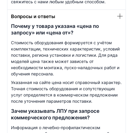
свяжитесь с нами любым удобным способом.
Вопросы и ответы
Почему у товара указана «цена по
запросу» или «цена от»?
Стоимость оборудования формируется с учётом
комплектации, технических характеристик, условий
поставки, региона установки и логистики. Для ряда
моделей цена также может зависеть от
необходимости монтажа, пуско-наладочных работ и
обучения персонала.
Указанная на сайте цена носит справочный характер.
Точная стоимость оборудования и сопутствующих
услуг определяется в коммерческом предложении
после уточнения параметров поставки.
Зачем указывать ЛПУ при запросе
коммерческого предложения?
Информация о
лечебно-профилактическом