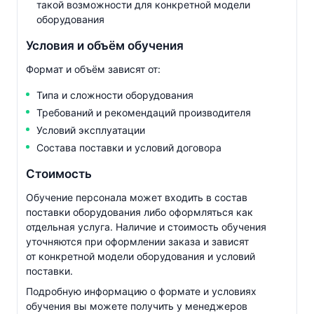
такой возможности для конкретной модели
оборудования
Условия и объём обучения
Формат и объём зависят от:
Типа и сложности оборудования
Требований и рекомендаций производителя
Условий эксплуатации
Состава поставки и условий договора
Стоимость
Обучение персонала может входить в состав
поставки оборудования либо оформляться как
отдельная услуга. Наличие и стоимость обучения
уточняются при оформлении заказа и зависят
от конкретной модели оборудования и условий
поставки.
Подробную информацию о формате и условиях
обучения вы можете получить у менеджеров