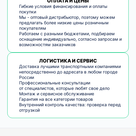
ОПЛАТА И ЦЕНЫ
Гибкие условия финансирования и оплаты
покупки
Мы - оптовый дистрибьютор, поэтому можем
предлагать более низкие цены розничным
покупателям
Работаем с разными бюджетами, подбираем
оснащение индивидуально, согласно запросам и
возможностям заказчиков
ЛОГИСТИКА И СЕРВИС
Доставка лучшими транспортными компаниями
непосредственно до адресата в любом городе
России
Профессиональные консультации
от специалистов, которые любят свое дело
Монтаж и сервисное обслуживание
Гарантия на все категории товаров
Внутренний контроль качества: проверка перед
отгрузкой