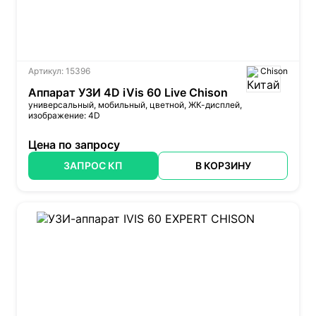
Артикул: 15396
Chison
Аппарат УЗИ 4D iVis 60 Live Chison
универсальный, мобильный, цветной, ЖК-дисплей,
изображение: 4D
Цена по запросу
ЗАПРОС КП
В КОРЗИНУ