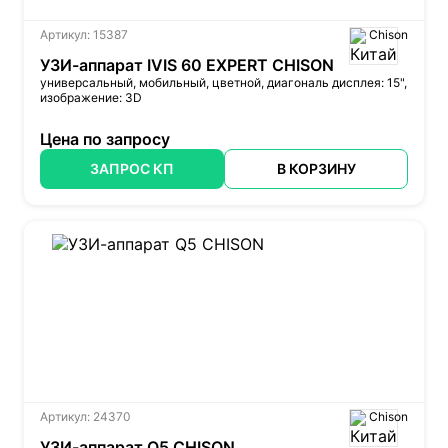
Артикул: 15387
Chison
УЗИ-аппарат IVIS 60 EXPERT CHISON
универсальный, мобильный, цветной, диагональ дисплея: 15",
изображение: 3D
Цена по запросу
ЗАПРОС КП
В КОРЗИНУ
Артикул: 24370
Chison
УЗИ-аппарат Q5 CHISON