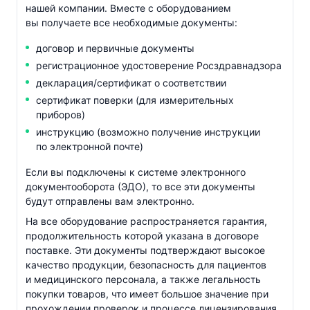
нашей компании. Вместе с оборудованием
вы получаете все необходимые документы:
договор и первичные документы
регистрационное удостоверение Росздравнадзора
декларация/сертификат о соответствии
сертификат поверки (для измерительных
приборов)
инструкцию (возможно получение инструкции
по электронной почте)
Если вы подключены к системе электронного
документооборота (ЭДО), то все эти документы
будут отправлены вам электронно.
На все оборудование распространяется гарантия,
продолжительность которой указана в договоре
поставке. Эти документы подтверждают высокое
качество продукции, безопасность для пациентов
и медицинского персонала, а также легальность
покупки товаров, что имеет большое значение при
прохождении проверок и процессе лицензирования.