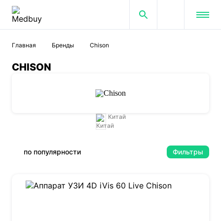
Главная
Бренды
Chison
CHISON
Китай
по популярности
Фильтры