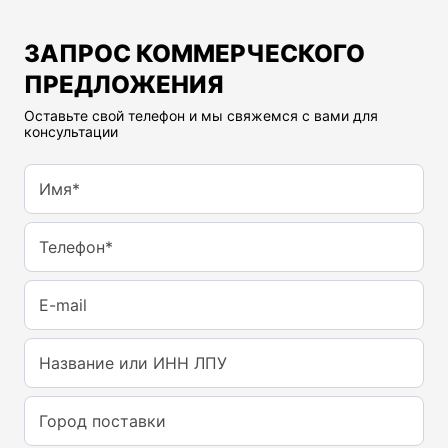
ЗАПРОС КОММЕРЧЕСКОГО
ПРЕДЛОЖЕНИЯ
Оставьте свой телефон и мы свяжемся с вами для
консультации
Имя*
Телефон*
E-mail
Название или ИНН ЛПУ
Город поставки