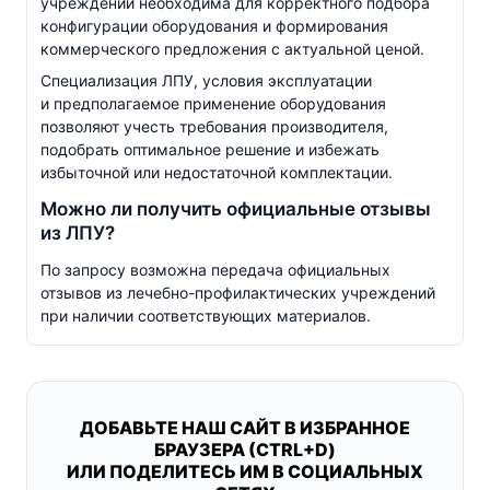
учреждении необходима для корректного подбора
конфигурации оборудования и формирования
коммерческого предложения с актуальной ценой.
Специализация ЛПУ, условия эксплуатации
и предполагаемое применение оборудования
позволяют учесть требования производителя,
подобрать оптимальное решение и избежать
избыточной или недостаточной комплектации.
Можно ли получить официальные отзывы
из ЛПУ?
По запросу возможна передача официальных
отзывов из
лечебно-профилактических
учреждений
при наличии соответствующих материалов.
ДОБАВЬТЕ НАШ САЙТ В ИЗБРАННОЕ
БРАУЗЕРА (CTRL+D)
ИЛИ ПОДЕЛИТЕСЬ ИМ В СОЦИАЛЬНЫХ