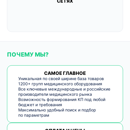
СЕТЯХ
ПОЧЕМУ МЫ?
САМОЕ ГЛАВНОЕ
Уникальная по своей ширине база товаров
1200+ групп медицинского оборудования
Все ключевые международные и российские
производители медицинского рынка
Возможность формирования КП под любой
бюджет и требования
Максимально удобный поиск и подбор
по параметрам