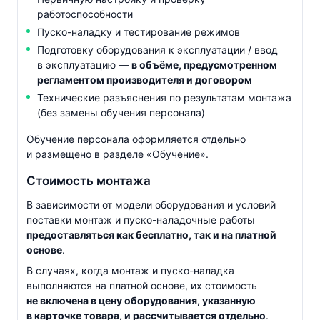
работоспособности
Пуско-наладку
и тестирование режимов
Подготовку оборудования к эксплуатации / ввод
в эксплуатацию —
в объёме, предусмотренном
регламентом производителя и договором
Технические разъяснения по результатам монтажа
(без замены обучения персонала)
Обучение персонала оформляется отдельно
и размещено в разделе «Обучение».
Стоимость монтажа
В зависимости от модели оборудования и условий
поставки монтаж и
пуско-наладочные
работы
предоставляться как бесплатно, так и на платной
основе
.
В случаях, когда монтаж и
пуско-наладка
выполняются на платной основе, их стоимость
не включена в цену оборудования, указанную
в карточке товара, и рассчитывается отдельно
.