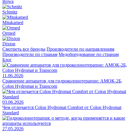
Bowa
Schmitz
Mitakamed
Ormed
Dixion
Смотреть все бренды
Производители по направлениям
Производители по странам
Медоборудование по странам
Блог
11.06.2026
Сравнение аппаратов для гидроколонотерапии: АМОК-2Б,
Colon Hydromat и Transcom
03.06.2026
Чем отличается Colon Hydromat Comfort от Colon Hydromat
Standard
27.05.2026