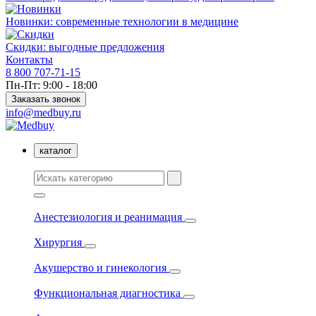
Новинки: современные технологии в медицине
Скидки: выгодные предложения
Контакты
8 800 707-71-15
Пн-Пт: 9:00 - 18:00
Заказать звонок
info@medbuy.ru
каталог
Анестезиология и реанимация
Хирургия
Акушерство и гинекология
Функциональная диагностика