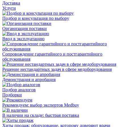
Доставка
Услуги
Подбор и консультация по выбору
Организация поставки
Ввод в эксплуатацию
Сопровождение гарантийного и постгарантийного
обслуживания
Решение нестандартных задач в сфере медоборудования
Демонстрация и апробация
Подбор аналогов
Подборки
Рекомендуем: выбор экспертов Medbuy
В наличии на складе: быстрая поставка
Хиты продаж: оборудование, которому доверяют врачи