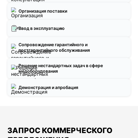
Организация поставки
Ввод в эксплуатацию
Сопровождение гарантийного и
постгарантийного обслуживания
Решение нестандартных задач в сфере
медоборудования
Демонстрация и апробация
ЗАПРОС КОММЕРЧЕСКОГО