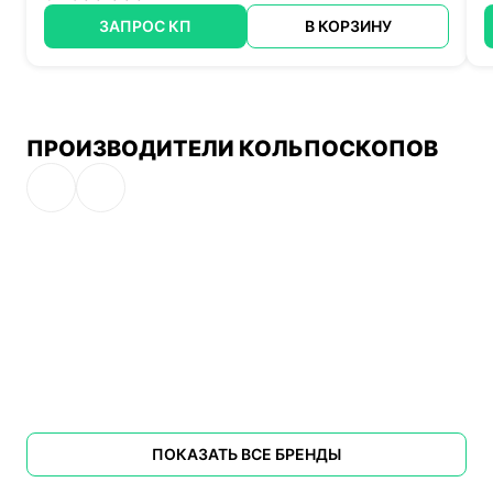
ЗАПРОС КП
В КОРЗИНУ
ПРОИЗВОДИТЕЛИ КОЛЬПОСКОПОВ
ПОКАЗАТЬ ВСЕ БРЕНДЫ