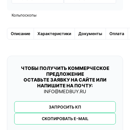
Кольпоскопы
Описание
Характеристики
Документы
Оплата
ЧТОБЫ ПОЛУЧИТЬ КОММЕРЧЕСКОЕ
ПРЕДЛОЖЕНИЕ
ОСТАВЬТЕ ЗАЯВКУ НА САЙТЕ ИЛИ
НАПИШИТЕ НА ПОЧТУ:
INFO@MEDBUY.RU
ЗАПРОСИТЬ КП
СКОПИРОВАТЬ E-MAIL