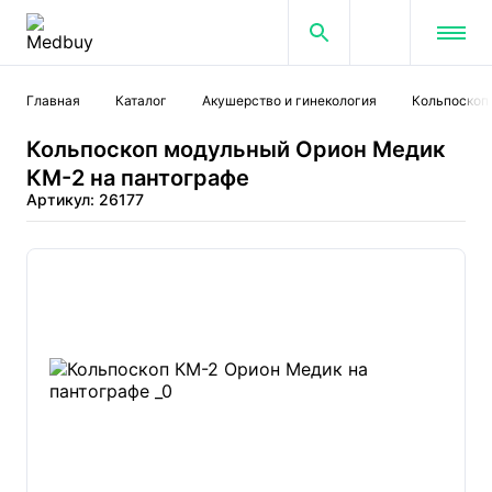
Главная
Каталог
Акушерство и гинекология
Кольпоскоп
Кольпоскоп модульный Орион Медик
КМ-2 на пантографе
Артикул: 26177