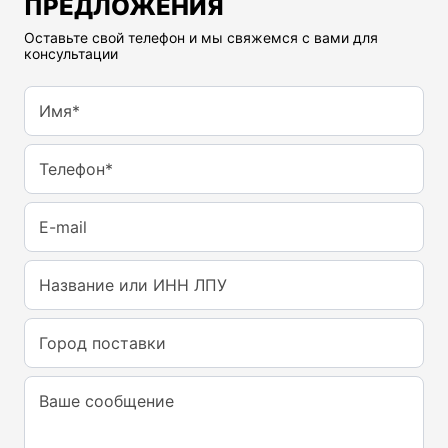
ПРЕДЛОЖЕНИЯ
Оставьте свой телефон и мы свяжемся с вами для
консультации
Имя*
Телефон*
E-mail
Название или ИНН ЛПУ
Город поставки
Ваше сообщение