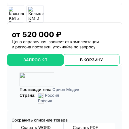
от 520 000 ₽
Цена справочная, зависит от комплектации
и региона поставки, уточняйте по запросу
ЗАПРОС КП
В КОРЗИНУ
Производитель:
Орион Медик
Страна:
Россия
Cохранить описание товара
Скачать WORD
Скачать PDF