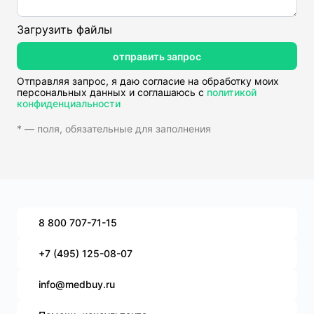
Загрузить файлы
отправить запрос
Отправляя запрос, я даю согласие на обработку моих
персональных данных и соглашаюсь с
политикой
конфиденциальности
* — поля, обязательные для заполнения
8 800 707-71-15
+7 (495) 125-08-07
info@medbuy.ru