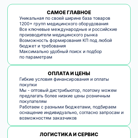
САМОЕ ГЛАВНОЕ
Уникальная по своей ширине база товаров
1200+ групп медицинского оборудования
Все ключевые международные и российские
производители медицинского рынка
Возможность формирования КП под любой
бюджет и требования
Максимально удобный поиск и подбор
по параметрам
ОПЛАТА И ЦЕНЫ
Гибкие условия финансирования и оплаты
покупки
Мы - оптовый дистрибьютор, поэтому можем
предлагать более низкие цены розничным
покупателям
Работаем с разными бюджетами, подбираем
оснащение индивидуально, согласно запросам и
возможностям заказчиков
ЛОГИСТИКА И СЕРВИС