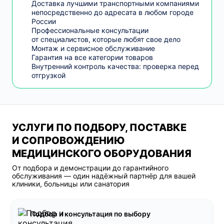
Доставка лучшими транспортными компаниями
непосредственно до адресата в любом городе
России
Профессиональные консультации
от специалистов, которые любят свое дело
Монтаж и сервисное обслуживание
Гарантия на все категории товаров
Внутренний контроль качества: проверка перед
отгрузкой
УСЛУГИ ПО ПОДБОРУ, ПОСТАВКЕ
И СОПРОВОЖДЕНИЮ
МЕДИЦИНСКОГО ОБОРУДОВАНИЯ
От подбора и демонстрации до гарантийного
обслуживания — один надёжный партнёр для вашей
клиники, больницы или санатория
Подбор и консультация по выбору