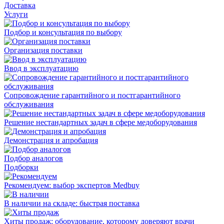
Доставка
Услуги
Подбор и консультация по выбору
Организация поставки
Ввод в эксплуатацию
Сопровождение гарантийного и постгарантийного
обслуживания
Решение нестандартных задач в сфере медоборудования
Демонстрация и апробация
Подбор аналогов
Подборки
Рекомендуем: выбор экспертов Medbuy
В наличии на складе: быстрая поставка
Хиты продаж: оборудование, которому доверяют врачи