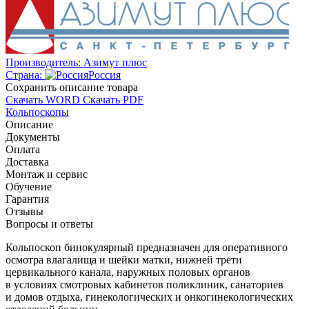
Производитель:
Азимут плюс
Страна:
Россия
Cохранить описание товара
Скачать WORD
Скачать PDF
Кольпоскопы
Описание
Документы
Оплата
Доставка
Монтаж и сервис
Обучение
Гарантия
Отзывы
Вопросы и ответы
Кольпоскоп бинокулярный предназначен для оперативного
осмотра влагалища и шейки матки, нижней трети
цервикального канала, наружных половых органов
в условиях смотровых кабинетов поликлиник, санаториев
и домов отдыха, гинекологических и онкогинекологических