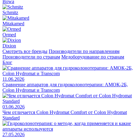
Bowa
Schmitz
Mitakamed
Ormed
Dixion
Смотреть все бренды
Производители по направлениям
Производители по странам
Медоборудование по странам
Блог
11.06.2026
Сравнение аппаратов для гидроколонотерапии: АМОК-2Б,
Colon Hydromat и Transcom
03.06.2026
Чем отличается Colon Hydromat Comfort от Colon Hydromat
Standard
27.05.2026