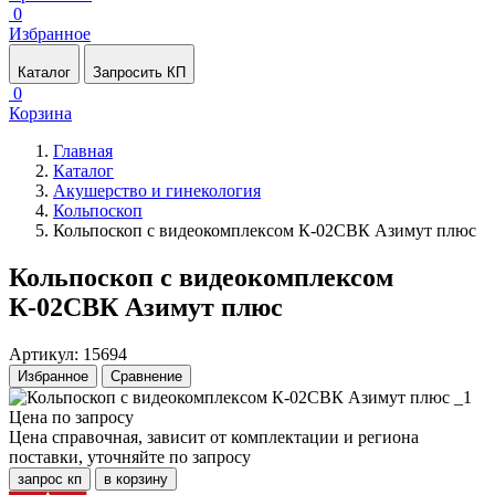
0
Избранное
Каталог
Запросить КП
0
Корзина
Главная
Каталог
Акушерство и гинекология
Кольпоскоп
Кольпоскоп с видеокомплексом К-02СВК Азимут плюс
Кольпоскоп с видеокомплексом
К-02СВК Азимут плюс
Артикул: 15694
Избранное
Сравнение
Цена по запросу
Цена справочная, зависит от комплектации и региона
поставки, уточняйте по запросу
запрос кп
в корзину