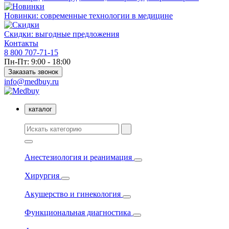
Новинки: современные технологии в медицине
Скидки: выгодные предложения
Контакты
8 800 707-71-15
Пн-Пт: 9:00 - 18:00
Заказать звонок
info@medbuy.ru
каталог
Анестезиология и реанимация
Хирургия
Акушерство и гинекология
Функциональная диагностика