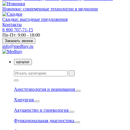
Новинки: современные технологии в медицине
Скидки: выгодные предложения
Контакты
8 800 707-71-15
Пн-Пт: 9:00 - 18:00
Заказать звонок
info@medbuy.ru
каталог
Анестезиология и реанимация
Хирургия
Акушерство и гинекология
Функциональная диагностика