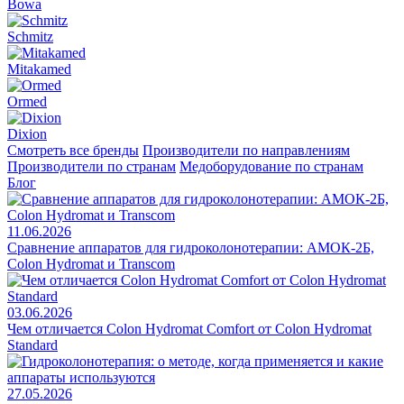
Bowa
Schmitz
Mitakamed
Ormed
Dixion
Смотреть все бренды
Производители по направлениям
Производители по странам
Медоборудование по странам
Блог
11.06.2026
Сравнение аппаратов для гидроколонотерапии: АМОК-2Б,
Colon Hydromat и Transcom
03.06.2026
Чем отличается Colon Hydromat Comfort от Colon Hydromat
Standard
27.05.2026