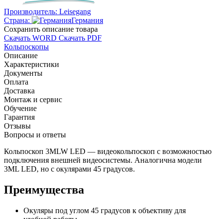
Производитель:
Leisegang
Страна:
Германия
Cохранить описание товара
Скачать WORD
Скачать PDF
Кольпоскопы
Описание
Характеристики
Документы
Оплата
Доставка
Монтаж и сервис
Обучение
Гарантия
Отзывы
Вопросы и ответы
Кольпоскоп 3MLW LED — видеокольпоскоп с возможностью
подключения внешней видеосистемы. Аналогична модели
3ML LED, но с окулярами 45 градусов.
Преимущества
Окуляры под углом 45 градусов к объективу для