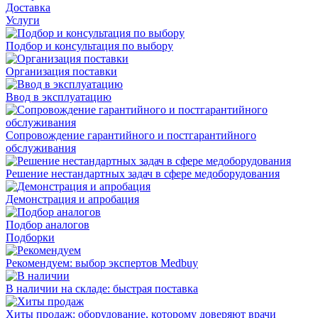
Доставка
Услуги
Подбор и консультация по выбору
Организация поставки
Ввод в эксплуатацию
Сопровождение гарантийного и постгарантийного
обслуживания
Решение нестандартных задач в сфере медоборудования
Демонстрация и апробация
Подбор аналогов
Подборки
Рекомендуем: выбор экспертов Medbuy
В наличии на складе: быстрая поставка
Хиты продаж: оборудование, которому доверяют врачи