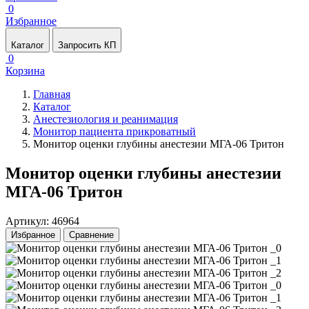
0
Избранное
Каталог
Запросить КП
0
Корзина
Главная
Каталог
Анестезиология и реанимация
Монитор пациента прикроватный
Монитор оценки глубины анестезии МГА-06 Тритон
Монитор оценки глубины анестезии
МГА-06 Тритон
Артикул: 46964
Избранное
Сравнение