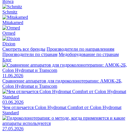
Bowa
Schmitz
Mitakamed
Ormed
Dixion
Смотреть все бренды
Производители по направлениям
Производители по странам
Медоборудование по странам
Блог
11.06.2026
Сравнение аппаратов для гидроколонотерапии: АМОК-2Б,
Colon Hydromat и Transcom
03.06.2026
Чем отличается Colon Hydromat Comfort от Colon Hydromat
Standard
27.05.2026