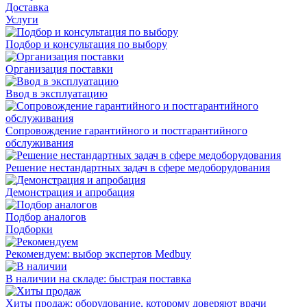
Доставка
Услуги
Подбор и консультация по выбору
Организация поставки
Ввод в эксплуатацию
Сопровождение гарантийного и постгарантийного
обслуживания
Решение нестандартных задач в сфере медоборудования
Демонстрация и апробация
Подбор аналогов
Подборки
Рекомендуем: выбор экспертов Medbuy
В наличии на складе: быстрая поставка
Хиты продаж: оборудование, которому доверяют врачи