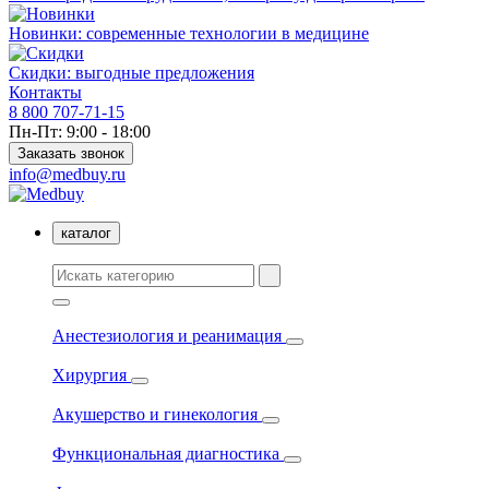
Новинки: современные технологии в медицине
Скидки: выгодные предложения
Контакты
8 800 707-71-15
Пн-Пт: 9:00 - 18:00
Заказать звонок
info@medbuy.ru
каталог
Анестезиология и реанимация
Хирургия
Акушерство и гинекология
Функциональная диагностика