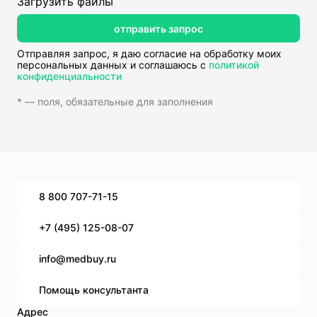
Загрузить файлы
отправить запрос
Отправляя запрос, я даю согласие на обработку моих
персональных данных и соглашаюсь с
политикой
конфиденциальности
* — поля, обязательные для заполнения
8 800 707-71-15
+7 (495) 125-08-07
info@medbuy.ru
Помощь консультанта
Адрес