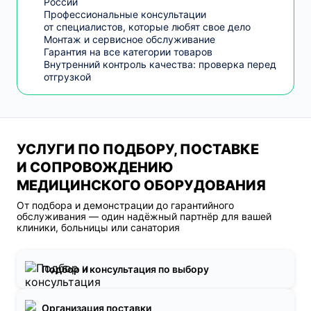
России
Профессиональные консультации
от специалистов, которые любят свое дело
Монтаж и сервисное обслуживание
Гарантия на все категории товаров
Внутренний контроль качества: проверка перед
отгрузкой
УСЛУГИ ПО ПОДБОРУ, ПОСТАВКЕ
И СОПРОВОЖДЕНИЮ
МЕДИЦИНСКОГО ОБОРУДОВАНИЯ
От подбора и демонстрации до гарантийного
обслуживания — один надёжный партнёр для вашей
клиники, больницы или санатория
Подбор и консультация по выбору
Организация поставки