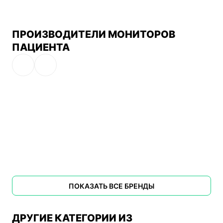
ПРОИЗВОДИТЕЛИ МОНИТОРОВ
ПАЦИЕНТА
ПОКАЗАТЬ ВСЕ БРЕНДЫ
ДРУГИЕ КАТЕГОРИИ ИЗ