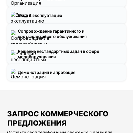
Ввод в эксплуатацию
Сопровождение гарантийного и
постгарантийного обслуживания
Решение нестандартных задач в сфере
медоборудования
Демонстрация и апробация
ЗАПРОС КОММЕРЧЕСКОГО
ПРЕДЛОЖЕНИЯ
Оставьте свой телефон и мы свяжемся с вами для