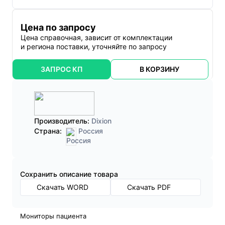
Цена по запросу
Цена справочная, зависит от комплектации
и региона поставки, уточняйте по запросу
ЗАПРОС КП
В КОРЗИНУ
Производитель:
Dixion
Страна:
Россия
Cохранить описание товара
Скачать WORD
Скачать PDF
Мониторы пациента