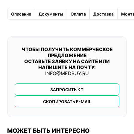
Описание
Документы
Оплата
Доставка
Монта
ЧТОБЫ ПОЛУЧИТЬ КОММЕРЧЕСКОЕ
ПРЕДЛОЖЕНИЕ
ОСТАВЬТЕ ЗАЯВКУ НА САЙТЕ ИЛИ
НАПИШИТЕ НА ПОЧТУ:
INFO@MEDBUY.RU
ЗАПРОСИТЬ КП
СКОПИРОВАТЬ E-MAIL
МОЖЕТ БЫТЬ ИНТЕРЕСНО