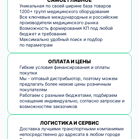
САМОЕ ГЛАВНОЕ
Уникальная по своей ширине база товаров
1200+ групп медицинского оборудования
Все ключевые международные и российские
производители медицинского рынка
Возможность формирования КП под любой
бюджет и требования
Максимально удобный поиск и подбор
по параметрам
ОПЛАТА И ЦЕНЫ
Гибкие условия финансирования и оплаты
покупки
Мы - оптовый дистрибьютор, поэтому можем
предлагать более низкие цены розничным
покупателям
Работаем с разными бюджетами, подбираем
оснащение индивидуально, согласно запросам и
возможностям заказчиков
ЛОГИСТИКА И СЕРВИС
Доставка лучшими транспортными компаниями
непосредственно до адресата в любом городе