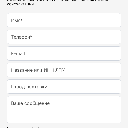
консультации
Имя*
Телефон*
E-mail
Название или ИНН ЛПУ
Город поставки
Ваше сообщение