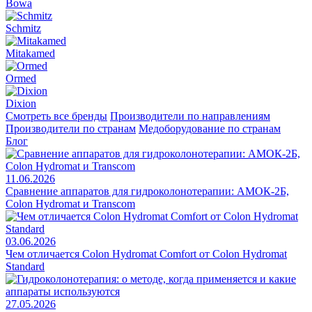
Bowa
Schmitz
Mitakamed
Ormed
Dixion
Смотреть все бренды
Производители по направлениям
Производители по странам
Медоборудование по странам
Блог
11.06.2026
Сравнение аппаратов для гидроколонотерапии: АМОК-2Б,
Colon Hydromat и Transcom
03.06.2026
Чем отличается Colon Hydromat Comfort от Colon Hydromat
Standard
27.05.2026