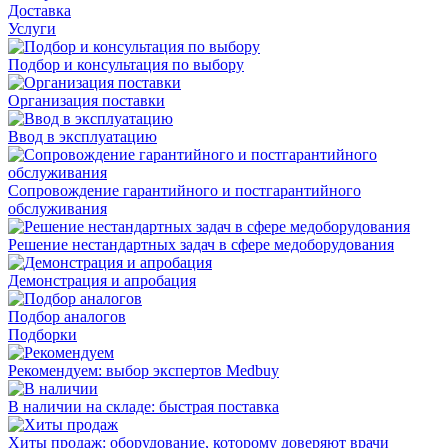
Доставка
Услуги
Подбор и консультация по выбору
Организация поставки
Ввод в эксплуатацию
Сопровождение гарантийного и постгарантийного
обслуживания
Решение нестандартных задач в сфере медоборудования
Демонстрация и апробация
Подбор аналогов
Подборки
Рекомендуем: выбор экспертов Medbuy
В наличии на складе: быстрая поставка
Хиты продаж: оборудование, которому доверяют врачи