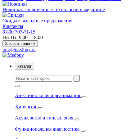
Новинки: современные технологии в медицине
Скидки: выгодные предложения
Контакты
8 800 707-71-15
Пн-Пт: 9:00 - 18:00
Заказать звонок
info@medbuy.ru
каталог
Анестезиология и реанимация
Хирургия
Акушерство и гинекология
Функциональная диагностика