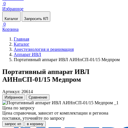
0
Избранное
Каталог
Запросить КП
0
Корзина
Главная
Каталог
Анестезиология и реанимация
Аппарат ИВЛ
Портативный аппарат ИВЛ АИНпСП-01/15 Медпром
Портативный аппарат ИВЛ
АИНпСП-01/15 Медпром
Артикул: 20614
Избранное
Сравнение
Цена по запросу
Цена справочная, зависит от комплектации и региона
поставки, уточняйте по запросу
запрос кп
в корзину