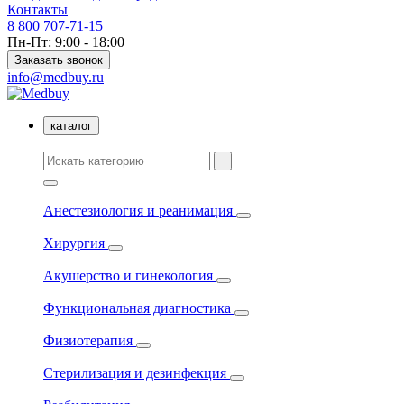
Контакты
8 800 707-71-15
Пн-Пт: 9:00 - 18:00
Заказать звонок
info@medbuy.ru
каталог
Анестезиология и реанимация
Хирургия
Акушерство и гинекология
Функциональная диагностика
Физиотерапия
Стерилизация и дезинфекция