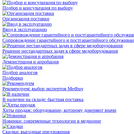
Подбор и консультация по выбору
Организация поставки
Ввод в эксплуатацию
Сопровождение гарантийного и постгарантийного обслужива
Решение нестандартных задач в сфере медоборудования
Демонстрация и апробация
Подбор аналогов
Подборки
Рекомендуем: выбор экспертов Medbuy
В наличии на складе: быстрая поставка
Хиты продаж: оборудование, которому доверяют врачи
Новинки: современные технологии в медицине
Скидки: выгодные предложения