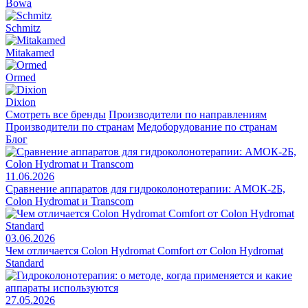
Bowa
Schmitz
Mitakamed
Ormed
Dixion
Смотреть все бренды
Производители по направлениям
Производители по странам
Медоборудование по странам
Блог
11.06.2026
Сравнение аппаратов для гидроколонотерапии: АМОК-2Б,
Colon Hydromat и Transcom
03.06.2026
Чем отличается Colon Hydromat Comfort от Colon Hydromat
Standard
27.05.2026