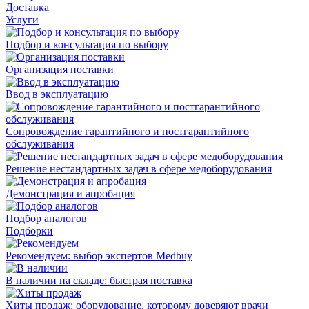
Доставка
Услуги
Подбор и консультация по выбору
Организация поставки
Ввод в эксплуатацию
Сопровождение гарантийного и постгарантийного
обслуживания
Решение нестандартных задач в сфере медоборудования
Демонстрация и апробация
Подбор аналогов
Подборки
Рекомендуем: выбор экспертов Medbuy
В наличии на складе: быстрая поставка
Хиты продаж: оборудование, которому доверяют врачи