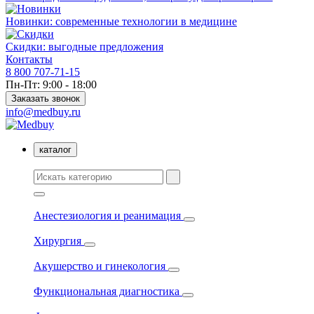
Новинки: современные технологии в медицине
Скидки: выгодные предложения
Контакты
8 800 707-71-15
Пн-Пт: 9:00 - 18:00
Заказать звонок
info@medbuy.ru
каталог
Анестезиология и реанимация
Хирургия
Акушерство и гинекология
Функциональная диагностика