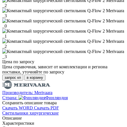
Цена по запросу
Цена справочная, зависит от комплектации и региона
поставки, уточняйте по запросу
запрос кп
в корзину
Производитель:
Merivaara
Страна:
Финляндия
Cохранить описание товара
Скачать WORD
Скачать PDF
Светильники хирургические
Описание
Характеристики