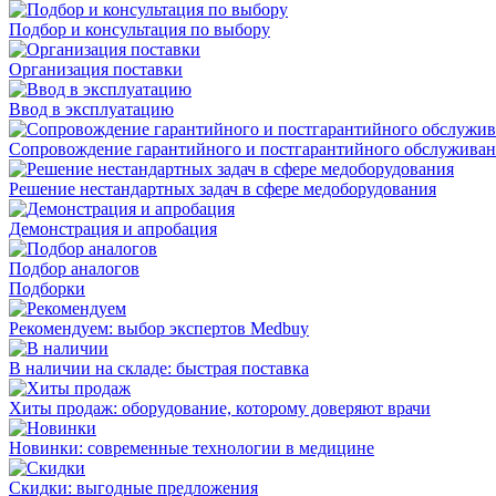
Подбор и консультация по выбору
Организация поставки
Ввод в эксплуатацию
Сопровождение гарантийного и постгарантийного обслужива
Решение нестандартных задач в сфере медоборудования
Демонстрация и апробация
Подбор аналогов
Подборки
Рекомендуем: выбор экспертов Medbuy
В наличии на складе: быстрая поставка
Хиты продаж: оборудование, которому доверяют врачи
Новинки: современные технологии в медицине
Скидки: выгодные предложения