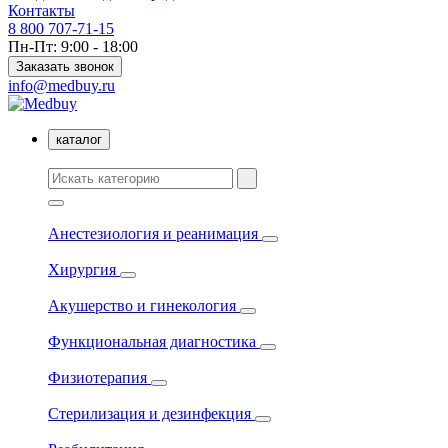
Контакты
8 800 707-71-15
Пн-Пт: 9:00 - 18:00
Заказать звонок
info@medbuy.ru
каталог
Анестезиология и реанимация
Хирургия
Акушерство и гинекология
Функциональная диагностика
Физиотерапия
Стерилизация и дезинфекция