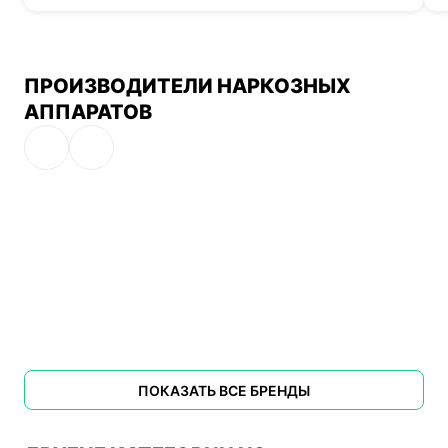
ПРОИЗВОДИТЕЛИ НАРКОЗНЫХ
АППАРАТОВ
ПОКАЗАТЬ ВСЕ БРЕНДЫ