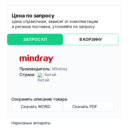
Цена по запросу
Цена справочная, зависит от комплектации
и региона поставки, уточняйте по запросу
ЗАПРОС КП
В КОРЗИНУ
Производитель:
Mindray
Страна:
Китай
Cохранить описание товара
Скачать WORD
Скачать PDF
Наркозные аппараты