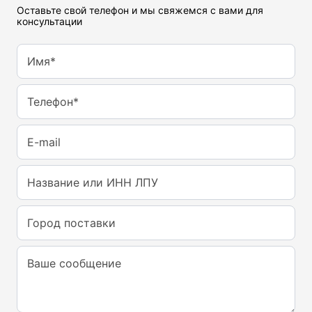
Оставьте свой телефон и мы свяжемся с вами для
консультации
Имя*
Телефон*
E-mail
Название или ИНН ЛПУ
Город поставки
Ваше сообщение