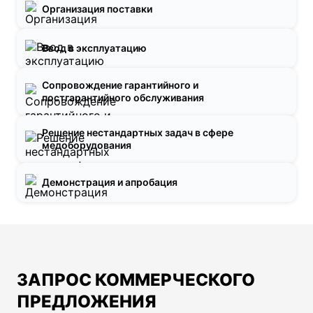
Организация поставки
Ввод в эксплуатацию
Сопровождение гарантийного и
постгарантийного обслуживания
Решение нестандартных задач в сфере
медоборудования
Демонстрация и апробация
ЗАПРОС КОММЕРЧЕСКОГО
ПРЕДЛОЖЕНИЯ