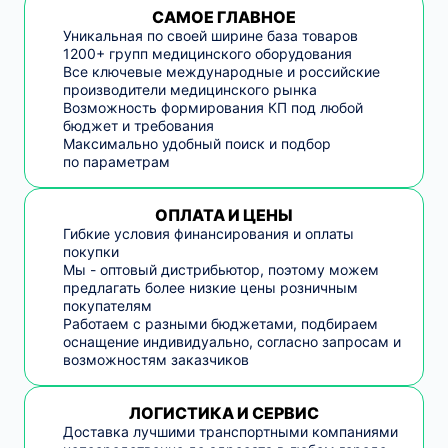
САМОЕ ГЛАВНОЕ
Уникальная по своей ширине база товаров
1200+ групп медицинского оборудования
Все ключевые международные и российские
производители медицинского рынка
Возможность формирования КП под любой
бюджет и требования
Максимально удобный поиск и подбор
по параметрам
ОПЛАТА И ЦЕНЫ
Гибкие условия финансирования и оплаты
покупки
Мы - оптовый дистрибьютор, поэтому можем
предлагать более низкие цены розничным
покупателям
Работаем с разными бюджетами, подбираем
оснащение индивидуально, согласно запросам и
возможностям заказчиков
ЛОГИСТИКА И СЕРВИС
Доставка лучшими транспортными компаниями