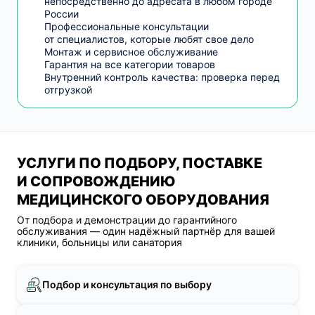
непосредственно до адресата в любом городе
России
Профессиональные консультации
от специалистов, которые любят свое дело
Монтаж и сервисное обслуживание
Гарантия на все категории товаров
Внутренний контроль качества: проверка перед
отгрузкой
УСЛУГИ ПО ПОДБОРУ, ПОСТАВКЕ
И СОПРОВОЖДЕНИЮ
МЕДИЦИНСКОГО ОБОРУДОВАНИЯ
От подбора и демонстрации до гарантийного
обслуживания — один надёжный партнёр для вашей
клиники, больницы или санатория
Подбор и консультация по выбору