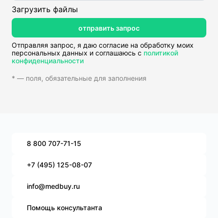
Загрузить файлы
отправить запрос
Отправляя запрос, я даю согласие на обработку моих
персональных данных и соглашаюсь с
политикой
конфиденциальности
* — поля, обязательные для заполнения
8 800 707-71-15
+7 (495) 125-08-07
info@medbuy.ru
Помощь консультанта