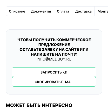
Описание
Документы
Оплата
Доставка
Монта
ЧТОБЫ ПОЛУЧИТЬ КОММЕРЧЕСКОЕ
ПРЕДЛОЖЕНИЕ
ОСТАВЬТЕ ЗАЯВКУ НА САЙТЕ ИЛИ
НАПИШИТЕ НА ПОЧТУ:
INFO@MEDBUY.RU
ЗАПРОСИТЬ КП
СКОПИРОВАТЬ E-MAIL
МОЖЕТ БЫТЬ ИНТЕРЕСНО