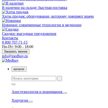
В наличии на складе: быстрая поставка
Хиты продаж: оборудование, которому доверяют врачи
Новинки: современные технологии в медицине
Скидки: выгодные предложения
Контакты
8 800 707-71-15
Пн-Пт: 9:00 - 18:00
Заказать звонок
info@medbuy.ru
каталог
Анестезиология и реанимация
Хирургия