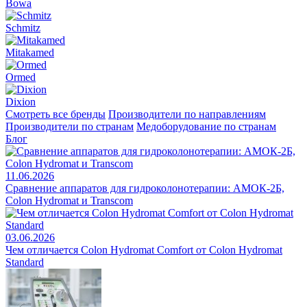
Bowa
Schmitz
Mitakamed
Ormed
Dixion
Смотреть все бренды
Производители по направлениям
Производители по странам
Медоборудование по странам
Блог
11.06.2026
Сравнение аппаратов для гидроколонотерапии: АМОК-2Б,
Colon Hydromat и Transcom
03.06.2026
Чем отличается Colon Hydromat Comfort от Colon Hydromat
Standard