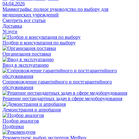
04.04.2026
Маммографы: полное руководство по выбору для
медицинских учреждений
Смотреть все статьи
Доставка
Услуги
Подбор и консультация по выбору
Организация поставки
Ввод в эксплуатацию
Сопровождение гарантийного и постгарантийного
обслуживания
Решение нестандартных задач в сфере медоборудования
Демонстрация и апробация
Подбор аналогов
Подборки
Рекомендуем: выбор экспертов Medbuy