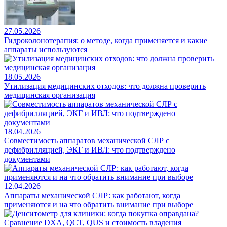
27.05.2026
Гидроколонотерапия: о методе, когда применяется и какие
аппараты используются
18.05.2026
Утилизация медицинских отходов: что должна проверить
медицинская организация
18.04.2026
Совместимость аппаратов механической СЛР с
дефибрилляцией, ЭКГ и ИВЛ: что подтверждено
документами
12.04.2026
Аппараты механической СЛР: как работают, когда
применяются и на что обратить внимание при выборе