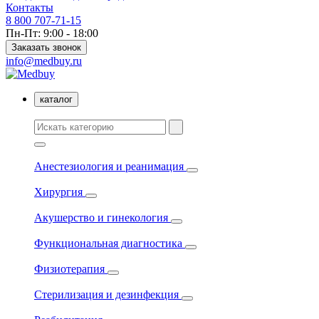
Контакты
8 800 707-71-15
Пн-Пт: 9:00 - 18:00
Заказать звонок
info@medbuy.ru
каталог
Анестезиология и реанимация
Хирургия
Акушерство и гинекология
Функциональная диагностика
Физиотерапия
Стерилизация и дезинфекция