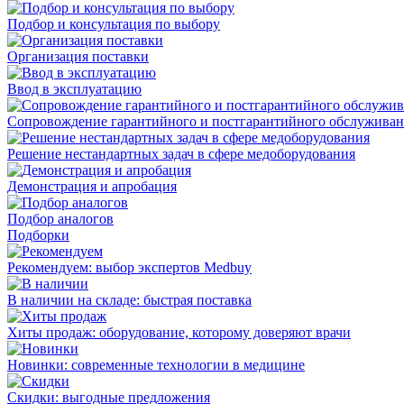
Подбор и консультация по выбору
Организация поставки
Ввод в эксплуатацию
Сопровождение гарантийного и постгарантийного обслужива
Решение нестандартных задач в сфере медоборудования
Демонстрация и апробация
Подбор аналогов
Подборки
Рекомендуем: выбор экспертов Medbuy
В наличии на складе: быстрая поставка
Хиты продаж: оборудование, которому доверяют врачи
Новинки: современные технологии в медицине
Скидки: выгодные предложения