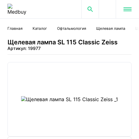
Главная
Каталог
Офтальмология
Щелевая лампа
Щ
Щелевая лампа SL 115 Classic Zeiss
Артикул: 19977