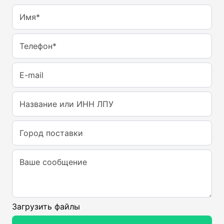
Имя*
Телефон*
E-mail
Название или ИНН ЛПУ
Город поставки
Ваше сообщение
Загрузить файлы