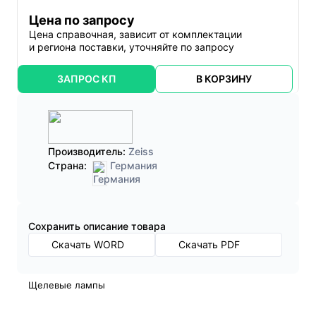
Цена по запросу
Цена справочная, зависит от комплектации
и региона поставки, уточняйте по запросу
ЗАПРОС КП
В КОРЗИНУ
Производитель:
Zeiss
Страна:
Германия
Cохранить описание товара
Скачать WORD
Скачать PDF
Щелевые лампы