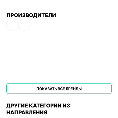
ПРОИЗВОДИТЕЛИ
ПОКАЗАТЬ ВСЕ БРЕНДЫ
ДРУГИЕ КАТЕГОРИИ ИЗ
НАПРАВЛЕНИЯ