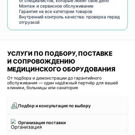
от специалистов, которые любят свое дело
Монтаж и сервисное обслуживание
Гарантия на все категории товаров
Внутренний контроль качества: проверка перед
отгрузкой
УСЛУГИ ПО ПОДБОРУ, ПОСТАВКЕ
И СОПРОВОЖДЕНИЮ
МЕДИЦИНСКОГО ОБОРУДОВАНИЯ
От подбора и демонстрации до гарантийного
обслуживания — один надёжный партнёр для вашей
клиники, больницы или санатория
Подбор и консультация по выбору
Организация поставки