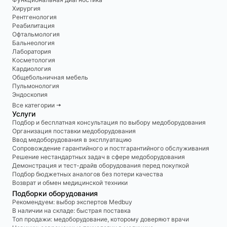
Хирургия
Рентгенология
Реабилитация
Офтальмология
Бальнеология
Лаборатория
Косметология
Кардиология
Общебольничная мебель
Пульмонология
Эндоскопия
Все категории 🠆
Услуги
Подбор и бесплатная консультация по выбору медоборудования
Организация поставки медоборудования
Ввод медоборудования в эксплуатацию
Сопровождение гарантийного и постгарантийного обслуживания
Решение нестандартных задач в сфере медоборудования
Демонстрация и тест-драйв оборудования перед покупкой
Подбор бюджетных аналогов без потери качества
Возврат и обмен медицинской техники
Подборки оборудования
Рекомендуем: выбор экспертов Medbuy
В наличии на складе: быстрая поставка
Топ продажи: медоборудование, которому доверяют врачи