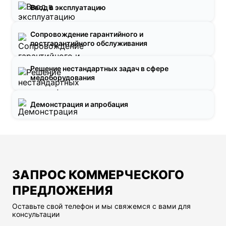
Ввод в эксплуатацию
Сопровождение гарантийного и
постгарантийного обслуживания
Решение нестандартных задач в сфере
медоборудования
Демонстрация и апробация
ЗАПРОС КОММЕРЧЕСКОГО
ПРЕДЛОЖЕНИЯ
Оставьте свой телефон и мы свяжемся с вами для
консультации