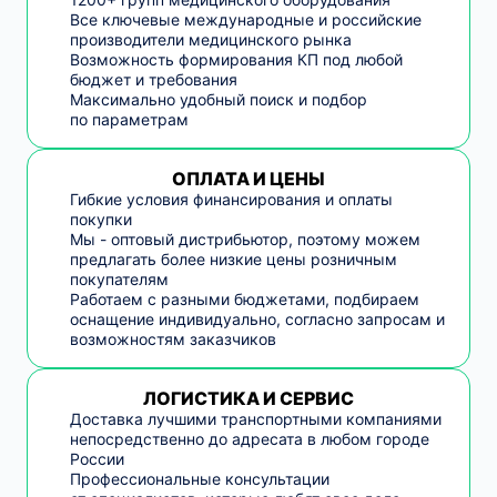
Все ключевые международные и российские
производители медицинского рынка
Возможность формирования КП под любой
бюджет и требования
Максимально удобный поиск и подбор
по параметрам
ОПЛАТА И ЦЕНЫ
Гибкие условия финансирования и оплаты
покупки
Мы - оптовый дистрибьютор, поэтому можем
предлагать более низкие цены розничным
покупателям
Работаем с разными бюджетами, подбираем
оснащение индивидуально, согласно запросам и
возможностям заказчиков
ЛОГИСТИКА И СЕРВИС
Доставка лучшими транспортными компаниями
непосредственно до адресата в любом городе
России
Профессиональные консультации