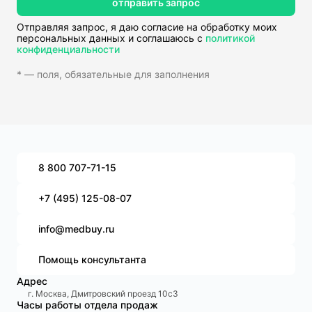
отправить запрос
Отправляя запрос, я даю согласие на обработку моих
персональных данных и соглашаюсь с
политикой
конфиденциальности
* — поля, обязательные для заполнения
8 800 707-71-15
+7 (495) 125-08-07
info@medbuy.ru
Помощь консультанта
Адрес
г. Москва, Дмитровский проезд 10с3
Часы работы отдела продаж