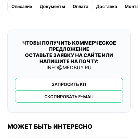
Описание
Документы
Оплата
Доставка
Монта
ЧТОБЫ ПОЛУЧИТЬ КОММЕРЧЕСКОЕ
ПРЕДЛОЖЕНИЕ
ОСТАВЬТЕ ЗАЯВКУ НА САЙТЕ ИЛИ
НАПИШИТЕ НА ПОЧТУ:
INFO@MEDBUY.RU
ЗАПРОСИТЬ КП
СКОПИРОВАТЬ E-MAIL
МОЖЕТ БЫТЬ ИНТЕРЕСНО