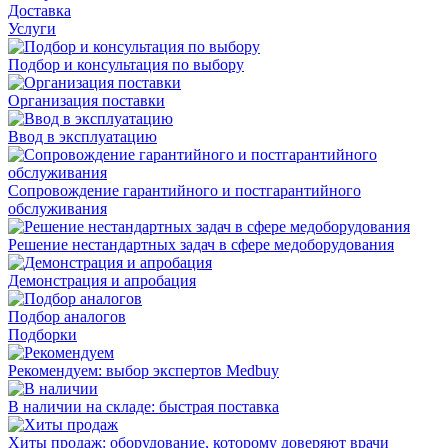
Доставка
Услуги
Подбор и консультация по выбору
Организация поставки
Ввод в эксплуатацию
Сопровождение гарантийного и постгарантийного
обслуживания
Решение нестандартных задач в сфере медоборудования
Демонстрация и апробация
Подбор аналогов
Подборки
Рекомендуем: выбор экспертов Medbuy
В наличии на складе: быстрая поставка
Хиты продаж: оборудование, которому доверяют врачи