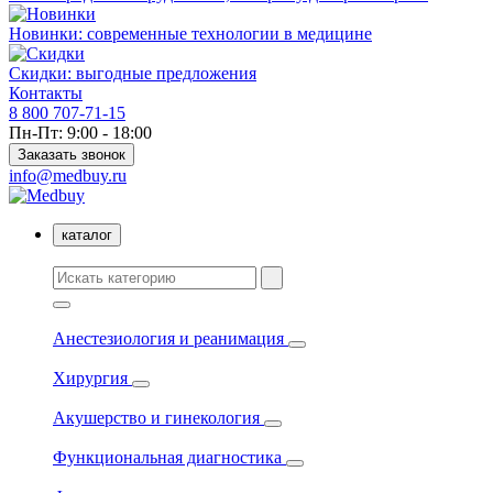
Новинки: современные технологии в медицине
Скидки: выгодные предложения
Контакты
8 800 707-71-15
Пн-Пт: 9:00 - 18:00
Заказать звонок
info@medbuy.ru
каталог
Анестезиология и реанимация
Хирургия
Акушерство и гинекология
Функциональная диагностика