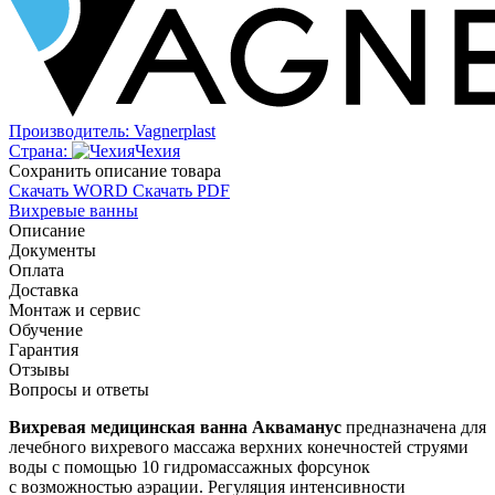
Производитель:
Vagnerplast
Страна:
Чехия
Cохранить описание товара
Скачать WORD
Скачать PDF
Вихревые ванны
Описание
Документы
Оплата
Доставка
Монтаж и сервис
Обучение
Гарантия
Отзывы
Вопросы и ответы
Вихревая медицинская ванна Акваманус
предназначена для
лечебного вихревого массажа верхних конечностей струями
воды с помощью 10 гидромассажных форсунок
с возможностью аэрации. Регуляция интенсивности