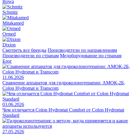
Bowa
Schmitz
Mitakamed
Ormed
Dixion
Смотреть все бренды
Производители по направлениям
Производители по странам
Медоборудование по странам
Блог
11.06.2026
Сравнение аппаратов для гидроколонотерапии: АМОК-2Б,
Colon Hydromat и Transcom
03.06.2026
Чем отличается Colon Hydromat Comfort от Colon Hydromat
Standard
27.05.2026