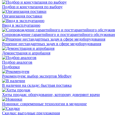
Подбор и консультация по выбору
Организация поставки
Ввод в эксплуатацию
Сопровождение гарантийного и постгарантийного обслужива
Решение нестандартных задач в сфере медоборудования
Демонстрация и апробация
Подбор аналогов
Подборки
Рекомендуем: выбор экспертов Medbuy
В наличии на складе: быстрая поставка
Хиты продаж: оборудование, которому доверяют врачи
Новинки: современные технологии в медицине
Скидки: выгодные предложения