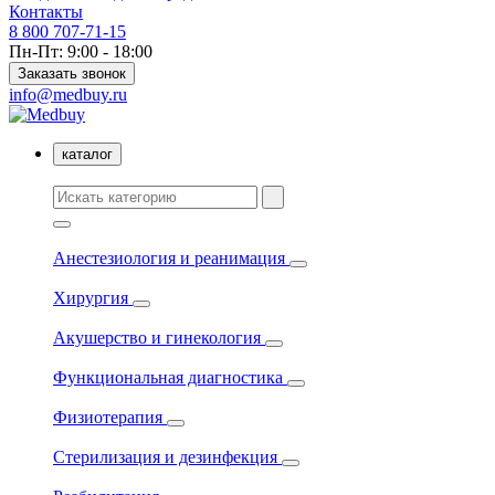
Контакты
8 800 707-71-15
Пн-Пт: 9:00 - 18:00
Заказать звонок
info@medbuy.ru
каталог
Анестезиология и реанимация
Хирургия
Акушерство и гинекология
Функциональная диагностика
Физиотерапия
Стерилизация и дезинфекция